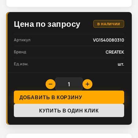
Цена по запросу
В НАЛИЧИИ
Артикул
VG1540080310
Бренд
CREATEK
Ед.изм.
шт.
ДОБАВИТЬ В КОРЗИНУ
КУПИТЬ В ОДИН КЛИК