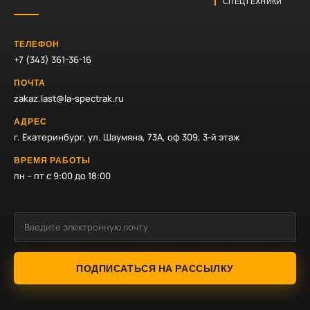
СПЕЦТЕХНИКИ
ТЕЛЕФОН
+7 (343) 361-36-16
ПОЧТА
zakaz.last@la-spectrak.ru
АДРЕС
г. Екатеринбург, ул. Шаумяна, 73А, оф 309, 3-й этаж
ВРЕМЯ РАБОТЫ
пн – пт с 9:00 до 18:00
ПОДПИСАТЬСЯ НА РАССЫЛКУ