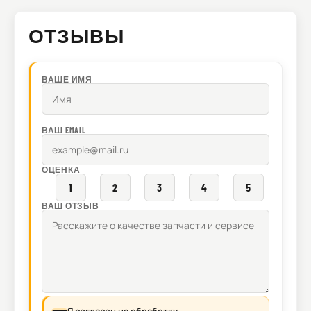
ОТЗЫВЫ
ВАШЕ ИМЯ
ВАШ EMAIL
ОЦЕНКА
1
2
3
4
5
ВАШ ОТЗЫВ