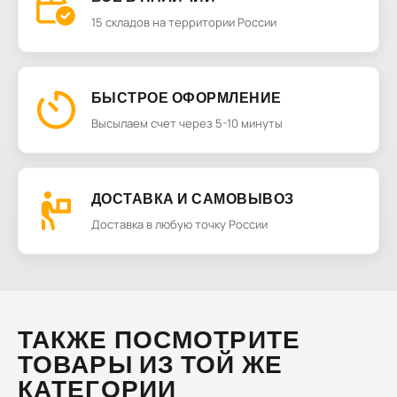
15 складов на территории России
БЫСТРОЕ ОФОРМЛЕНИЕ
Высылаем счет через 5-10 минуты
ДОСТАВКА И САМОВЫВОЗ
Доставка в любую точку России
ТАКЖЕ ПОСМОТРИТЕ
ТОВАРЫ ИЗ ТОЙ ЖЕ
КАТЕГОРИИ