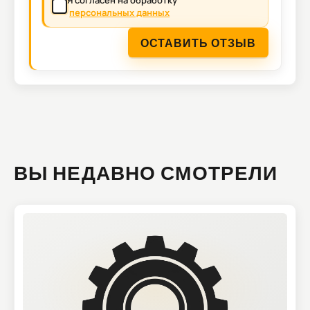
Я согласен на обработку
персональных данных
ОСТАВИТЬ ОТЗЫВ
ВЫ НЕДАВНО СМОТРЕЛИ