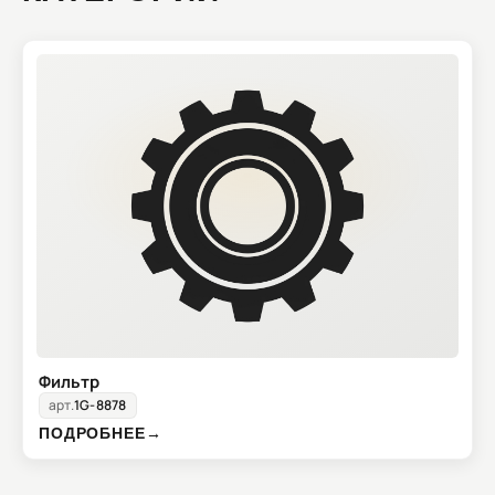
Фильтр
арт.
1G-8878
ПОДРОБНЕЕ
→