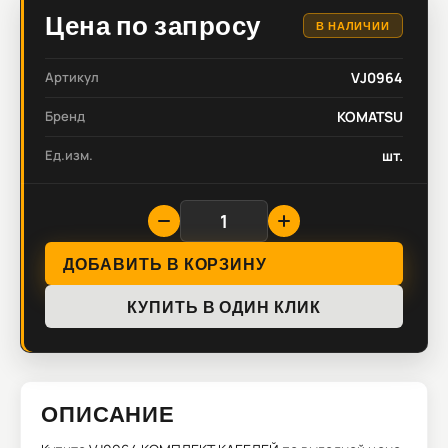
Цена по запросу
В НАЛИЧИИ
Артикул
VJ0964
Бренд
KOMATSU
Ед.изм.
шт.
ДОБАВИТЬ В КОРЗИНУ
КУПИТЬ В ОДИН КЛИК
ОПИСАНИЕ