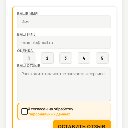
ВАШЕ ИМЯ
ВАШ EMAIL
ОЦЕНКА
1
2
3
4
5
ВАШ ОТЗЫВ
Я согласен на обработку
персональных данных
ОСТАВИТЬ ОТЗЫВ