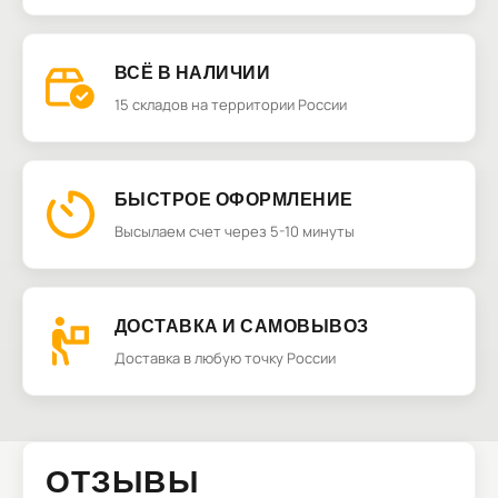
ВСЁ В НАЛИЧИИ
15 складов на территории России
БЫСТРОЕ ОФОРМЛЕНИЕ
Высылаем счет через 5-10 минуты
ДОСТАВКА И САМОВЫВОЗ
Доставка в любую точку России
ОТЗЫВЫ