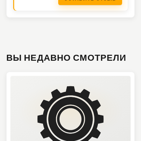
ВЫ НЕДАВНО СМОТРЕЛИ