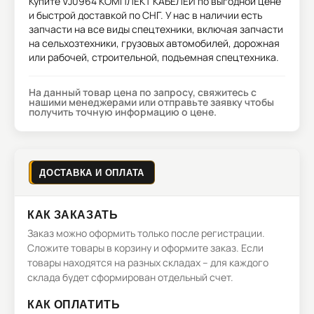
Купите
VJ0964 КОМПЛЕКТ КАБЕЛЕЙ
по выгодной цене
и быстрой доставкой по СНГ. У нас в наличии есть
запчасти на все виды спецтехники, включая запчасти
на сельхозтехники, грузовых автомобилей, дорожная
или рабочей, строительной, подъемная спецтехника.
На данный товар цена по запросу, свяжитесь с
нашими менеджерами или отправьте заявку чтобы
получить точную информацию о цене.
ДОСТАВКА И ОПЛАТА
КАК ЗАКАЗАТЬ
Заказ можно оформить только после регистрации.
Сложите товары в корзину и оформите заказ. Если
товары находятся на разных складах – для каждого
склада будет сформирован отдельный счет.
КАК ОПЛАТИТЬ