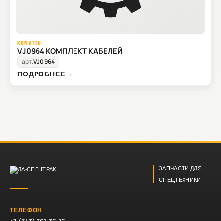
KOMATSU
VJ0964 КОМПЛЕКТ КАБЕЛЕЙ
арт.
VJ0964
ПОДРОБНЕЕ
→
ЗАПЧАСТИ ДЛЯ
СПЕЦТЕХНИКИ
ТЕЛЕФОН