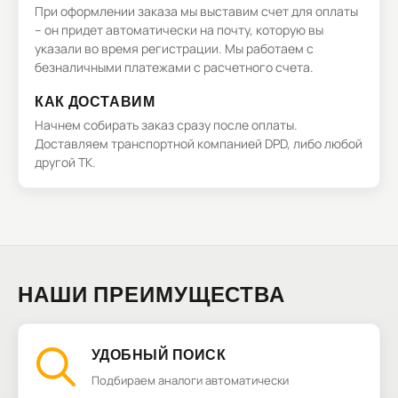
При оформлении заказа мы выставим счет для оплаты
– он придет автоматически на почту, которую вы
указали во время регистрации. Мы работаем с
безналичными платежами с расчетного счета.
КАК ДОСТАВИМ
Начнем собирать заказ сразу после оплаты.
Доставляем транспортной компанией DPD, либо любой
другой ТК.
НАШИ ПРЕИМУЩЕСТВА
УДОБНЫЙ ПОИСК
Подбираем аналоги автоматически