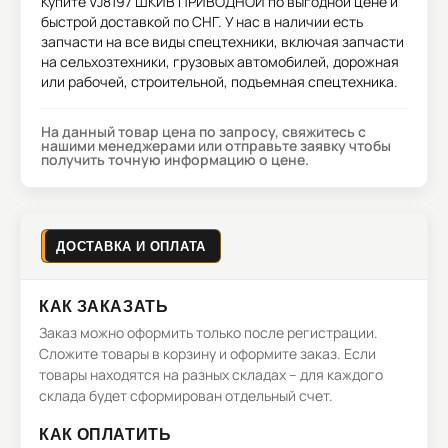
Купите
VJ8197 ШКИВ ПРИВОДНОЙ
по выгодной цене и
быстрой доставкой по СНГ. У нас в наличии есть
запчасти на все виды спецтехники, включая запчасти
на сельхозтехники, грузовых автомобилей, дорожная
или рабочей, строительной, подъемная спецтехника.
На данный товар цена по запросу, свяжитесь с
нашими менеджерами или отправьте заявку чтобы
получить точную информацию о цене.
ДОСТАВКА И ОПЛАТА
КАК ЗАКАЗАТЬ
Заказ можно оформить только после регистрации.
Сложите товары в корзину и оформите заказ. Если
товары находятся на разных складах – для каждого
склада будет сформирован отдельный счет.
КАК ОПЛАТИТЬ