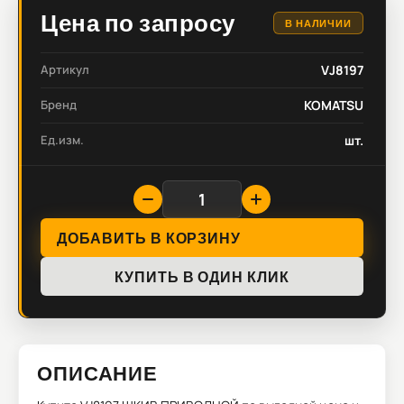
Цена по запросу
В НАЛИЧИИ
Артикул
VJ8197
Бренд
KOMATSU
Ед.изм.
шт.
ДОБАВИТЬ В КОРЗИНУ
КУПИТЬ В ОДИН КЛИК
ОПИСАНИЕ