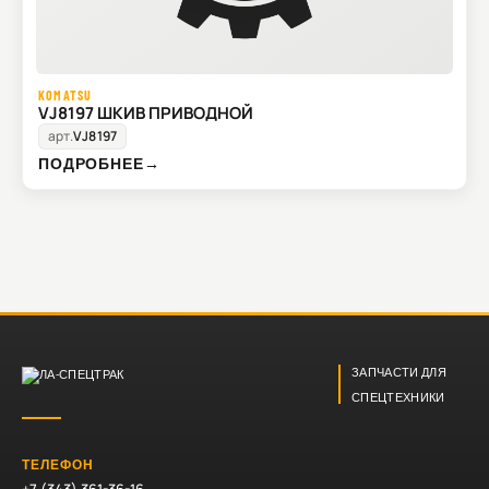
KOMATSU
VJ8197 ШКИВ ПРИВОДНОЙ
арт.
VJ8197
ПОДРОБНЕЕ
→
ЗАПЧАСТИ ДЛЯ
СПЕЦТЕХНИКИ
ТЕЛЕФОН