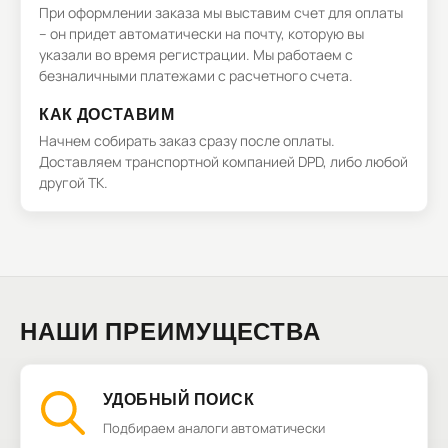
При оформлении заказа мы выставим счет для оплаты
– он придет автоматически на почту, которую вы
указали во время регистрации. Мы работаем с
безналичными платежами с расчетного счета.
КАК ДОСТАВИМ
Начнем собирать заказ сразу после оплаты.
Доставляем транспортной компанией DPD, либо любой
другой ТК.
НАШИ ПРЕИМУЩЕСТВА
УДОБНЫЙ ПОИСК
Подбираем аналоги автоматически