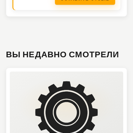
ВЫ НЕДАВНО СМОТРЕЛИ