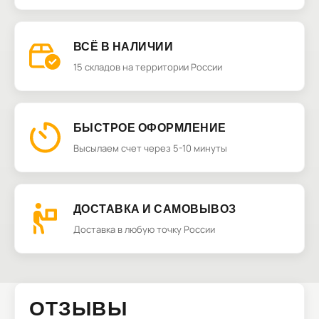
ВСЁ В НАЛИЧИИ
15 складов на территории России
БЫСТРОЕ ОФОРМЛЕНИЕ
Высылаем счет через 5-10 минуты
ДОСТАВКА И САМОВЫВОЗ
Доставка в любую точку России
ОТЗЫВЫ