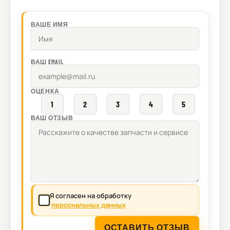
ВАШЕ ИМЯ
ВАШ EMAIL
ОЦЕНКА
1
2
3
4
5
ВАШ ОТЗЫВ
Я согласен на обработку
персональных данных
ОСТАВИТЬ ОТЗЫВ