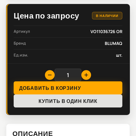
Цена по запросу
В НАЛИЧИИ
Артикул
VO11036726 OR
Бренд
BLUMAQ
Ед.изм.
шт.
ДОБАВИТЬ В КОРЗИНУ
КУПИТЬ В ОДИН КЛИК
ОПИСАНИЕ