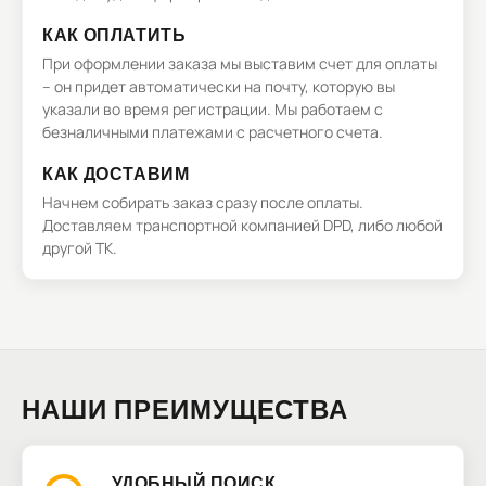
КАК ОПЛАТИТЬ
При оформлении заказа мы выставим счет для оплаты
– он придет автоматически на почту, которую вы
указали во время регистрации. Мы работаем с
безналичными платежами с расчетного счета.
КАК ДОСТАВИМ
Начнем собирать заказ сразу после оплаты.
Доставляем транспортной компанией DPD, либо любой
другой ТК.
НАШИ ПРЕИМУЩЕСТВА
УДОБНЫЙ ПОИСК