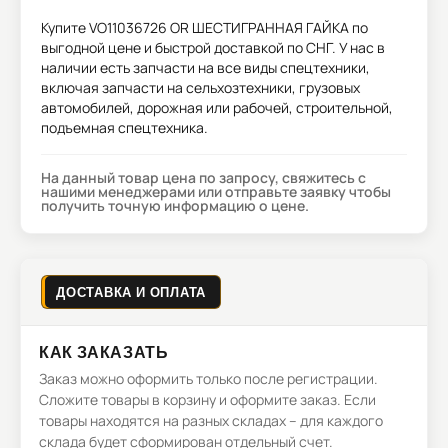
Купите
VO11036726 OR ШЕСТИГРАННАЯ ГАЙКА
по
выгодной цене и быстрой доставкой по СНГ. У нас в
наличии есть запчасти на все виды спецтехники,
включая запчасти на сельхозтехники, грузовых
автомобилей, дорожная или рабочей, строительной,
подъемная спецтехника.
На данный товар цена по запросу, свяжитесь с
нашими менеджерами или отправьте заявку чтобы
получить точную информацию о цене.
ДОСТАВКА И ОПЛАТА
КАК ЗАКАЗАТЬ
Заказ можно оформить только после регистрации.
Сложите товары в корзину и оформите заказ. Если
товары находятся на разных складах – для каждого
склада будет сформирован отдельный счет.