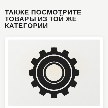
ТАКЖЕ ПОСМОТРИТЕ
ТОВАРЫ ИЗ ТОЙ ЖЕ
КАТЕГОРИИ