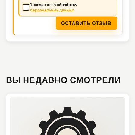
Я согласен на обработку
персональных данных
ОСТАВИТЬ ОТЗЫВ
ВЫ НЕДАВНО СМОТРЕЛИ