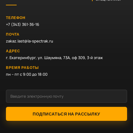
ТЕЛЕФОН
+7 (343) 361-36-16
ПОЧТА
zakaz.last@la-spectrak.ru
АДРЕС
г. Екатеринбург, ул. Шаумяна, 73А, оф 309, 3-й этаж
ВРЕМЯ РАБОТЫ
пн – пт с 9:00 до 18:00
ПОДПИСАТЬСЯ НА РАССЫЛКУ