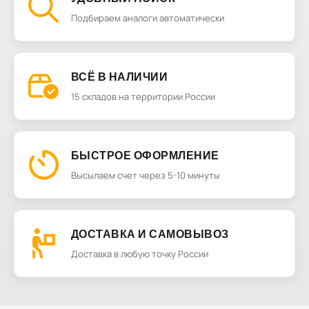
Подбираем аналоги автоматически
ВСЁ В НАЛИЧИИ
15 складов на территории России
БЫСТРОЕ ОФОРМЛЕНИЕ
Высылаем счет через 5-10 минуты
ДОСТАВКА И САМОВЫВОЗ
Доставка в любую точку России