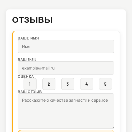
ОТЗЫВЫ
ВАШЕ ИМЯ
ВАШ EMAIL
ОЦЕНКА
1
2
3
4
5
ВАШ ОТЗЫВ