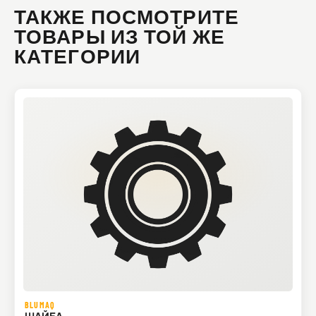
ТАКЖЕ ПОСМОТРИТЕ
ТОВАРЫ ИЗ ТОЙ ЖЕ
КАТЕГОРИИ
BLUMAQ