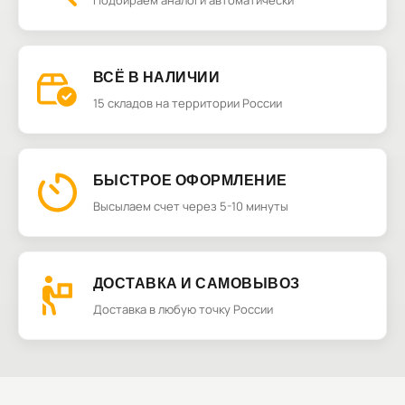
Подбираем аналоги автоматически
ВСЁ В НАЛИЧИИ
15 складов на территории России
БЫСТРОЕ ОФОРМЛЕНИЕ
Высылаем счет через 5-10 минуты
ДОСТАВКА И САМОВЫВОЗ
Доставка в любую точку России