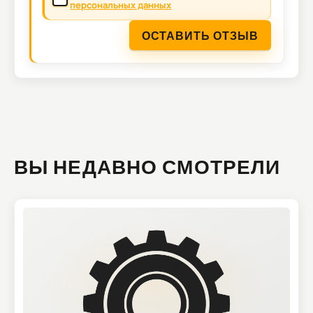
персональных данных
ОСТАВИТЬ ОТЗЫВ
ВЫ НЕДАВНО СМОТРЕЛИ