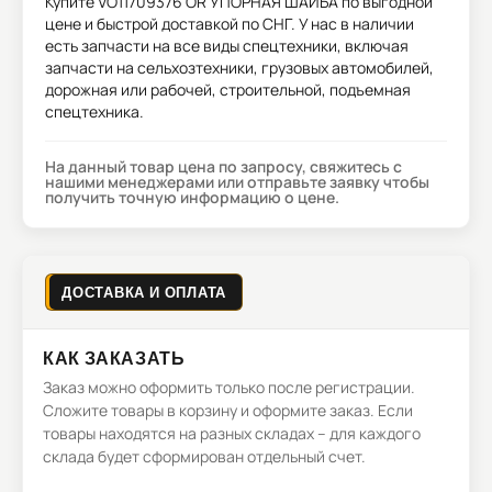
Купите
VO11709376 OR УПОРНАЯ ШАЙБА
по выгодной
цене и быстрой доставкой по СНГ. У нас в наличии
есть запчасти на все виды спецтехники, включая
запчасти на сельхозтехники, грузовых автомобилей,
дорожная или рабочей, строительной, подъемная
спецтехника.
На данный товар цена по запросу, свяжитесь с
нашими менеджерами или отправьте заявку чтобы
получить точную информацию о цене.
ДОСТАВКА И ОПЛАТА
КАК ЗАКАЗАТЬ
Заказ можно оформить только после регистрации.
Сложите товары в корзину и оформите заказ. Если
товары находятся на разных складах – для каждого
склада будет сформирован отдельный счет.