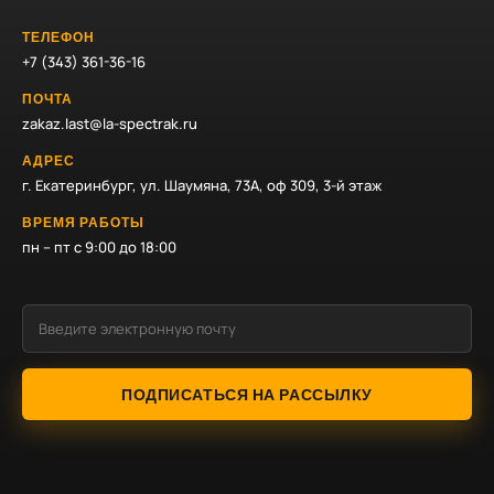
ТЕЛЕФОН
+7 (343) 361-36-16
ПОЧТА
zakaz.last@la-spectrak.ru
АДРЕС
г. Екатеринбург, ул. Шаумяна, 73А, оф 309, 3-й этаж
ВРЕМЯ РАБОТЫ
пн – пт с 9:00 до 18:00
ПОДПИСАТЬСЯ НА РАССЫЛКУ