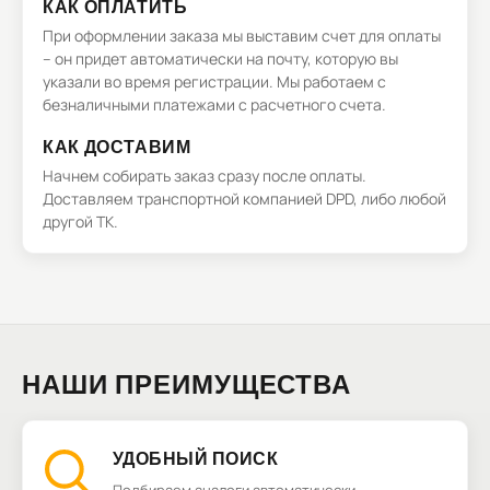
КАК ОПЛАТИТЬ
При оформлении заказа мы выставим счет для оплаты
– он придет автоматически на почту, которую вы
указали во время регистрации. Мы работаем с
безналичными платежами с расчетного счета.
КАК ДОСТАВИМ
Начнем собирать заказ сразу после оплаты.
Доставляем транспортной компанией DPD, либо любой
другой ТК.
НАШИ ПРЕИМУЩЕСТВА
УДОБНЫЙ ПОИСК