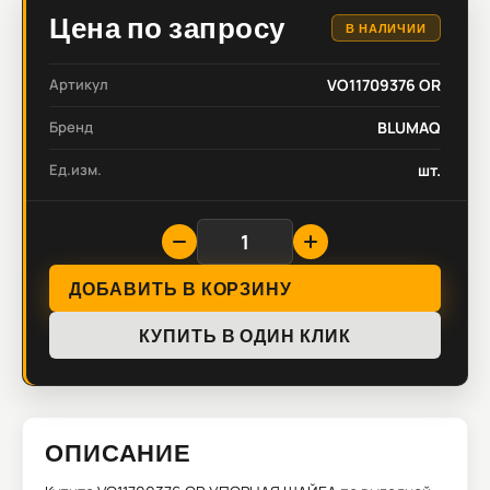
Цена по запросу
В НАЛИЧИИ
Артикул
VO11709376 OR
Бренд
BLUMAQ
Ед.изм.
шт.
ДОБАВИТЬ В КОРЗИНУ
КУПИТЬ В ОДИН КЛИК
ОПИСАНИЕ