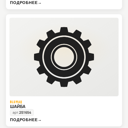
ПОДРОБНЕЕ
→
BLUMAQ
ШАЙБА
арт.
2S1654
ПОДРОБНЕЕ
→