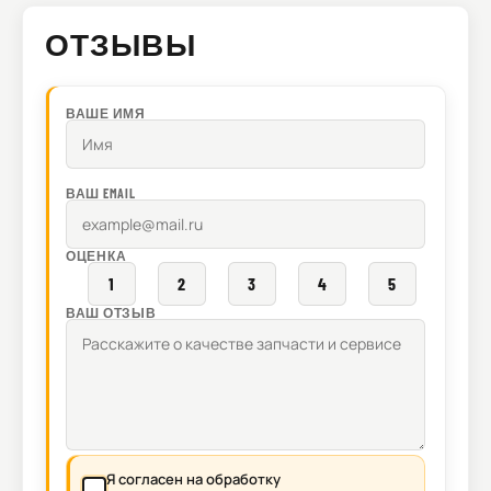
ОТЗЫВЫ
ВАШЕ ИМЯ
ВАШ EMAIL
ОЦЕНКА
1
2
3
4
5
ВАШ ОТЗЫВ
Я согласен на обработку