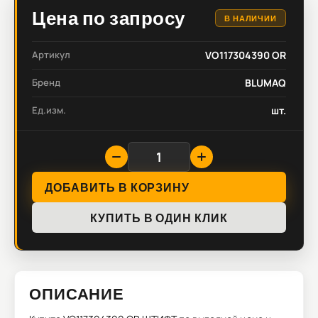
Цена по запросу
В НАЛИЧИИ
Артикул
VO117304390 OR
Бренд
BLUMAQ
Ед.изм.
шт.
ДОБАВИТЬ В КОРЗИНУ
КУПИТЬ В ОДИН КЛИК
ОПИСАНИЕ