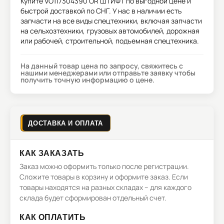
Купите
VO117304390 OR ШТИФТ
по выгодной цене и
быстрой доставкой по СНГ. У нас в наличии есть
запчасти на все виды спецтехники, включая запчасти
на сельхозтехники, грузовых автомобилей, дорожная
или рабочей, строительной, подъемная спецтехника.
На данный товар цена по запросу, свяжитесь с
нашими менеджерами или отправьте заявку чтобы
получить точную информацию о цене.
ДОСТАВКА И ОПЛАТА
КАК ЗАКАЗАТЬ
Заказ можно оформить только после регистрации.
Сложите товары в корзину и оформите заказ. Если
товары находятся на разных складах – для каждого
склада будет сформирован отдельный счет.
КАК ОПЛАТИТЬ