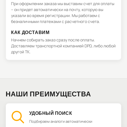
При оформлении заказа мы выставим счет для оплаты
– он придет автоматически на почту, которую вы
указали во время регистрации. Мы работаем с
безналичными платежами с расчетного счета.
КАК ДОСТАВИМ
Начнем собирать заказ сразу после оплаты.
Доставляем транспортной компанией DPD, либо любой
другой ТК.
НАШИ ПРЕИМУЩЕСТВА
УДОБНЫЙ ПОИСК
Подбираем аналоги автоматически