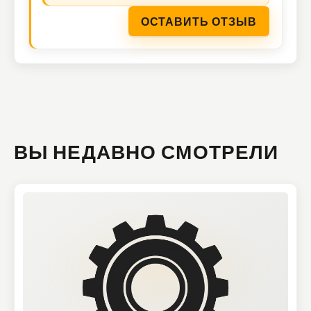
ОСТАВИТЬ ОТЗЫВ
ВЫ НЕДАВНО СМОТРЕЛИ