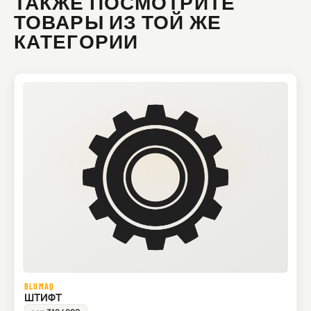
ТАКЖЕ ПОСМОТРИТЕ
ТОВАРЫ ИЗ ТОЙ ЖЕ
КАТЕГОРИИ
BLUMAQ
ШТИФТ