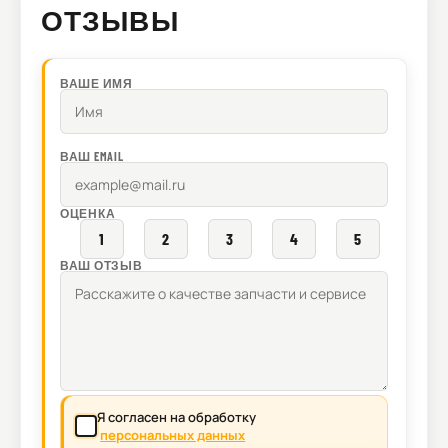
ОТЗЫВЫ
ВАШЕ ИМЯ
ВАШ EMAIL
ОЦЕНКА
1
2
3
4
5
ВАШ ОТЗЫВ
Я согласен на обработку
персональных данных