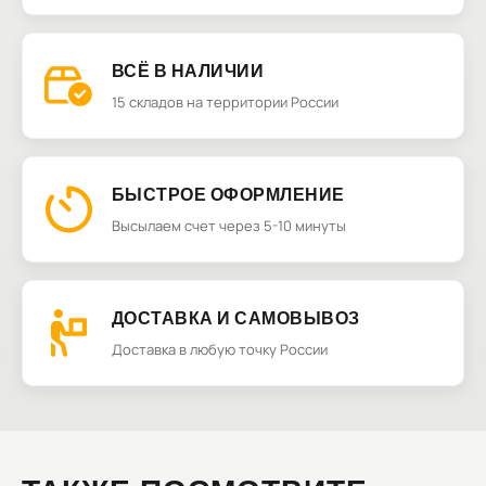
ВСЁ В НАЛИЧИИ
15 складов на территории России
БЫСТРОЕ ОФОРМЛЕНИЕ
Высылаем счет через 5-10 минуты
ДОСТАВКА И САМОВЫВОЗ
Доставка в любую точку России