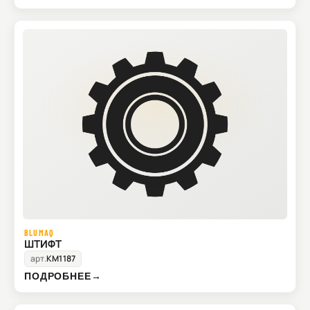
BLUMAQ
ШТИФТ
арт.
KM1187
ПОДРОБНЕЕ
→