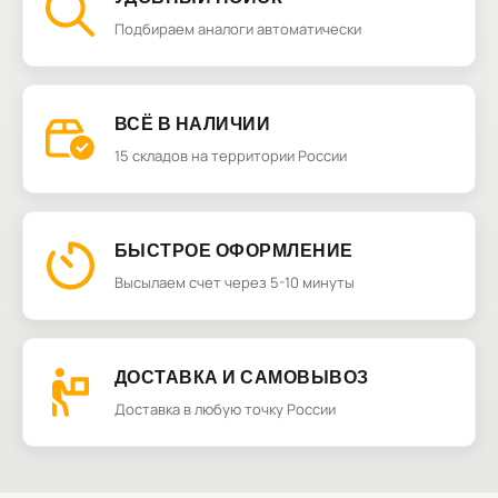
Подбираем аналоги автоматически
ВСЁ В НАЛИЧИИ
15 складов на территории России
БЫСТРОЕ ОФОРМЛЕНИЕ
Высылаем счет через 5-10 минуты
ДОСТАВКА И САМОВЫВОЗ
Доставка в любую точку России