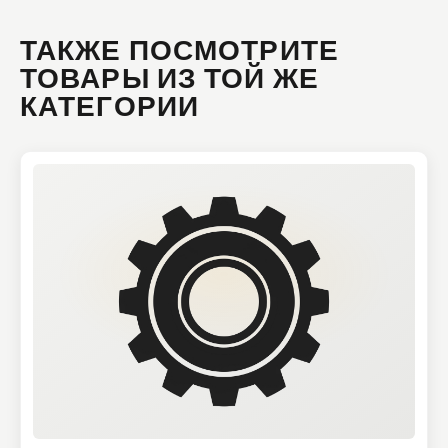
ТАКЖЕ ПОСМОТРИТЕ
ТОВАРЫ ИЗ ТОЙ ЖЕ
КАТЕГОРИИ