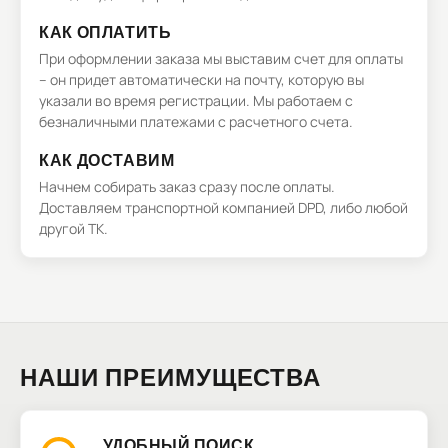
КАК ОПЛАТИТЬ
При оформлении заказа мы выставим счет для оплаты
– он придет автоматически на почту, которую вы
указали во время регистрации. Мы работаем с
безналичными платежами с расчетного счета.
КАК ДОСТАВИМ
Начнем собирать заказ сразу после оплаты.
Доставляем транспортной компанией DPD, либо любой
другой ТК.
НАШИ ПРЕИМУЩЕСТВА
УДОБНЫЙ ПОИСК