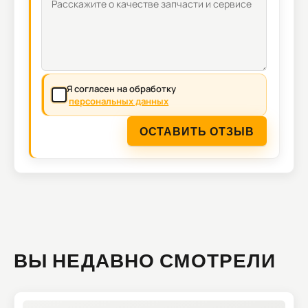
Я согласен на обработку
персональных данных
ОСТАВИТЬ ОТЗЫВ
ВЫ НЕДАВНО СМОТРЕЛИ