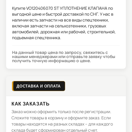
Купите
VO120406070 ST УПЛОТНЕНИЕ КЛАПАНА
по
выгодной цене и быстрой доставкой по СНГ. У нас в
наличии есть запчасти на все виды спецтехники,
включая запчасти на сельхозтехники, грузовых
автомобилей, дорожная или рабочей, строительной,
подъемная спецтехника.
На данный товар цена по запросу, свяжитесь с
нашими менеджерами или отправьте заявку чтобы
получить точную информацию о цене.
ДОСТАВКА И ОПЛАТА
КАК ЗАКАЗАТЬ
Заказ можно оформить только после регистрации.
Сложите товары в корзину и оформите заказ. Если
товары находятся на разных складах – для каждого
склада будет сформирован отдельный счет.