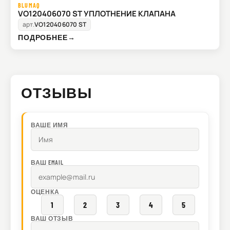
BLUMAQ
VO120406070 ST УПЛОТНЕНИЕ КЛАПАНА
арт.
VO120406070 ST
ПОДРОБНЕЕ
→
ОТЗЫВЫ
ВАШЕ ИМЯ
ВАШ EMAIL
ОЦЕНКА
1
2
3
4
5
ВАШ ОТЗЫВ