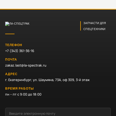
ЗАПЧАСТИ ДЛЯ
СПЕЦТЕХНИКИ
ТЕЛЕФОН
+7 (343) 361-36-16
ПОЧТА
zakaz.last@la-spectrak.ru
АДРЕС
г. Екатеринбург, ул. Шаумяна, 73А, оф 309, 3-й этаж
ВРЕМЯ РАБОТЫ
пн – пт с 9:00 до 18:00