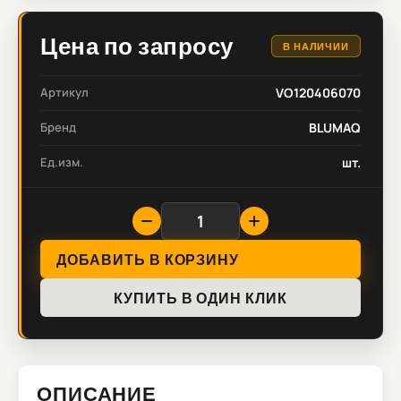
Цена по запросу
В НАЛИЧИИ
Артикул
VO120406070
Бренд
BLUMAQ
Ед.изм.
шт.
ДОБАВИТЬ В КОРЗИНУ
КУПИТЬ В ОДИН КЛИК
ОПИСАНИЕ