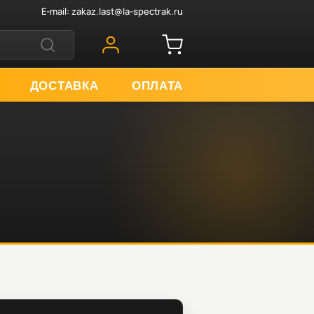
E-mail:
zakaz.last@la-spectrak.ru
ДОСТАВКА
ОПЛАТА