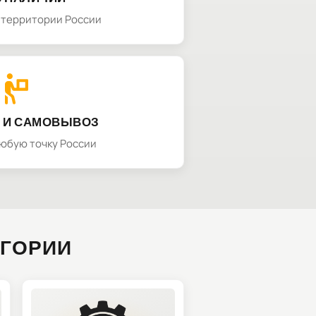
а территории России
 И САМОВЫВОЗ
любую точку России
ЕГОРИИ