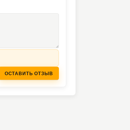
ОСТАВИТЬ ОТЗЫВ