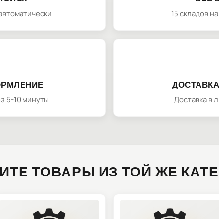
автоматически
15 складов н
ОРМЛЕНИЕ
ДОСТАВКА
з 5-10 минуты
Доставка в 
ИТЕ ТОВАРЫ ИЗ ТОЙ ЖЕ КАТ