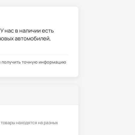
У нас в наличии есть
узовых автомобилей,
бы получить точную информацию
 товары находятся на разных