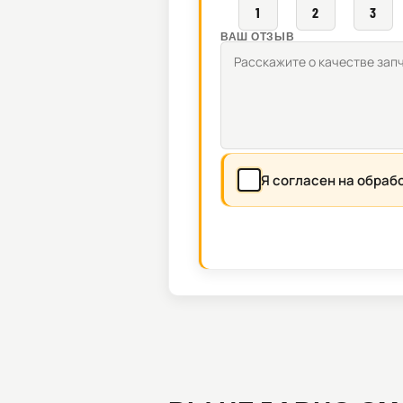
1
2
3
ВАШ ОТЗЫВ
Я согласен на обраб