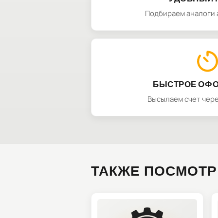
Подбираем аналоги 
БЫСТРОЕ ОФ
Высылаем счет чере
ТАКЖЕ ПОСМОТР