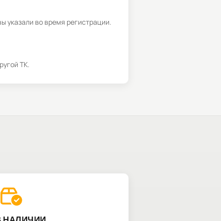
вы указали во время регистрации.
ругой ТК.
В НАЛИЧИИ