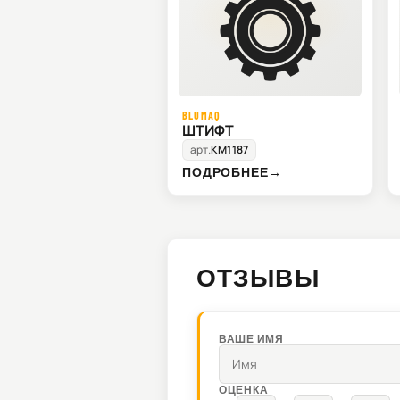
BLUMAQ
ШТИФТ
арт.
KM1187
ПОДРОБНЕЕ
→
ОТЗЫВЫ
ВАШЕ ИМЯ
ОЦЕНКА