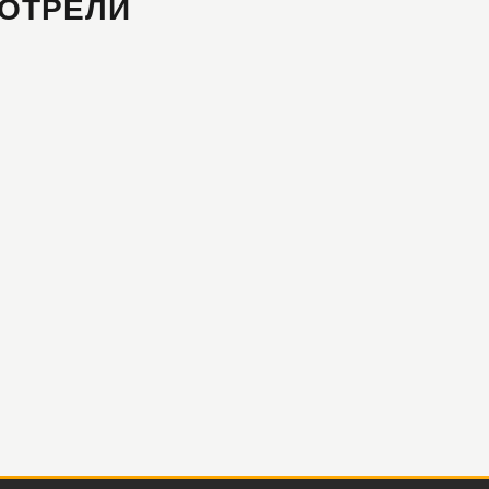
ОТРЕЛИ