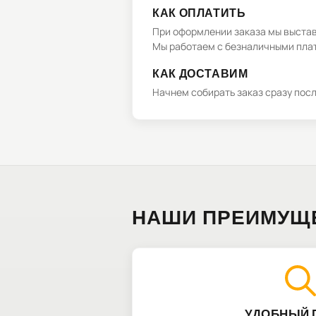
КАК ОПЛАТИТЬ
При оформлении заказа мы выстави
Мы работаем с безналичными плат
КАК ДОСТАВИМ
Начнем собирать заказ сразу пос
НАШИ ПРЕИМУЩ
УДОБНЫЙ 