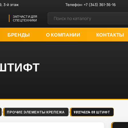
9, 3-й этаж
Телефон:
+7 (343) 361-36-16
ЗАПЧАСТИ ДЛЯ
СПЕЦТЕХНИКИ
БРЕНДЫ
О КОМПАНИИ
КОНТАКТЫ
R ШТИФТ
ПРОЧИЕ ЭЛЕМЕНТЫ КРЕПЕЖА
VO12745234 OR ШТИФТ