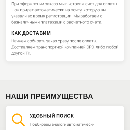
При оформлении заказа мы выставим счет для оплаты
– он придет автоматически на почту, которую вы
указали во время регистрации. Мы работаем с
безналичными платежами с расчетного счета.
КАК ДОСТАВИМ
Начнем собирать заказ сразу после оплаты.
Доставляем транспортной компанией DPD, либо любой
другой ТК.
НАШИ ПРЕИМУЩЕСТВА
УДОБНЫЙ ПОИСК
Подбираем аналоги автоматически