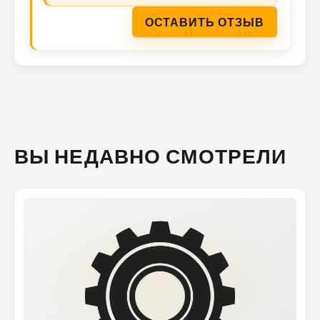
ОСТАВИТЬ ОТЗЫВ
ВЫ НЕДАВНО СМОТРЕЛИ