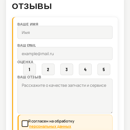
ОТЗЫВЫ
ВАШЕ ИМЯ
ВАШ EMAIL
ОЦЕНКА
1
2
3
4
5
ВАШ ОТЗЫВ
Я согласен на обработку
персональных данных