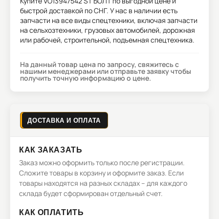
Купите
VO13947542 ST БОЛТ
по выгодной цене и
быстрой доставкой по СНГ. У нас в наличии есть
запчасти на все виды спецтехники, включая запчасти
на сельхозтехники, грузовых автомобилей, дорожная
или рабочей, строительной, подъемная спецтехника.
На данный товар цена по запросу, свяжитесь с
нашими менеджерами или отправьте заявку чтобы
получить точную информацию о цене.
ДОСТАВКА И ОПЛАТА
КАК ЗАКАЗАТЬ
Заказ можно оформить только после регистрации.
Сложите товары в корзину и оформите заказ. Если
товары находятся на разных складах – для каждого
склада будет сформирован отдельный счет.
КАК ОПЛАТИТЬ