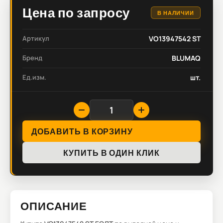
Цена по запросу
В НАЛИЧИИ
Артикул
VO13947542 ST
Бренд
BLUMAQ
Ед.изм.
шт.
ДОБАВИТЬ В КОРЗИНУ
КУПИТЬ В ОДИН КЛИК
ОПИСАНИЕ