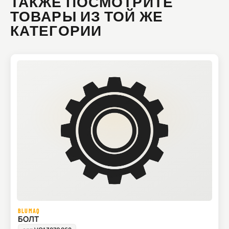
ТАКЖЕ ПОСМОТРИТЕ
ТОВАРЫ ИЗ ТОЙ ЖЕ
КАТЕГОРИИ
BLUMAQ
БОЛТ