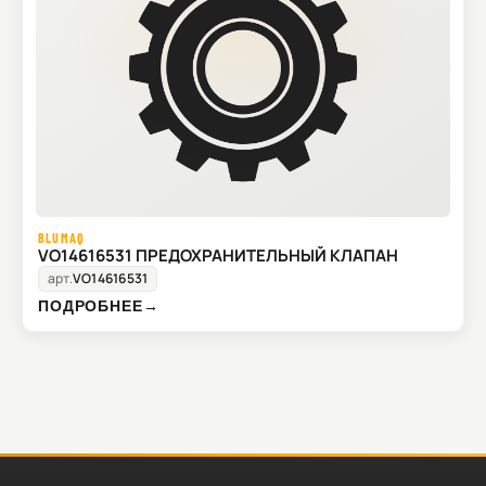
BLUMAQ
VO14616531 ПРЕДОХРАНИТЕЛЬНЫЙ КЛАПАН
арт.
VO14616531
ПОДРОБНЕЕ
→