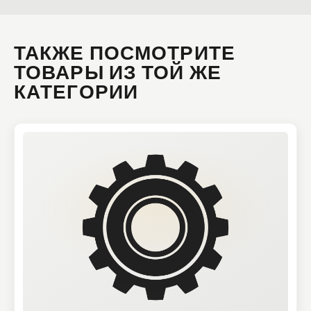
ТАКЖЕ ПОСМОТРИТЕ
ТОВАРЫ ИЗ ТОЙ ЖЕ
КАТЕГОРИИ