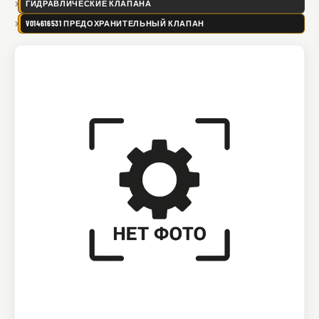
ГИДРАВЛИЧЕСКИЕ КЛАПАНА
VO14616531 ПРЕДОХРАНИТЕЛЬНЫЙ КЛАПАН