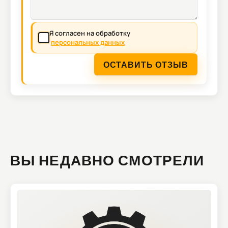
Я согласен на обработку
персональных данных
ОСТАВИТЬ ОТЗЫВ
ВЫ НЕДАВНО СМОТРЕЛИ