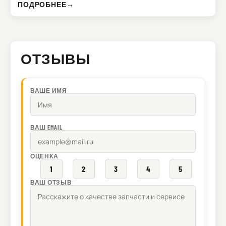
ПОДРОБНЕЕ
→
ОТЗЫВЫ
ВАШЕ ИМЯ
ВАШ EMAIL
ОЦЕНКА
1
2
3
4
5
ВАШ ОТЗЫВ