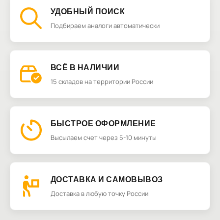
УДОБНЫЙ ПОИСК
Подбираем аналоги автоматически
ВСЁ В НАЛИЧИИ
15 складов на территории России
БЫСТРОЕ ОФОРМЛЕНИЕ
Высылаем счет через 5-10 минуты
ДОСТАВКА И САМОВЫВОЗ
Доставка в любую точку России