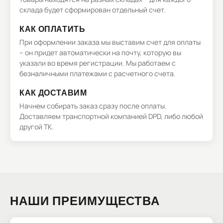
склада будет сформирован отдельный счет.
КАК ОПЛАТИТЬ
При оформлении заказа мы выставим счет для оплаты
– он придет автоматически на почту, которую вы
указали во время регистрации. Мы работаем с
безналичными платежами с расчетного счета.
КАК ДОСТАВИМ
Начнем собирать заказ сразу после оплаты.
Доставляем транспортной компанией DPD, либо любой
другой ТК.
НАШИ ПРЕИМУЩЕСТВА