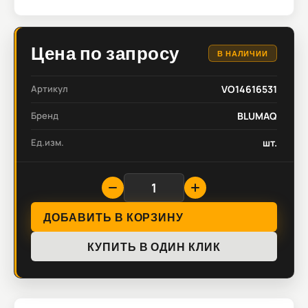
Цена по запросу
В НАЛИЧИИ
Артикул
VO14616531
Бренд
BLUMAQ
Ед.изм.
шт.
ДОБАВИТЬ В КОРЗИНУ
КУПИТЬ В ОДИН КЛИК