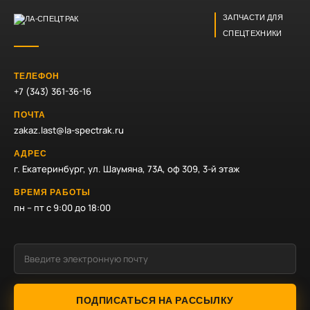
ЗАПЧАСТИ ДЛЯ
СПЕЦТЕХНИКИ
ТЕЛЕФОН
+7 (343) 361-36-16
ПОЧТА
zakaz.last@la-spectrak.ru
АДРЕС
г. Екатеринбург, ул. Шаумяна, 73А, оф 309, 3-й этаж
ВРЕМЯ РАБОТЫ
пн – пт с 9:00 до 18:00
ПОДПИСАТЬСЯ НА РАССЫЛКУ