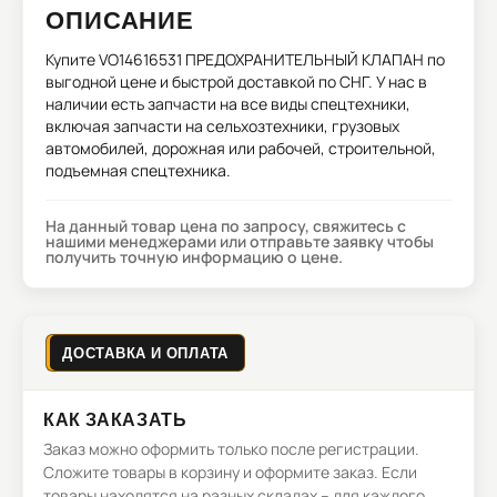
ОПИСАНИЕ
Купите
VO14616531 ПРЕДОХРАНИТЕЛЬНЫЙ КЛАПАН
по
выгодной цене и быстрой доставкой по СНГ. У нас в
наличии есть запчасти на все виды спецтехники,
включая запчасти на сельхозтехники, грузовых
автомобилей, дорожная или рабочей, строительной,
подъемная спецтехника.
На данный товар цена по запросу, свяжитесь с
нашими менеджерами или отправьте заявку чтобы
получить точную информацию о цене.
ДОСТАВКА И ОПЛАТА
КАК ЗАКАЗАТЬ
Заказ можно оформить только после регистрации.
Сложите товары в корзину и оформите заказ. Если
товары находятся на разных складах – для каждого