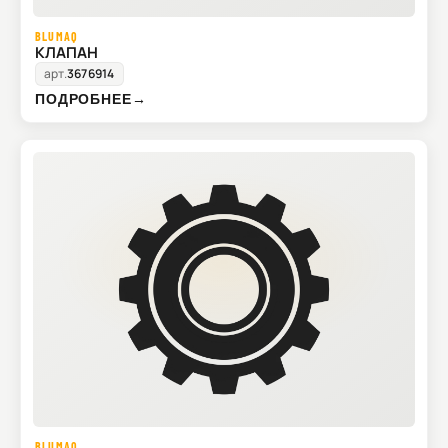
BLUMAQ
КЛАПАН
арт.
3676914
ПОДРОБНЕЕ
→
BLUMAQ