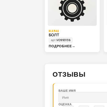
BLUMAQ
БОЛТ
арт.
VO993136
ПОДРОБНЕЕ
→
ОТЗЫВЫ
ВАШЕ ИМЯ
ОЦЕНКА