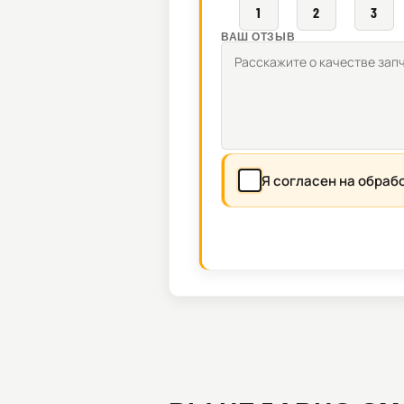
1
2
3
ВАШ ОТЗЫВ
Я согласен на обраб