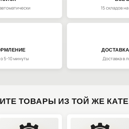
автоматически
15 складов н
ОРМЛЕНИЕ
ДОСТАВКА
з 5-10 минуты
Доставка в 
ИТЕ ТОВАРЫ ИЗ ТОЙ ЖЕ КАТ