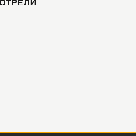
ОТРЕЛИ