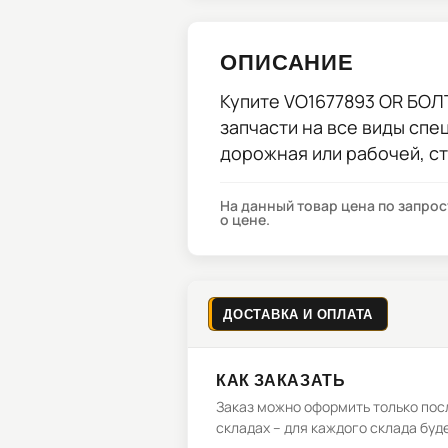
ОПИСАНИЕ
Купите
VO1677893 OR БОЛ
запчасти на все виды спе
дорожная или рабочей, с
На данный товар цена по запро
о цене.
ДОСТАВКА И ОПЛАТА
КАК ЗАКАЗАТЬ
Заказ можно оформить только посл
складах – для каждого склада буд