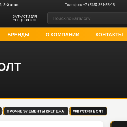
9, 3-й этаж
Телефон:
+7 (343) 361-36-16
ЗАПЧАСТИ ДЛЯ
СПЕЦТЕХНИКИ
БРЕНДЫ
О КОМПАНИИ
КОНТАКТЫ
БОЛТ
ПРОЧИЕ ЭЛЕМЕНТЫ КРЕПЕЖА
VO1677893 OR БОЛТ