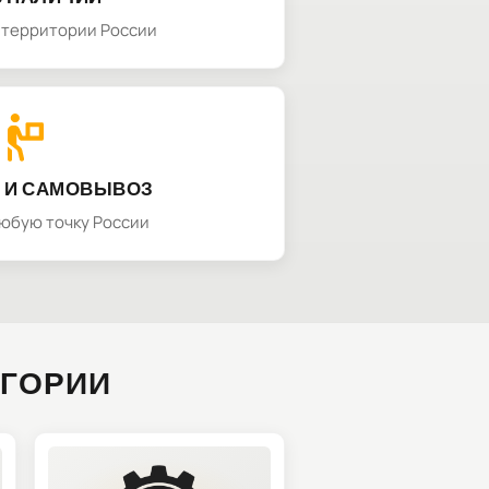
а территории России
 И САМОВЫВОЗ
любую точку России
ЕГОРИИ