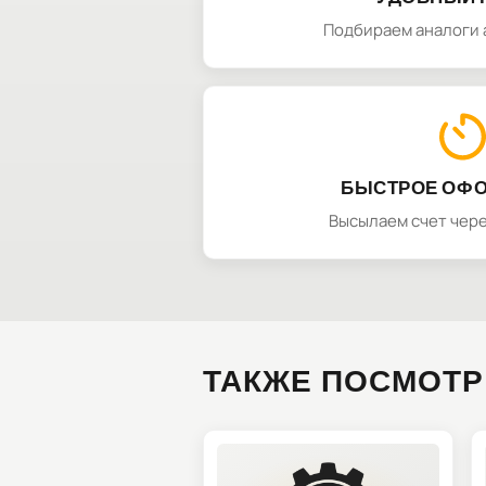
Подбираем аналоги 
БЫСТРОЕ ОФ
Высылаем счет чере
ТАКЖЕ ПОСМОТР