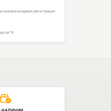
вы указали во время регистрации.
ругой ТК.
В НАЛИЧИИ