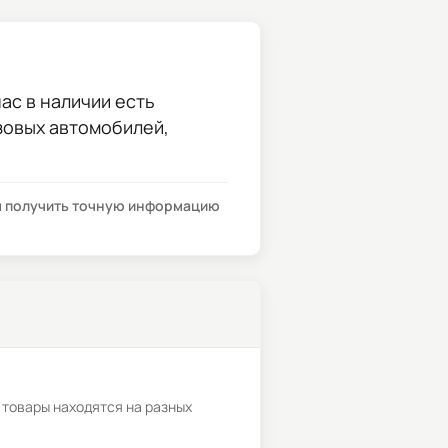
ас в наличии есть
узовых автомобилей,
бы получить точную информацию
 товары находятся на разных