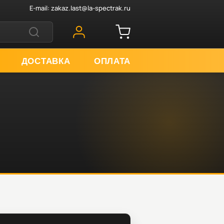
E-mail:
zakaz.last@la-spectrak.ru
ДОСТАВКА
ОПЛАТА