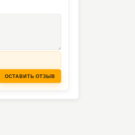
ОСТАВИТЬ ОТЗЫВ