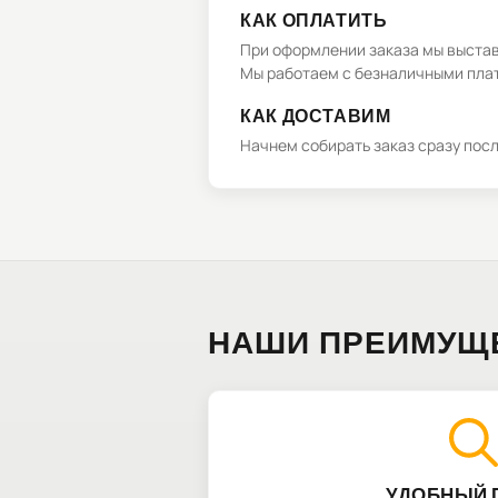
КАК ОПЛАТИТЬ
При оформлении заказа мы выстави
Мы работаем с безналичными плат
КАК ДОСТАВИМ
Начнем собирать заказ сразу пос
НАШИ ПРЕИМУЩ
УДОБНЫЙ 