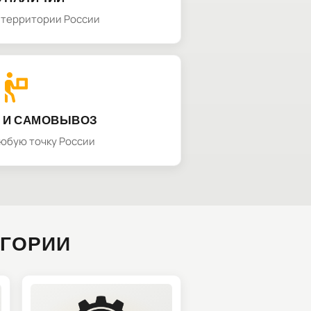
а территории России
 И САМОВЫВОЗ
любую точку России
ЕГОРИИ