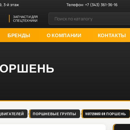
9, 3-й этаж
Телефон:
+7 (343) 361-36-16
ЗАПЧАСТИ ДЛЯ
СПЕЦТЕХНИКИ
БРЕНДЫ
О КОМПАНИИ
КОНТАКТЫ
R ПОРШЕНЬ
ДВИГАТЕЛЕЙ
ПОРШНЕВЫЕ ГРУППЫ
VO17218651 OR ПОРШЕНЬ