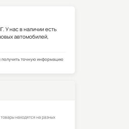
. У нас в наличии есть
узовых автомобилей,
бы получить точную информацию
 товары находятся на разных