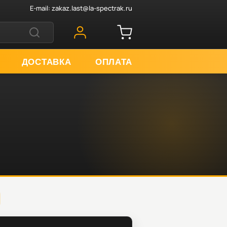
E-mail:
zakaz.last@la-spectrak.ru
ДОСТАВКА
ОПЛАТА