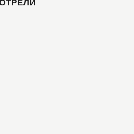
ОТРЕЛИ