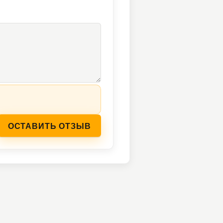
ОСТАВИТЬ ОТЗЫВ