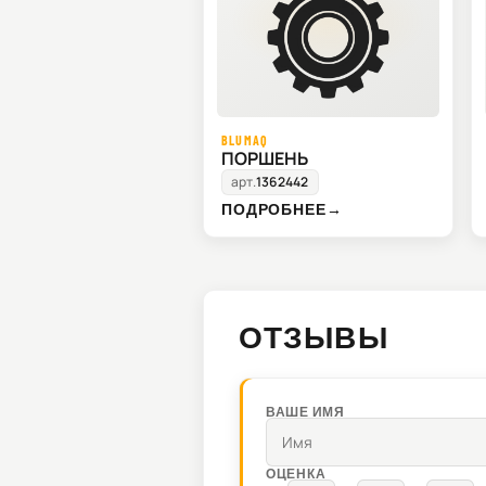
BLUMAQ
ПОРШЕНЬ
арт.
1362442
ПОДРОБНЕЕ
→
ОТЗЫВЫ
ВАШЕ ИМЯ
ОЦЕНКА