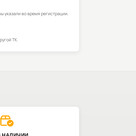
вы указали во время регистрации.
ругой ТК.
В НАЛИЧИИ