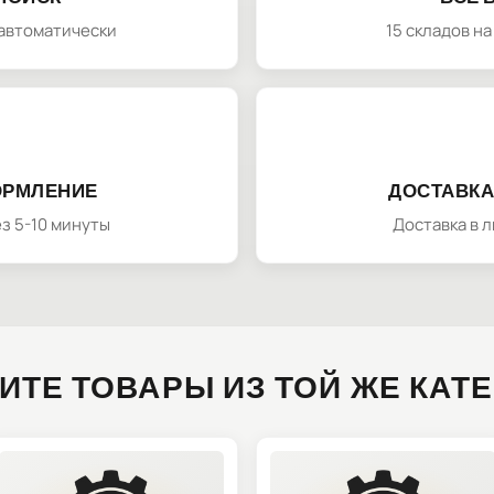
автоматически
15 складов н
ОРМЛЕНИЕ
ДОСТАВКА
з 5-10 минуты
Доставка в 
ИТЕ ТОВАРЫ ИЗ ТОЙ ЖЕ КАТ