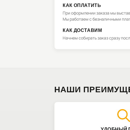
КАК ОПЛАТИТЬ
При оформлении заказа мы выстави
Мы работаем с безналичными плат
КАК ДОСТАВИМ
Начнем собирать заказ сразу пос
НАШИ ПРЕИМУЩ
УДОБНЫЙ 