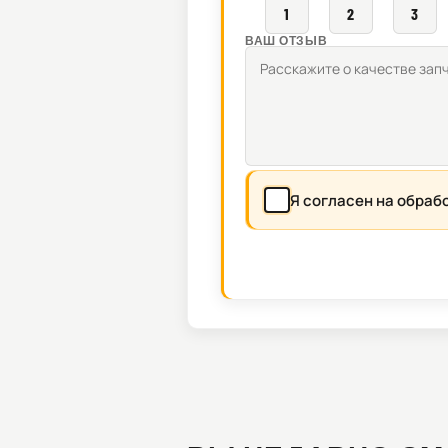
1
2
3
ВАШ ОТЗЫВ
Я согласен на обраб