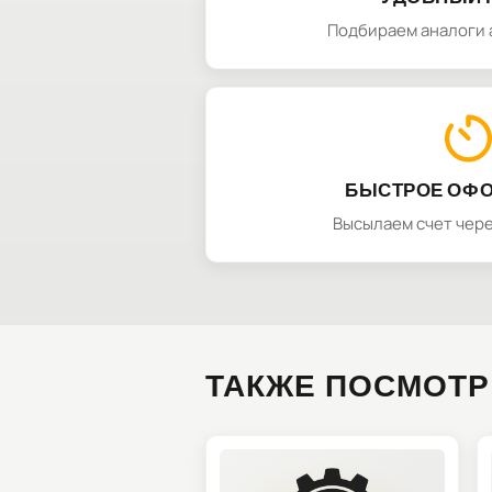
Подбираем аналоги 
БЫСТРОЕ ОФ
Высылаем счет чере
ТАКЖЕ ПОСМОТР