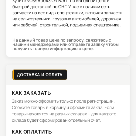
Купите
VO3960043 OR БОЛТ
по выгодной цене и
быстрой доставкой по СНГ. У нас в наличии есть
запчасти на все виды спецтехники, включая запчасти
на сельхозтехники, грузовых автомобилей, дорожная
или рабочей, строительной, подъемная спецтехника.
На данный товар цена по запросу, свяжитесь с
нашими менеджерами или отправьте заявку чтобы
получить точную информацию о цене.
ДОСТАВКА И ОПЛАТА
КАК ЗАКАЗАТЬ
Заказ можно оформить только после регистрации.
Сложите товары в корзину и оформите заказ. Если
товары находятся на разных складах – для каждого
склада будет сформирован отдельный счет.
КАК ОПЛАТИТЬ