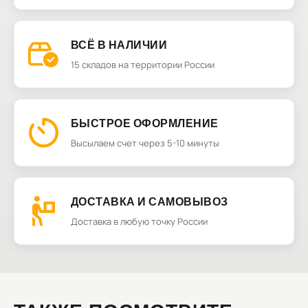
ВСЁ В НАЛИЧИИ
15 складов на территории России
БЫСТРОЕ ОФОРМЛЕНИЕ
Высылаем счет через 5-10 минуты
ДОСТАВКА И САМОВЫВОЗ
Доставка в любую точку России