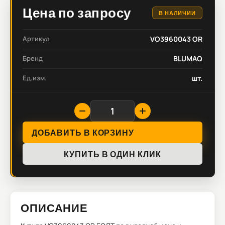
Цена по запросу
В НАЛИЧИИ
Артикул
VO3960043 OR
Бренд
BLUMAQ
Ед.изм.
шт.
ДОБАВИТЬ В КОРЗИНУ
КУПИТЬ В ОДИН КЛИК
ОПИСАНИЕ