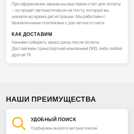
При оформлении заказа мы выставим счет для оплаты
– он придет автоматически на почту, которую вы
указали во время регистрации. Мы работаем с
безналичными платежами с расчетного счета.
КАК ДОСТАВИМ
Начнем собирать заказ сразу после оплаты.
Доставляем транспортной компанией DPD, либо любой
другой ТК.
НАШИ ПРЕИМУЩЕСТВА
УДОБНЫЙ ПОИСК
Подбираем аналоги автоматически