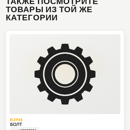
ТАКЖЕ ПОСМОТРИТЕ
ТОВАРЫ ИЗ ТОЙ ЖЕ
КАТЕГОРИИ
BLUMAQ
БОЛТ