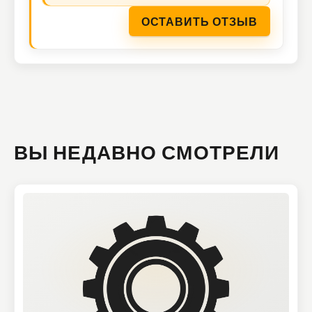
ОСТАВИТЬ ОТЗЫВ
ВЫ НЕДАВНО СМОТРЕЛИ