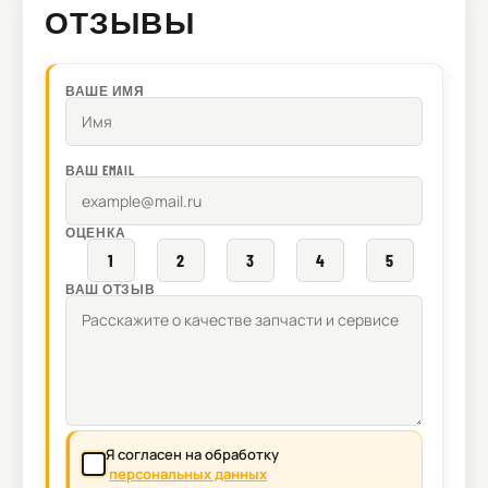
ОТЗЫВЫ
ВАШЕ ИМЯ
ВАШ EMAIL
ОЦЕНКА
1
2
3
4
5
ВАШ ОТЗЫВ
Я согласен на обработку
персональных данных