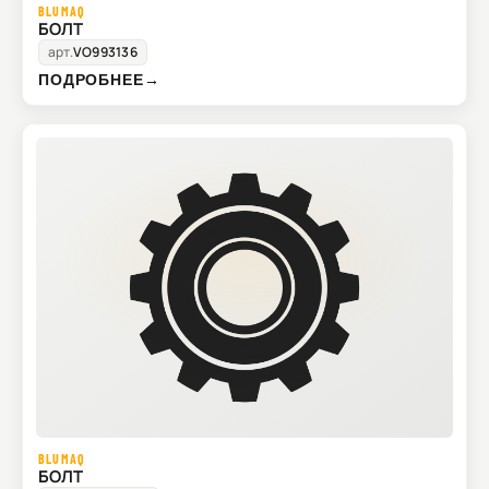
BLUMAQ
БОЛТ
арт.
VO993136
ПОДРОБНЕЕ
→
BLUMAQ
БОЛТ