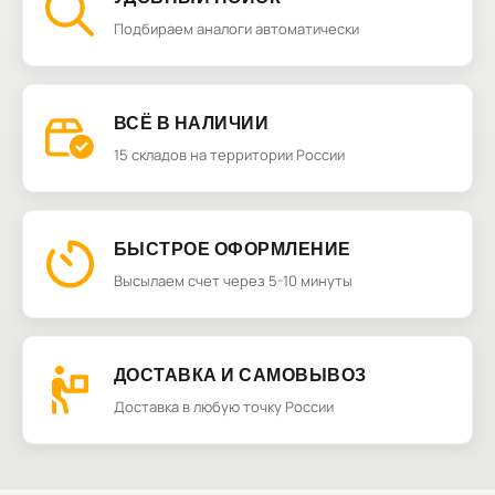
Подбираем аналоги автоматически
ВСЁ В НАЛИЧИИ
15 складов на территории России
БЫСТРОЕ ОФОРМЛЕНИЕ
Высылаем счет через 5-10 минуты
ДОСТАВКА И САМОВЫВОЗ
Доставка в любую точку России