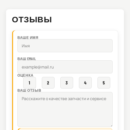
ОТЗЫВЫ
ВАШЕ ИМЯ
ВАШ EMAIL
ОЦЕНКА
1
2
3
4
5
ВАШ ОТЗЫВ