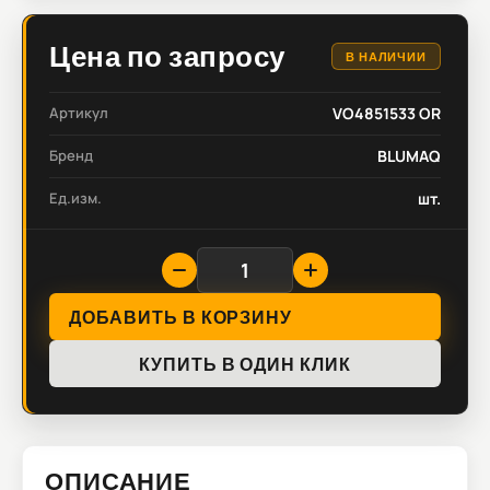
Цена по запросу
В НАЛИЧИИ
Артикул
VO4851533 OR
Бренд
BLUMAQ
Ед.изм.
шт.
ДОБАВИТЬ В КОРЗИНУ
КУПИТЬ В ОДИН КЛИК
ОПИСАНИЕ