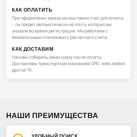
КАК ОПЛАТИТЬ
При оформлении заказа мы выставим счет для оплаты
– он придет автоматически на почту, которую вы
указали во время регистрации. Мы работаем с
безналичными платежами с расчетного счета.
КАК ДОСТАВИМ
Начнем собирать заказ сразу после оплаты.
Доставляем транспортной компанией DPD, либо любой
другой ТК.
НАШИ ПРЕИМУЩЕСТВА
УДОБНЫЙ ПОИСК