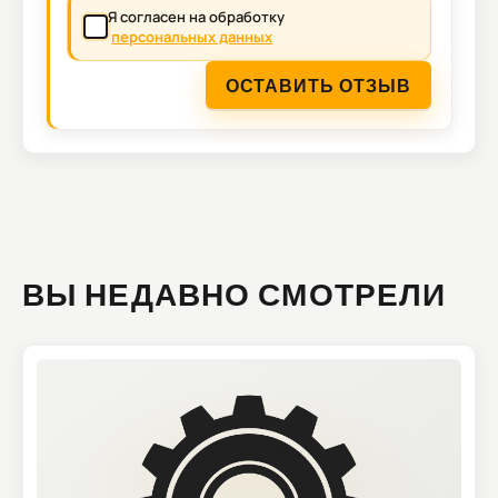
Я согласен на обработку
персональных данных
ОСТАВИТЬ ОТЗЫВ
ВЫ НЕДАВНО СМОТРЕЛИ