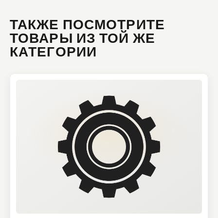
ТАКЖЕ ПОСМОТРИТЕ
ТОВАРЫ ИЗ ТОЙ ЖЕ
КАТЕГОРИИ