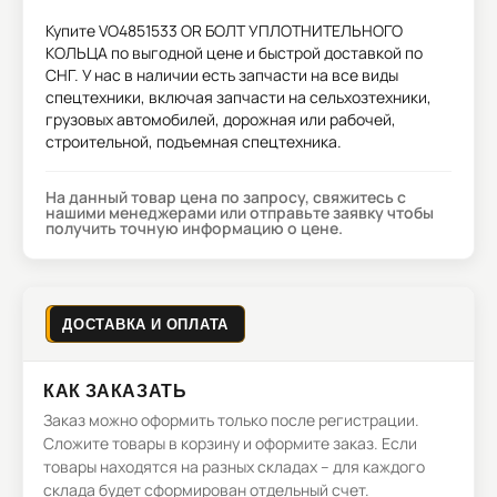
Купите
VO4851533 OR БОЛТ УПЛОТНИТЕЛЬНОГО
КОЛЬЦА
по выгодной цене и быстрой доставкой по
СНГ. У нас в наличии есть запчасти на все виды
спецтехники, включая запчасти на сельхозтехники,
грузовых автомобилей, дорожная или рабочей,
строительной, подъемная спецтехника.
На данный товар цена по запросу, свяжитесь с
нашими менеджерами или отправьте заявку чтобы
получить точную информацию о цене.
ДОСТАВКА И ОПЛАТА
КАК ЗАКАЗАТЬ
Заказ можно оформить только после регистрации.
Сложите товары в корзину и оформите заказ. Если
товары находятся на разных складах – для каждого
склада будет сформирован отдельный счет.