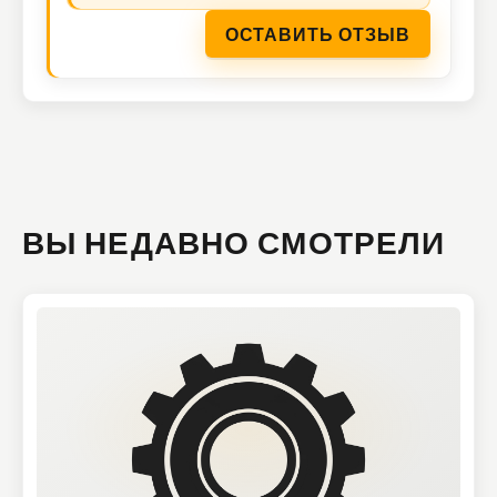
ОСТАВИТЬ ОТЗЫВ
ВЫ НЕДАВНО СМОТРЕЛИ