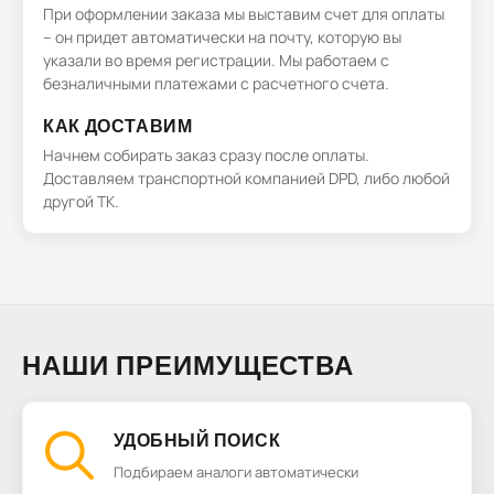
При оформлении заказа мы выставим счет для оплаты
– он придет автоматически на почту, которую вы
указали во время регистрации. Мы работаем с
безналичными платежами с расчетного счета.
КАК ДОСТАВИМ
Начнем собирать заказ сразу после оплаты.
Доставляем транспортной компанией DPD, либо любой
другой ТК.
НАШИ ПРЕИМУЩЕСТВА
УДОБНЫЙ ПОИСК
Подбираем аналоги автоматически