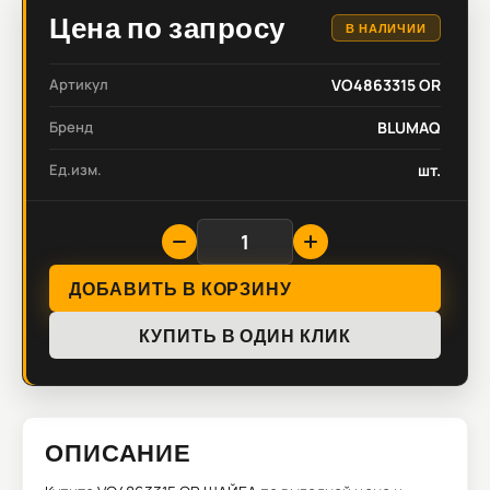
Цена по запросу
В НАЛИЧИИ
Артикул
VO4863315 OR
Бренд
BLUMAQ
Ед.изм.
шт.
ДОБАВИТЬ В КОРЗИНУ
КУПИТЬ В ОДИН КЛИК
ОПИСАНИЕ