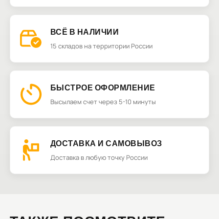
ВСЁ В НАЛИЧИИ
15 складов на территории России
БЫСТРОЕ ОФОРМЛЕНИЕ
Высылаем счет через 5-10 минуты
ДОСТАВКА И САМОВЫВОЗ
Доставка в любую точку России