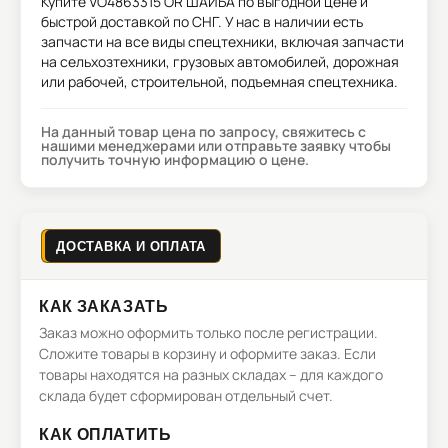
Купите
VO4863315 OR ШАЙБА
по выгодной цене и
быстрой доставкой по СНГ. У нас в наличии есть
запчасти на все виды спецтехники, включая запчасти
на сельхозтехники, грузовых автомобилей, дорожная
или рабочей, строительной, подъемная спецтехника.
На данный товар цена по запросу, свяжитесь с
нашими менеджерами или отправьте заявку чтобы
получить точную информацию о цене.
ДОСТАВКА И ОПЛАТА
КАК ЗАКАЗАТЬ
Заказ можно оформить только после регистрации.
Сложите товары в корзину и оформите заказ. Если
товары находятся на разных складах – для каждого
склада будет сформирован отдельный счет.
КАК ОПЛАТИТЬ