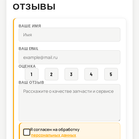
ОТЗЫВЫ
ВАШЕ ИМЯ
ВАШ EMAIL
ОЦЕНКА
1
2
3
4
5
ВАШ ОТЗЫВ
Я согласен на обработку
персональных данных