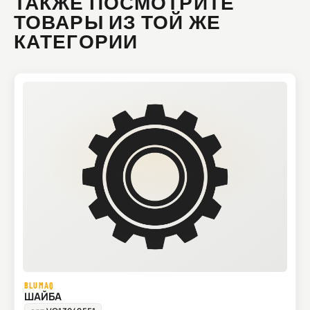
ТАКЖЕ ПОСМОТРИТЕ
ТОВАРЫ ИЗ ТОЙ ЖЕ
КАТЕГОРИИ
BLUMAQ
ШАЙБА