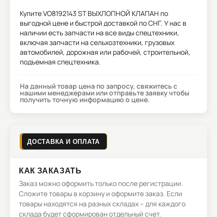
Купите
VO8192143 ST ВЫХЛОПНОЙ КЛАПАН
по
выгодной цене и быстрой доставкой по СНГ. У нас в
наличии есть запчасти на все виды спецтехники,
включая запчасти на сельхозтехники, грузовых
автомобилей, дорожная или рабочей, строительной,
подъемная спецтехника.
На данный товар цена по запросу, свяжитесь с
нашими менеджерами или отправьте заявку чтобы
получить точную информацию о цене.
ДОСТАВКА И ОПЛАТА
КАК ЗАКАЗАТЬ
Заказ можно оформить только после регистрации.
Сложите товары в корзину и оформите заказ. Если
товары находятся на разных складах – для каждого
склада будет сформирован отдельный счет.