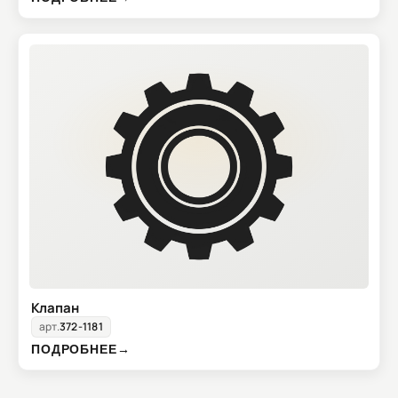
Клапан
арт.
372-1181
ПОДРОБНЕЕ
→