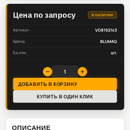
Цена по запросу
В НАЛИЧИИ
Артикул
VO8192143
Бренд
BLUMAQ
Ед.изм.
шт.
ДОБАВИТЬ В КОРЗИНУ
КУПИТЬ В ОДИН КЛИК
ОПИСАНИЕ