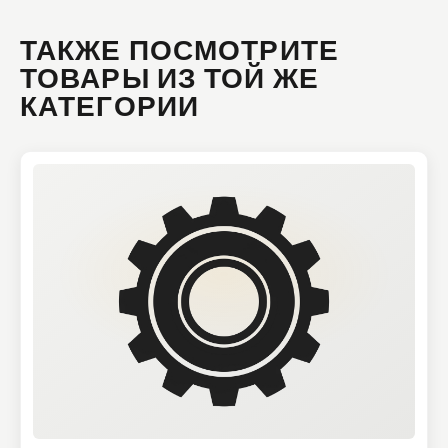
ТАКЖЕ ПОСМОТРИТЕ
ТОВАРЫ ИЗ ТОЙ ЖЕ
КАТЕГОРИИ