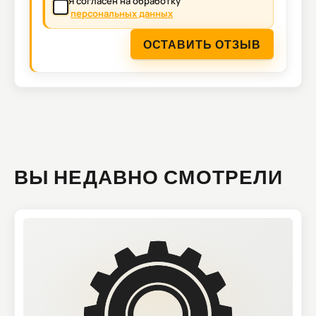
Я согласен на обработку
персональных данных
ОСТАВИТЬ ОТЗЫВ
ВЫ НЕДАВНО СМОТРЕЛИ