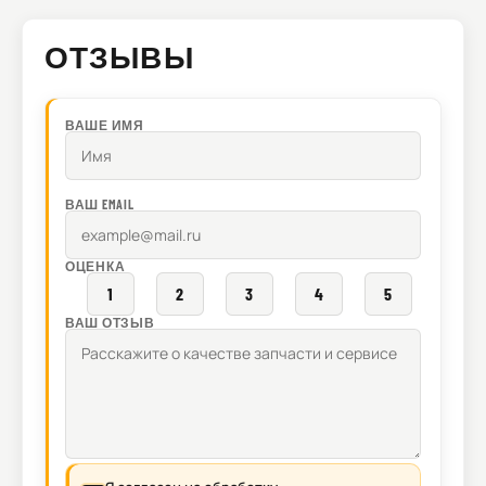
ОТЗЫВЫ
ВАШЕ ИМЯ
ВАШ EMAIL
ОЦЕНКА
1
2
3
4
5
ВАШ ОТЗЫВ