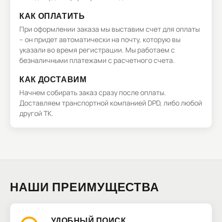
КАК ОПЛАТИТЬ
При оформлении заказа мы выставим счет для оплаты
– он придет автоматически на почту, которую вы
указали во время регистрации. Мы работаем с
безналичными платежами с расчетного счета.
КАК ДОСТАВИМ
Начнем собирать заказ сразу после оплаты.
Доставляем транспортной компанией DPD, либо любой
другой ТК.
НАШИ ПРЕИМУЩЕСТВА
УДОБНЫЙ ПОИСК