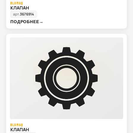
BLUMAQ
КЛАПАН
арт.
3676914
ПОДРОБНЕЕ
→
BLUMAQ
КЛАПАН