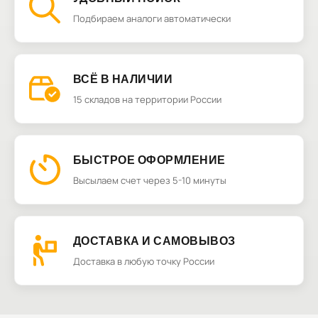
Подбираем аналоги автоматически
ВСЁ В НАЛИЧИИ
15 складов на территории России
БЫСТРОЕ ОФОРМЛЕНИЕ
Высылаем счет через 5-10 минуты
ДОСТАВКА И САМОВЫВОЗ
Доставка в любую точку России