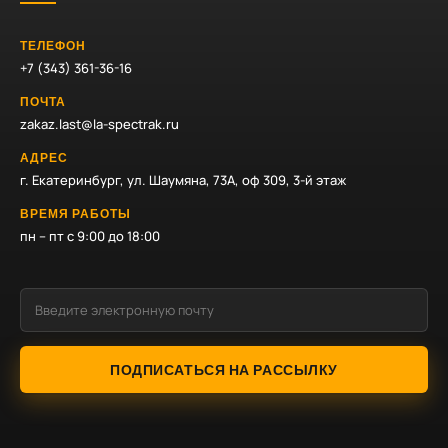
ТЕЛЕФОН
+7 (343) 361-36-16
ПОЧТА
zakaz.last@la-spectrak.ru
АДРЕС
г. Екатеринбург, ул. Шаумяна, 73А, оф 309, 3-й этаж
ВРЕМЯ РАБОТЫ
пн – пт с 9:00 до 18:00
ПОДПИСАТЬСЯ НА РАССЫЛКУ