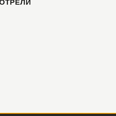
ОТРЕЛИ