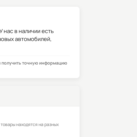
У нас в наличии есть
узовых автомобилей,
бы получить точную информацию
 товары находятся на разных