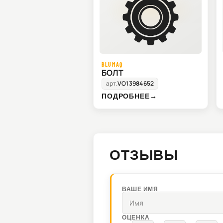
BLUMAQ
БОЛТ
арт.
VO13984652
ПОДРОБНЕЕ
→
ОТЗЫВЫ
ВАШЕ ИМЯ
ОЦЕНКА