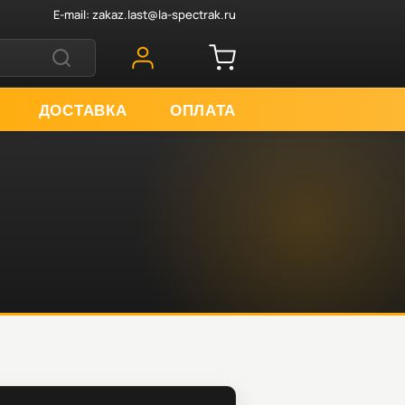
E-mail:
zakaz.last@la-spectrak.ru
ДОСТАВКА
ОПЛАТА