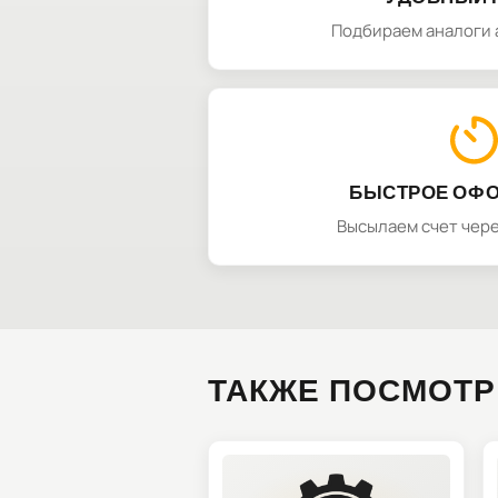
Подбираем аналоги 
БЫСТРОЕ ОФ
Высылаем счет чере
ТАКЖЕ ПОСМОТР