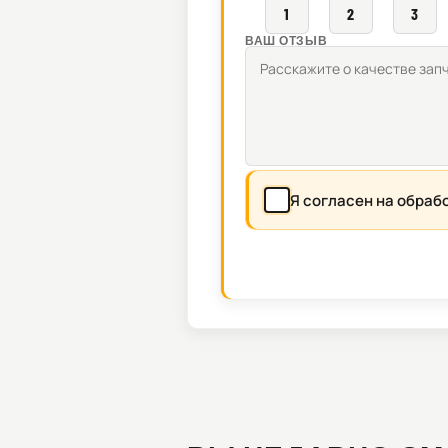
1
2
3
ВАШ ОТЗЫВ
Я согласен на обраб