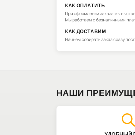
КАК ОПЛАТИТЬ
При оформлении заказа мы выстави
Мы работаем с безналичными плат
КАК ДОСТАВИМ
Начнем собирать заказ сразу пос
НАШИ ПРЕИМУЩ
УДОБНЫЙ 