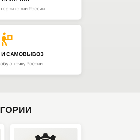
а территории России
 И САМОВЫВОЗ
любую точку России
ЕГОРИИ