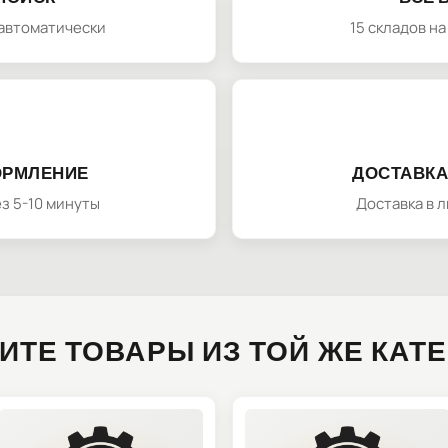
автоматически
15 складов н
ОРМЛЕНИЕ
ДОСТАВКА
з 5-10 минуты
Доставка в 
ИТЕ ТОВАРЫ ИЗ ТОЙ ЖЕ КАТ