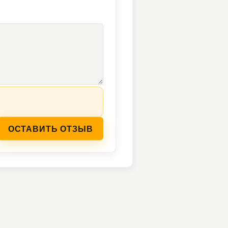
ОСТАВИТЬ ОТЗЫВ