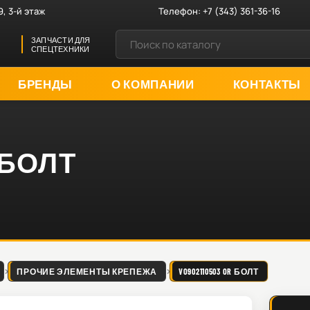
9, 3-й этаж
Телефон:
+7 (343) 361-36-16
ЗАПЧАСТИ ДЛЯ
СПЕЦТЕХНИКИ
БРЕНДЫ
О КОМПАНИИ
КОНТАКТЫ
R БОЛТ
ПРОЧИЕ ЭЛЕМЕНТЫ КРЕПЕЖА
VO902110503 OR БОЛТ