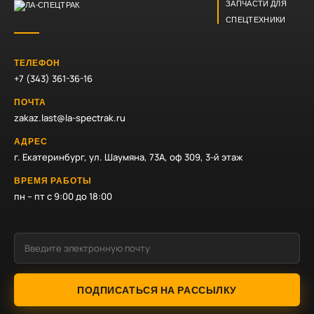
ЗАПЧАСТИ ДЛЯ
СПЕЦТЕХНИКИ
ТЕЛЕФОН
+7 (343) 361-36-16
ПОЧТА
zakaz.last@la-spectrak.ru
АДРЕС
г. Екатеринбург, ул. Шаумяна, 73А, оф 309, 3-й этаж
ВРЕМЯ РАБОТЫ
пн – пт с 9:00 до 18:00
ПОДПИСАТЬСЯ НА РАССЫЛКУ