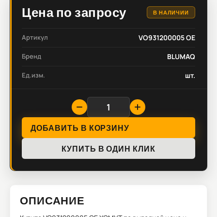
Цена по запросу
В НАЛИЧИИ
Артикул
VO931200005 OE
Бренд
BLUMAQ
Ед.изм.
шт.
ДОБАВИТЬ В КОРЗИНУ
КУПИТЬ В ОДИН КЛИК
ОПИСАНИЕ