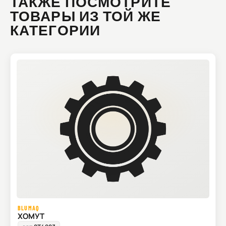
ТАКЖЕ ПОСМОТРИТЕ
ТОВАРЫ ИЗ ТОЙ ЖЕ
КАТЕГОРИИ
BLUMAQ
ХОМУТ