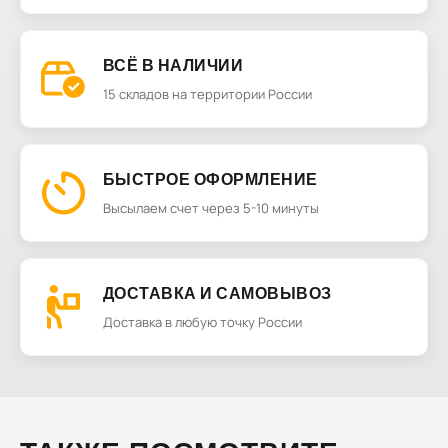
ВСЁ В НАЛИЧИИ
15 складов на территории России
БЫСТРОЕ ОФОРМЛЕНИЕ
Высылаем счет через 5-10 минуты
ДОСТАВКА И САМОВЫВОЗ
Доставка в любую точку России