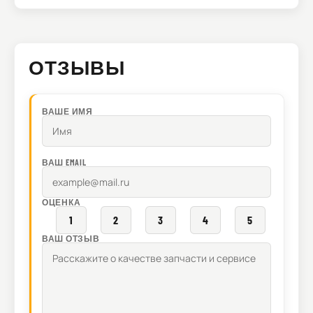
ОТЗЫВЫ
ВАШЕ ИМЯ
ВАШ EMAIL
ОЦЕНКА
1
2
3
4
5
ВАШ ОТЗЫВ