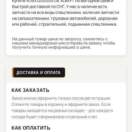
Купите
VO931200005 OE ХОМУТ
по выгодной цене и
быстрой доставкой по СНГ. У нас в наличии есть
запчасти на все виды спецтехники, включая запчасти
на сельхозтехники, грузовых автомобилей, дорожная
или рабочей, строительной, подъемная спецтехника.
На данный товар цена по запросу, свяжитесь с
нашими менеджерами или отправьте заявку чтобы
получить точную информацию о цене.
ДОСТАВКА И ОПЛАТА
КАК ЗАКАЗАТЬ
Заказ можно оформить только после регистрации.
Сложите товары в корзину и оформите заказ. Если
товары находятся на разных складах – для каждого
склада будет сформирован отдельный счет.
КАК ОПЛАТИТЬ