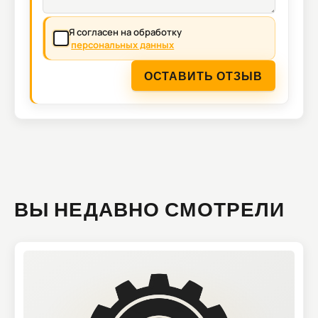
Я согласен на обработку
персональных данных
ОСТАВИТЬ ОТЗЫВ
ВЫ НЕДАВНО СМОТРЕЛИ