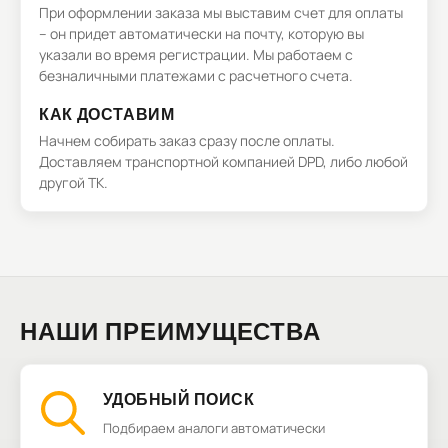
При оформлении заказа мы выставим счет для оплаты
– он придет автоматически на почту, которую вы
указали во время регистрации. Мы работаем с
безналичными платежами с расчетного счета.
КАК ДОСТАВИМ
Начнем собирать заказ сразу после оплаты.
Доставляем транспортной компанией DPD, либо любой
другой ТК.
НАШИ ПРЕИМУЩЕСТВА
УДОБНЫЙ ПОИСК
Подбираем аналоги автоматически