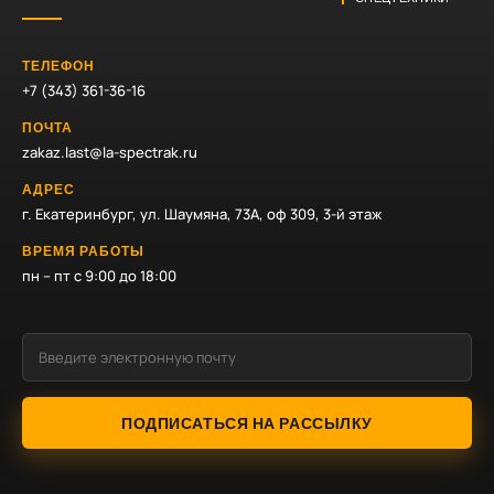
ТЕЛЕФОН
+7 (343) 361-36-16
ПОЧТА
zakaz.last@la-spectrak.ru
АДРЕС
г. Екатеринбург, ул. Шаумяна, 73А, оф 309, 3-й этаж
ВРЕМЯ РАБОТЫ
пн – пт с 9:00 до 18:00
ПОДПИСАТЬСЯ НА РАССЫЛКУ