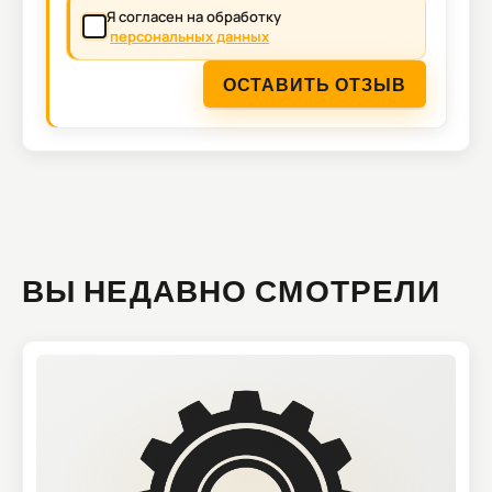
Я согласен на обработку
персональных данных
ОСТАВИТЬ ОТЗЫВ
ВЫ НЕДАВНО СМОТРЕЛИ