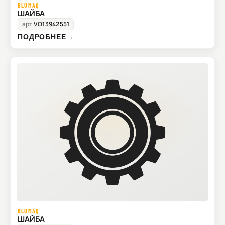
BLUMAQ
ШАЙБА
арт.
VO13942551
ПОДРОБНЕЕ
→
BLUMAQ
ШАЙБА