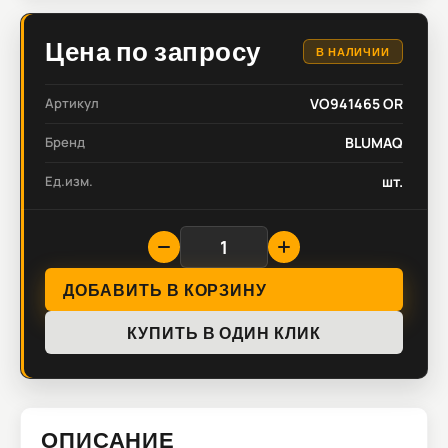
Цена по запросу
В НАЛИЧИИ
Артикул
VO941465 OR
Бренд
BLUMAQ
Ед.изм.
шт.
ДОБАВИТЬ В КОРЗИНУ
КУПИТЬ В ОДИН КЛИК
ОПИСАНИЕ