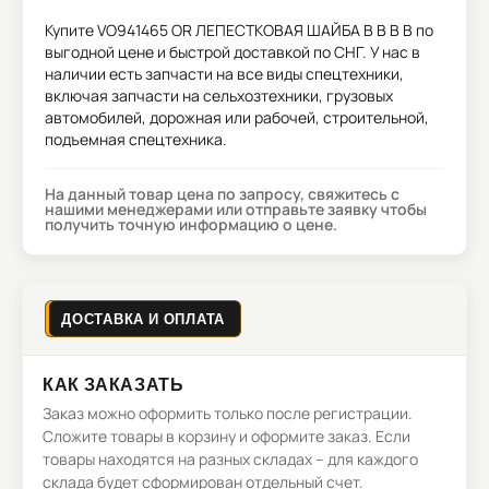
Купите
VO941465 OR ЛЕПЕСТКОВАЯ ШАЙБА В В В В
по
выгодной цене и быстрой доставкой по СНГ. У нас в
наличии есть запчасти на все виды спецтехники,
включая запчасти на сельхозтехники, грузовых
автомобилей, дорожная или рабочей, строительной,
подъемная спецтехника.
На данный товар цена по запросу, свяжитесь с
нашими менеджерами или отправьте заявку чтобы
получить точную информацию о цене.
ДОСТАВКА И ОПЛАТА
КАК ЗАКАЗАТЬ
Заказ можно оформить только после регистрации.
Сложите товары в корзину и оформите заказ. Если
товары находятся на разных складах – для каждого
склада будет сформирован отдельный счет.