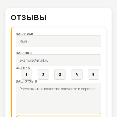
ОТЗЫВЫ
ВАШЕ ИМЯ
ВАШ EMAIL
ОЦЕНКА
1
2
3
4
5
ВАШ ОТЗЫВ