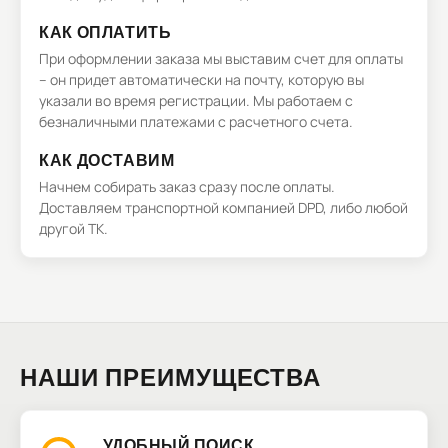
КАК ОПЛАТИТЬ
При оформлении заказа мы выставим счет для оплаты
– он придет автоматически на почту, которую вы
указали во время регистрации. Мы работаем с
безналичными платежами с расчетного счета.
КАК ДОСТАВИМ
Начнем собирать заказ сразу после оплаты.
Доставляем транспортной компанией DPD, либо любой
другой ТК.
НАШИ ПРЕИМУЩЕСТВА
УДОБНЫЙ ПОИСК