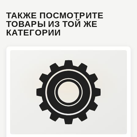
ТАКЖЕ ПОСМОТРИТЕ
ТОВАРЫ ИЗ ТОЙ ЖЕ
КАТЕГОРИИ