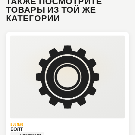
ТАКЖЕ ПОСМОТРИТЕ
ТОВАРЫ ИЗ ТОЙ ЖЕ
КАТЕГОРИИ
BLUMAQ
БОЛТ