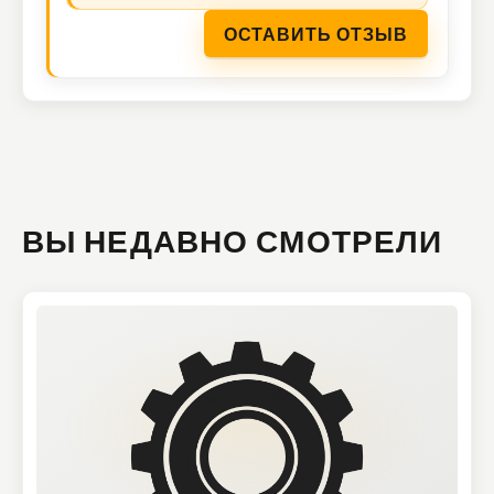
ОСТАВИТЬ ОТЗЫВ
ВЫ НЕДАВНО СМОТРЕЛИ