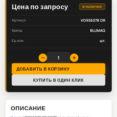
Цена по запросу
В НАЛИЧИИ
Артикул
VO956078 OR
Бренд
BLUMAQ
Ед.изм.
шт.
ДОБАВИТЬ В КОРЗИНУ
КУПИТЬ В ОДИН КЛИК
ОПИСАНИЕ