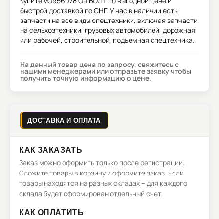
Купите
VO956078 OR БОЛТ
по выгодной цене и
быстрой доставкой по СНГ. У нас в наличии есть
запчасти на все виды спецтехники, включая запчасти
на сельхозтехники, грузовых автомобилей, дорожная
или рабочей, строительной, подъемная спецтехника.
На данный товар цена по запросу, свяжитесь с
нашими менеджерами или отправьте заявку чтобы
получить точную информацию о цене.
ДОСТАВКА И ОПЛАТА
КАК ЗАКАЗАТЬ
Заказ можно оформить только после регистрации.
Сложите товары в корзину и оформите заказ. Если
товары находятся на разных складах – для каждого
склада будет сформирован отдельный счет.
КАК ОПЛАТИТЬ