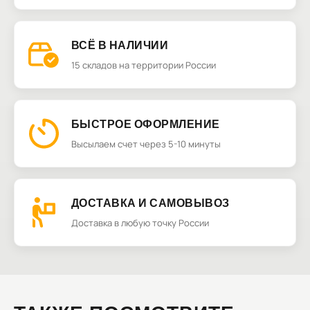
ВСЁ В НАЛИЧИИ
15 складов на территории России
БЫСТРОЕ ОФОРМЛЕНИЕ
Высылаем счет через 5-10 минуты
ДОСТАВКА И САМОВЫВОЗ
Доставка в любую точку России