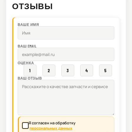
ОТЗЫВЫ
ВАШЕ ИМЯ
ВАШ EMAIL
ОЦЕНКА
1
2
3
4
5
ВАШ ОТЗЫВ
Я согласен на обработку
персональных данных