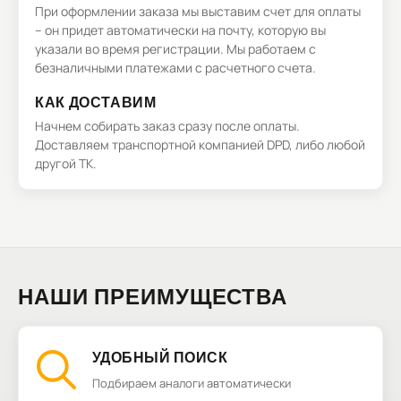
При оформлении заказа мы выставим счет для оплаты
– он придет автоматически на почту, которую вы
указали во время регистрации. Мы работаем с
безналичными платежами с расчетного счета.
КАК ДОСТАВИМ
Начнем собирать заказ сразу после оплаты.
Доставляем транспортной компанией DPD, либо любой
другой ТК.
НАШИ ПРЕИМУЩЕСТВА
УДОБНЫЙ ПОИСК
Подбираем аналоги автоматически