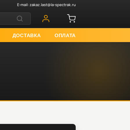
E-mail:
zakaz.last@la-spectrak.ru
ДОСТАВКА
ОПЛАТА