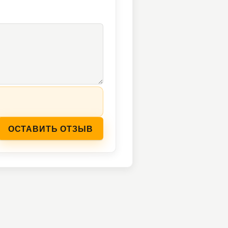
ОСТАВИТЬ ОТЗЫВ