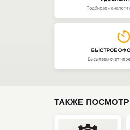
Подбираем аналоги 
БЫСТРОЕ ОФ
Высылаем счет чере
ТАКЖЕ ПОСМОТР