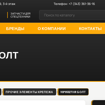
9, 3-й этаж
Телефон:
+7 (343) 361-36-16
ЗАПЧАСТИ ДЛЯ
СПЕЦТЕХНИКИ
БРЕНДЫ
О КОМПАНИИ
КОНТАКТЫ
БОЛТ
ПРОЧИЕ ЭЛЕМЕНТЫ КРЕПЕЖА
VOP955271 OR БОЛТ