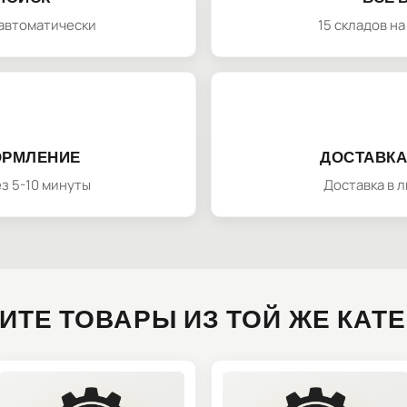
автоматически
15 складов н
ОРМЛЕНИЕ
ДОСТАВКА
з 5-10 минуты
Доставка в 
ИТЕ ТОВАРЫ ИЗ ТОЙ ЖЕ КАТ