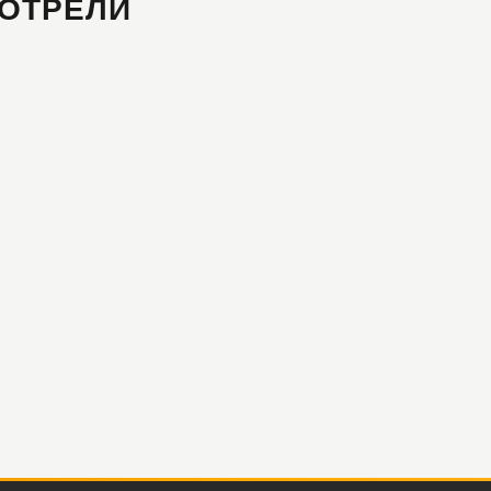
ОТРЕЛИ