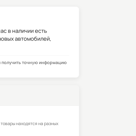
ас в наличии есть
узовых автомобилей,
бы получить точную информацию
 товары находятся на разных