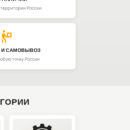
а территории России
 И САМОВЫВОЗ
любую точку России
ЕГОРИИ