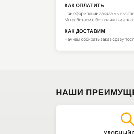
КАК ОПЛАТИТЬ
При оформлении заказа мы выстави
Мы работаем с безналичными плат
КАК ДОСТАВИМ
Начнем собирать заказ сразу пос
НАШИ ПРЕИМУЩ
УДОБНЫЙ 