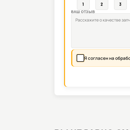
1
2
3
ВАШ ОТЗЫВ
Я согласен на обраб