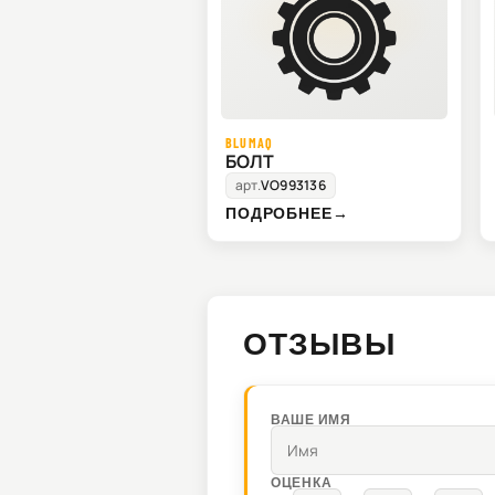
BLUMAQ
БОЛТ
арт.
VO993136
ПОДРОБНЕЕ
→
ОТЗЫВЫ
ВАШЕ ИМЯ
ОЦЕНКА