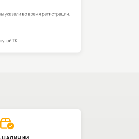
вы указали во время регистрации.
ругой ТК.
В НАЛИЧИИ