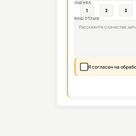
ОЦЕНКА
1
2
3
ВАШ ОТЗЫВ
Я согласен на обраб