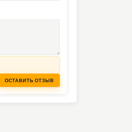
ОСТАВИТЬ ОТЗЫВ