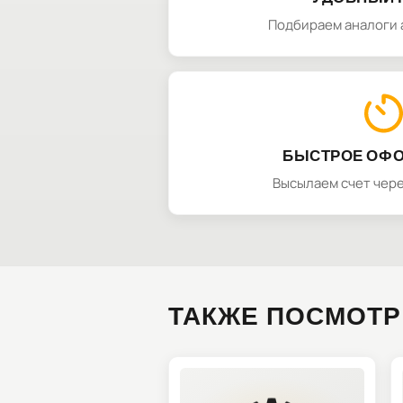
Подбираем аналоги 
БЫСТРОЕ ОФ
Высылаем счет чере
ТАКЖЕ ПОСМОТР