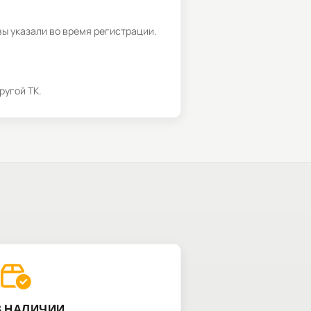
вы указали во время регистрации.
ругой ТК.
В НАЛИЧИИ