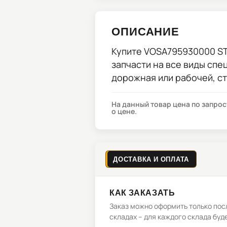
ОПИСАНИЕ
Купите
VOSA795930000 S
запчасти на все виды спе
дорожная или рабочей, с
На данный товар цена по запро
о цене.
ДОСТАВКА И ОПЛАТА
КАК ЗАКАЗАТЬ
Заказ можно оформить только посл
складах – для каждого склада буд