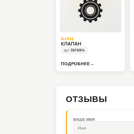
BLUMAQ
КЛАПАН
арт.
3676914
ПОДРОБНЕЕ
→
ОТЗЫВЫ
ВАШЕ ИМЯ