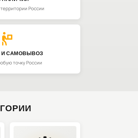
а территории России
 И САМОВЫВОЗ
любую точку России
ЕГОРИИ