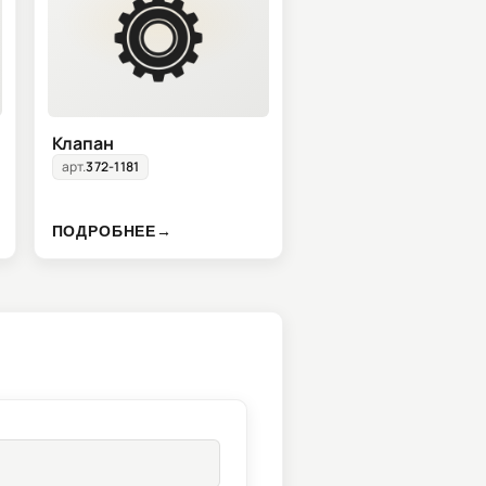
Клапан
арт.
372-1181
ПОДРОБНЕЕ
→