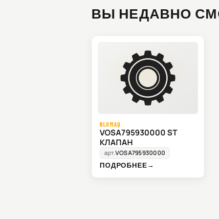
ВЫ НЕДАВНО СМ
BLUMAQ
VOSA795930000 ST
КЛАПАН
арт.
VOSA795930000
ПОДРОБНЕЕ
→