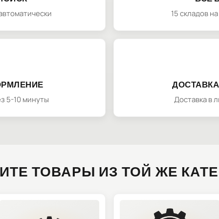
автоматически
15 складов н
ОРМЛЕНИЕ
ДОСТАВКА
з 5-10 минуты
Доставка в 
ИТЕ ТОВАРЫ ИЗ ТОЙ ЖЕ КАТ