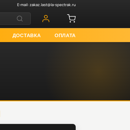
E-mail:
zakaz.last@la-spectrak.ru
ДОСТАВКА
ОПЛАТА