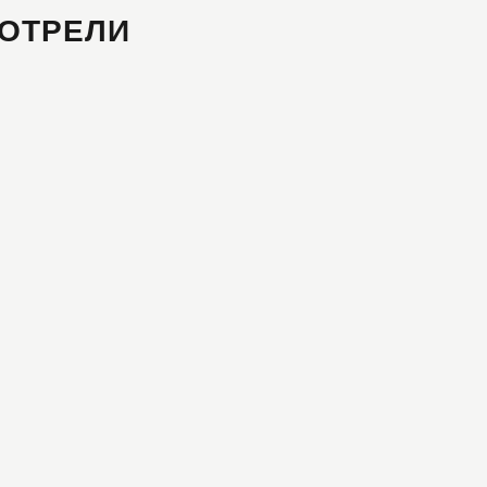
ОТРЕЛИ