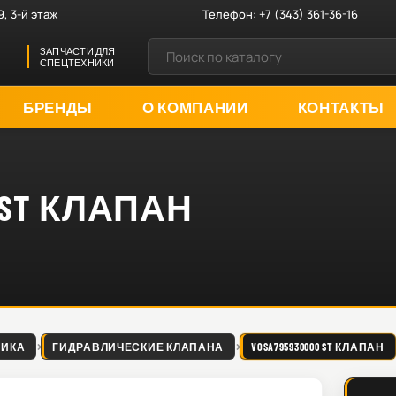
9, 3-й этаж
Телефон:
+7 (343) 361-36-16
ЗАПЧАСТИ ДЛЯ
СПЕЦТЕХНИКИ
БРЕНДЫ
О КОМПАНИИ
КОНТАКТЫ
0 ST КЛАПАН
ЛИКА
ГИДРАВЛИЧЕСКИЕ КЛАПАНА
VOSA795930000 ST КЛАПАН