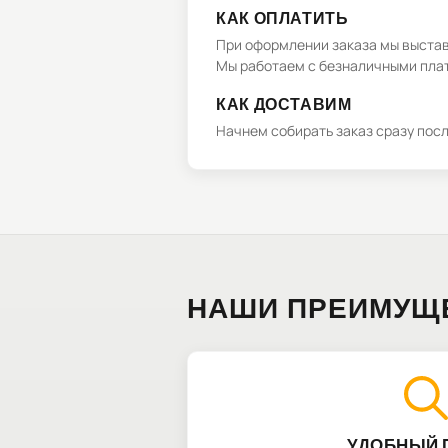
КАК ОПЛАТИТЬ
При оформлении заказа мы выстави
Мы работаем с безналичными плат
КАК ДОСТАВИМ
Начнем собирать заказ сразу пос
НАШИ ПРЕИМУЩ
УДОБНЫЙ 