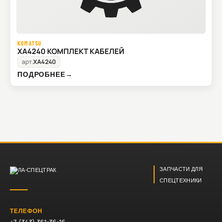
KOMATSU
XA4240 КОМПЛЕКТ КАБЕЛЕЙ
арт.
XA4240
ПОДРОБНЕЕ
→
ЗАПЧАСТИ ДЛЯ
СПЕЦТЕХНИКИ
ТЕЛЕФОН