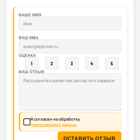
ВАШЕ ИМЯ
ВАШ EMAIL
ОЦЕНКА
1
2
3
4
5
ВАШ ОТЗЫВ
Я согласен на обработку
персональных данных
ОСТАВИТЬ ОТЗЫВ