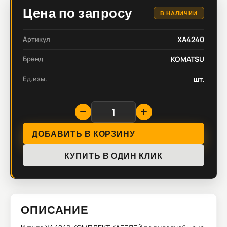
Цена по запросу
В НАЛИЧИИ
Артикул
XA4240
Бренд
KOMATSU
Ед.изм.
шт.
ДОБАВИТЬ В КОРЗИНУ
КУПИТЬ В ОДИН КЛИК
ОПИСАНИЕ