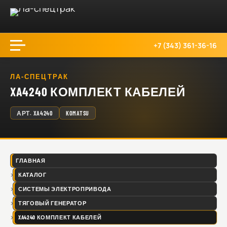
+7 (343) 361-36-16
ЛА-СПЕЦТРАК
XA4240 КОМПЛЕКТ КАБЕЛЕЙ
АРТ.
XA4240
KOMATSU
ГЛАВНАЯ
КАТАЛОГ
СИСТЕМЫ ЭЛЕКТРОПРИВОДА
ТЯГОВЫЙ ГЕНЕРАТОР
XA4240 КОМПЛЕКТ КАБЕЛЕЙ