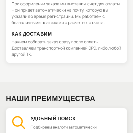
При оформлении заказа мы выставим счет для оплаты
– он придет автоматически на почту, которую вы
указали во время регистрации. Мы работаем с
безналичными платежами с расчетного счета.
КАК ДОСТАВИМ
Начнем собирать заказ сразу после оплаты.
Доставляем транспортной компанией DPD, либо любой
другой ТК.
НАШИ ПРЕИМУЩЕСТВА
УДОБНЫЙ ПОИСК
Подбираем аналоги автоматически