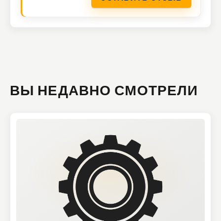
ВЫ НЕДАВНО СМОТРЕЛИ