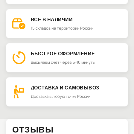
ВСЁ В НАЛИЧИИ
15 складов на территории России
БЫСТРОЕ ОФОРМЛЕНИЕ
Высылаем счет через 5-10 минуты
ДОСТАВКА И САМОВЫВОЗ
Доставка в любую точку России
ОТЗЫВЫ