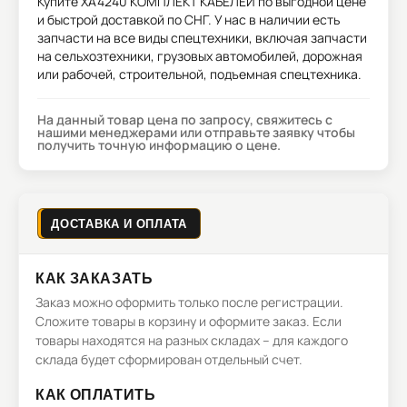
Купите
XA4240 КОМПЛЕКТ КАБЕЛЕЙ
по выгодной цене
и быстрой доставкой по СНГ. У нас в наличии есть
запчасти на все виды спецтехники, включая запчасти
на сельхозтехники, грузовых автомобилей, дорожная
или рабочей, строительной, подъемная спецтехника.
На данный товар цена по запросу, свяжитесь с
нашими менеджерами или отправьте заявку чтобы
получить точную информацию о цене.
ДОСТАВКА И ОПЛАТА
КАК ЗАКАЗАТЬ
Заказ можно оформить только после регистрации.
Сложите товары в корзину и оформите заказ. Если
товары находятся на разных складах – для каждого
склада будет сформирован отдельный счет.
КАК ОПЛАТИТЬ