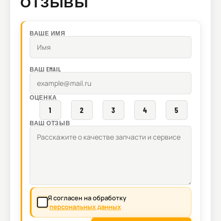
ОТЗЫВЫ
ВАШЕ ИМЯ
ВАШ EMAIL
ОЦЕНКА
1
2
3
4
5
ВАШ ОТЗЫВ
Я согласен на обработку
персональных данных