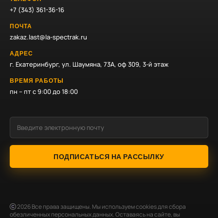
+7 (343) 361-36-16
ПОЧТА
zakaz.last@la-spectrak.ru
АДРЕС
г. Екатеринбург, ул. Шаумяна, 73А, оф 309, 3-й этаж
ВРЕМЯ РАБОТЫ
пн – пт с 9:00 до 18:00
ПОДПИСАТЬСЯ НА РАССЫЛКУ
2026
Все права защищены. Мы используем cookies для сбора
обезличенных персональных данных. Оставаясь на сайте, вы