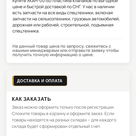
Купите
XKAH-00150 пластина клапанов
по выгодной
цене и быстрой доставкой по СНГ. У нас в наличии
есть запчасти на все виды спецтехники, включая
запчасти на сельхозтехники, грузовых автомобилей,
дорожная или рабочей, строительной, подъемная
спецтехника.
На данный товар цена по запросу, свяжитесь с
нашими менеджерами или отправьте заявку чтобы
получить точную информацию о цене.
ДОСТАВКА И ОПЛАТА
КАК ЗАКАЗАТЬ
Заказ можно оформить только после регистрации.
Сложите товары в корзину и оформите заказ. Если
товары находятся на разных складах – для каждого
склада будет сформирован отдельный счет.