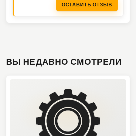
ОСТАВИТЬ ОТЗЫВ
ВЫ НЕДАВНО СМОТРЕЛИ