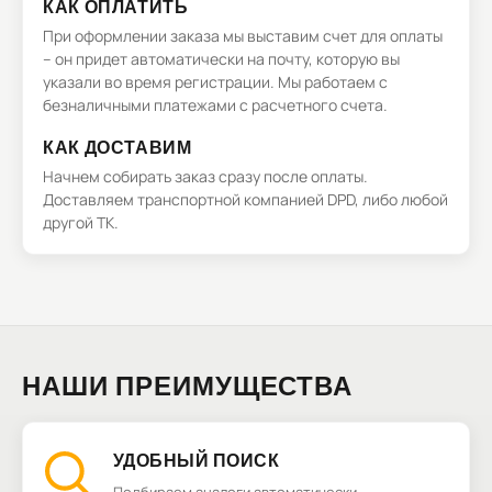
КАК ОПЛАТИТЬ
При оформлении заказа мы выставим счет для оплаты
– он придет автоматически на почту, которую вы
указали во время регистрации. Мы работаем с
безналичными платежами с расчетного счета.
КАК ДОСТАВИМ
Начнем собирать заказ сразу после оплаты.
Доставляем транспортной компанией DPD, либо любой
другой ТК.
НАШИ ПРЕИМУЩЕСТВА
УДОБНЫЙ ПОИСК