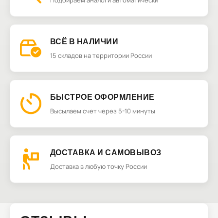
Подбираем аналоги автоматически
ВСЁ В НАЛИЧИИ
15 складов на территории России
БЫСТРОЕ ОФОРМЛЕНИЕ
Высылаем счет через 5-10 минуты
ДОСТАВКА И САМОВЫВОЗ
Доставка в любую точку России