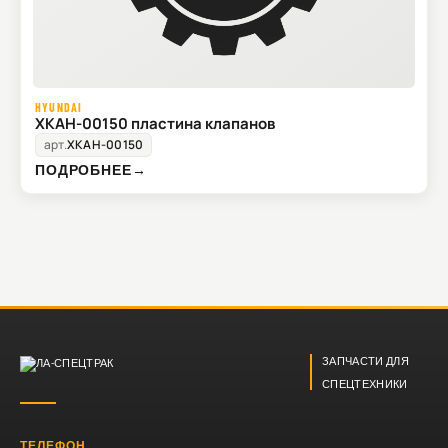
HYUNDAI
XKAH-00150 пластина клапанов
арт.
XKAH-00150
ПОДРОБНЕЕ
→
ЗАПЧАСТИ ДЛЯ
СПЕЦТЕХНИКИ
ТЕЛЕФОН