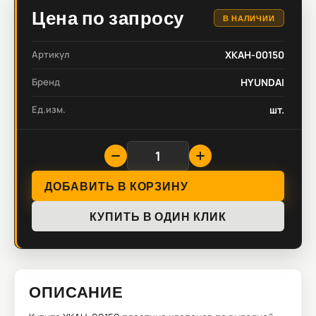
Цена по запросу
В НАЛИЧИИ
Артикул
XKAH-00150
Бренд
HYUNDAI
Ед.изм.
шт.
ДОБАВИТЬ В КОРЗИНУ
КУПИТЬ В ОДИН КЛИК
ОПИСАНИЕ