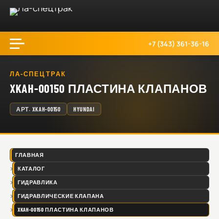
+7 (343) 361-36-16
ЛА-СПЕЦТРАК
XKAH-00150 ПЛАСТИНА КЛАПАНОВ
АРТ.
XKAH-00150
HYUNDAI
ГЛАВНАЯ
КАТАЛОГ
ГИДРАВЛИКА
ГИДРАВЛИЧЕСКИЕ КЛАПАНА
XKAH-00150 ПЛАСТИНА КЛАПАНОВ