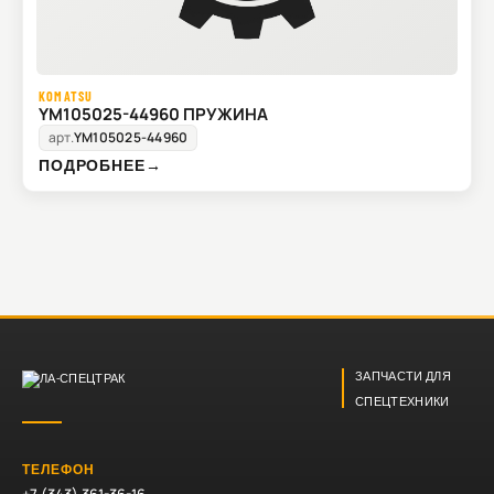
KOMATSU
YM105025-44960 ПРУЖИНА
арт.
YM105025-44960
ПОДРОБНЕЕ
→
ЗАПЧАСТИ ДЛЯ
СПЕЦТЕХНИКИ
ТЕЛЕФОН