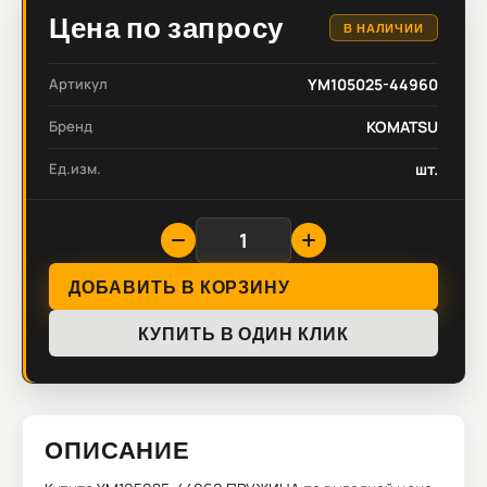
Цена по запросу
В НАЛИЧИИ
Артикул
YM105025-44960
Бренд
KOMATSU
Ед.изм.
шт.
ДОБАВИТЬ В КОРЗИНУ
КУПИТЬ В ОДИН КЛИК
ОПИСАНИЕ