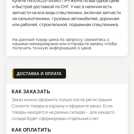
Купите
YM105025-44960 ПРУЖИНА
по выгодной цене
и быстрой доставкой по СНГ. У нас в наличии есть
запчасти на все виды спецтехники, включая запчасти
на сельхозтехники, грузовых автомобилей, дорожная
или рабочей, строительной, подъемная спецтехника.
На данный товар цена по запросу, свяжитесь с
нашими менеджерами или отправьте заявку чтобы
получить точную информацию о цене.
ДОСТАВКА И ОПЛАТА
КАК ЗАКАЗАТЬ
Заказ можно оформить только после регистрации.
Сложите товары в корзину и оформите заказ. Если
товары находятся на разных складах – для каждого
склада будет сформирован отдельный счет.
КАК ОПЛАТИТЬ