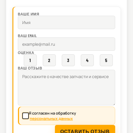
ВАШЕ ИМЯ
ВАШ EMAIL
ОЦЕНКА
1
2
3
4
5
ВАШ ОТЗЫВ
Я согласен на обработку
персональных данных
ОСТАВИТЬ ОТЗЫВ