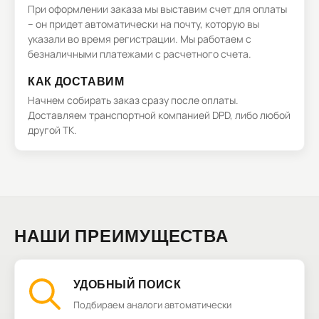
При оформлении заказа мы выставим счет для оплаты
– он придет автоматически на почту, которую вы
указали во время регистрации. Мы работаем с
безналичными платежами с расчетного счета.
КАК ДОСТАВИМ
Начнем собирать заказ сразу после оплаты.
Доставляем транспортной компанией DPD, либо любой
другой ТК.
НАШИ ПРЕИМУЩЕСТВА
УДОБНЫЙ ПОИСК
Подбираем аналоги автоматически