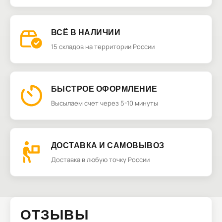
ВСЁ В НАЛИЧИИ
15 складов на территории России
БЫСТРОЕ ОФОРМЛЕНИЕ
Высылаем счет через 5-10 минуты
ДОСТАВКА И САМОВЫВОЗ
Доставка в любую точку России
ОТЗЫВЫ