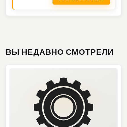
ВЫ НЕДАВНО СМОТРЕЛИ