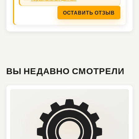
ОСТАВИТЬ ОТЗЫВ
ВЫ НЕДАВНО СМОТРЕЛИ