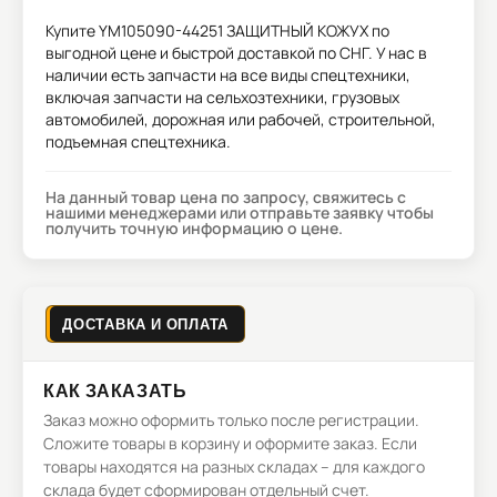
Купите
YM105090-44251 ЗАЩИТНЫЙ КОЖУХ
по
выгодной цене и быстрой доставкой по СНГ. У нас в
наличии есть запчасти на все виды спецтехники,
включая запчасти на сельхозтехники, грузовых
автомобилей, дорожная или рабочей, строительной,
подъемная спецтехника.
На данный товар цена по запросу, свяжитесь с
нашими менеджерами или отправьте заявку чтобы
получить точную информацию о цене.
ДОСТАВКА И ОПЛАТА
КАК ЗАКАЗАТЬ
Заказ можно оформить только после регистрации.
Сложите товары в корзину и оформите заказ. Если
товары находятся на разных складах – для каждого
склада будет сформирован отдельный счет.