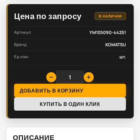
Цена по запросу
В НАЛИЧИИ
Артикул
YM105090-44251
Бренд
KOMATSU
Ед.изм.
шт.
ДОБАВИТЬ В КОРЗИНУ
КУПИТЬ В ОДИН КЛИК
ОПИСАНИЕ