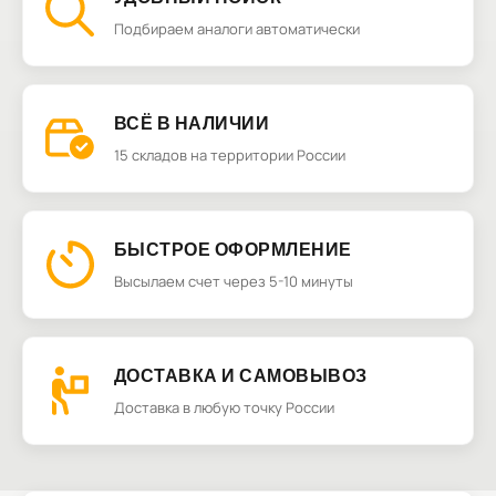
Подбираем аналоги автоматически
ВСЁ В НАЛИЧИИ
15 складов на территории России
БЫСТРОЕ ОФОРМЛЕНИЕ
Высылаем счет через 5-10 минуты
ДОСТАВКА И САМОВЫВОЗ
Доставка в любую точку России