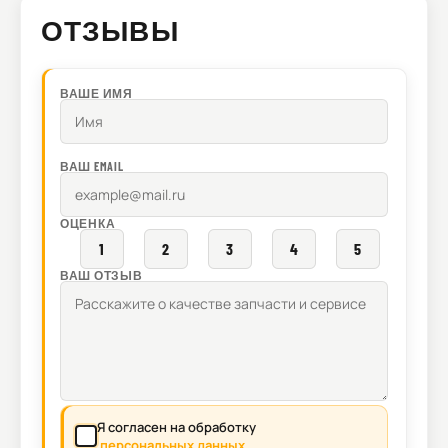
ОТЗЫВЫ
ВАШЕ ИМЯ
ВАШ EMAIL
ОЦЕНКА
1
2
3
4
5
ВАШ ОТЗЫВ
Я согласен на обработку
персональных данных