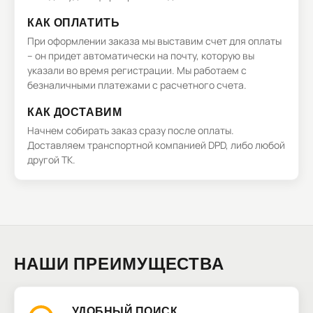
КАК ОПЛАТИТЬ
При оформлении заказа мы выставим счет для оплаты
– он придет автоматически на почту, которую вы
указали во время регистрации. Мы работаем с
безналичными платежами с расчетного счета.
КАК ДОСТАВИМ
Начнем собирать заказ сразу после оплаты.
Доставляем транспортной компанией DPD, либо любой
другой ТК.
НАШИ ПРЕИМУЩЕСТВА
УДОБНЫЙ ПОИСК