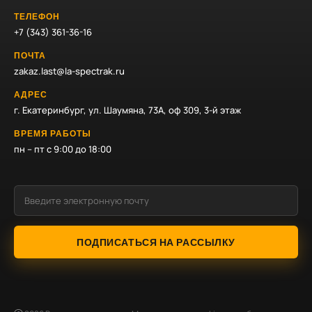
ТЕЛЕФОН
+7 (343) 361-36-16
ПОЧТА
zakaz.last@la-spectrak.ru
АДРЕС
г. Екатеринбург, ул. Шаумяна, 73А, оф 309, 3-й этаж
ВРЕМЯ РАБОТЫ
пн – пт с 9:00 до 18:00
ПОДПИСАТЬСЯ НА РАССЫЛКУ