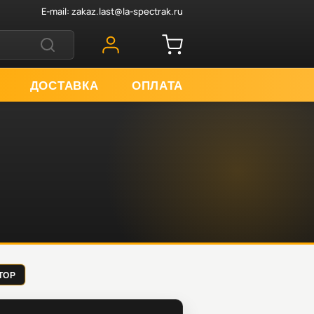
E-mail:
zakaz.last@la-spectrak.ru
ДОСТАВКА
ОПЛАТА
АТОР