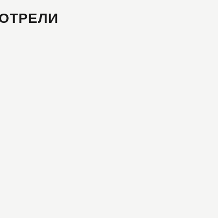
ОТРЕЛИ