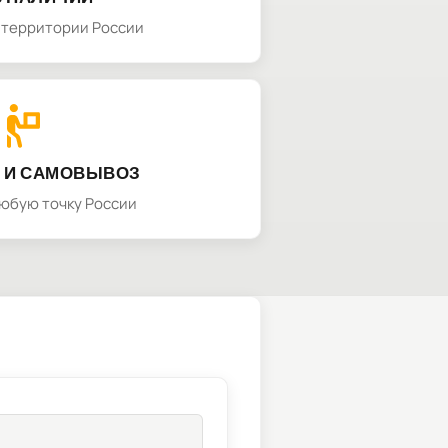
а территории России
 И САМОВЫВОЗ
любую точку России