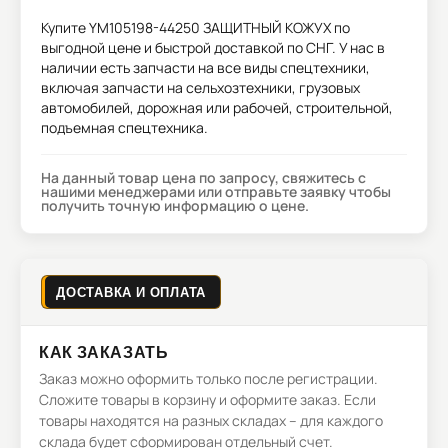
Купите
YM105198-44250 ЗАЩИТНЫЙ КОЖУХ
по
выгодной цене и быстрой доставкой по СНГ. У нас в
наличии есть запчасти на все виды спецтехники,
включая запчасти на сельхозтехники, грузовых
автомобилей, дорожная или рабочей, строительной,
подъемная спецтехника.
На данный товар цена по запросу, свяжитесь с
нашими менеджерами или отправьте заявку чтобы
получить точную информацию о цене.
ДОСТАВКА И ОПЛАТА
КАК ЗАКАЗАТЬ
Заказ можно оформить только после регистрации.
Сложите товары в корзину и оформите заказ. Если
товары находятся на разных складах – для каждого
склада будет сформирован отдельный счет.