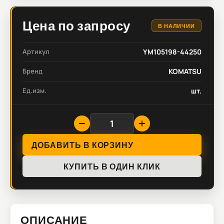
Цена по запросу
В НАЛИЧИИ
Артикул
YM105198-44250
Бренд
KOMATSU
Ед.изм.
шт.
ДОБАВИТЬ В КОРЗИНУ
КУПИТЬ В ОДИН КЛИК
ОПИСАНИЕ