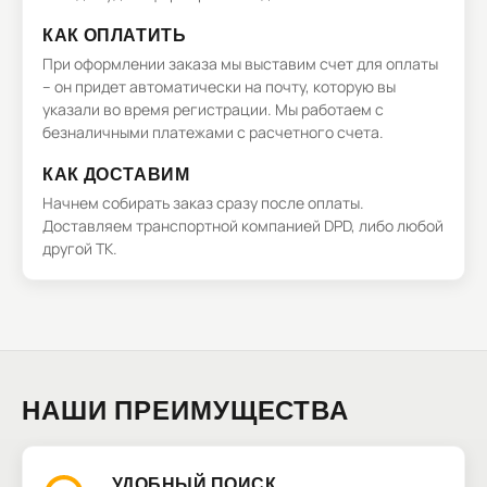
КАК ОПЛАТИТЬ
При оформлении заказа мы выставим счет для оплаты
– он придет автоматически на почту, которую вы
указали во время регистрации. Мы работаем с
безналичными платежами с расчетного счета.
КАК ДОСТАВИМ
Начнем собирать заказ сразу после оплаты.
Доставляем транспортной компанией DPD, либо любой
другой ТК.
НАШИ ПРЕИМУЩЕСТВА
УДОБНЫЙ ПОИСК