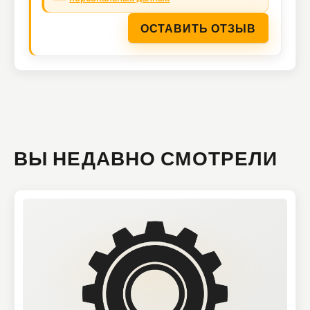
ОСТАВИТЬ ОТЗЫВ
ВЫ НЕДАВНО СМОТРЕЛИ