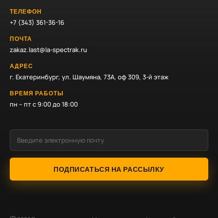
ТЕЛЕФОН
+7 (343) 361-36-16
ПОЧТА
zakaz.last@la-spectrak.ru
АДРЕС
г. Екатеринбург, ул. Шаумяна, 73А, оф 309, 3-й этаж
ВРЕМЯ РАБОТЫ
пн – пт с 9:00 до 18:00
ПОДПИСАТЬСЯ НА РАССЫЛКУ