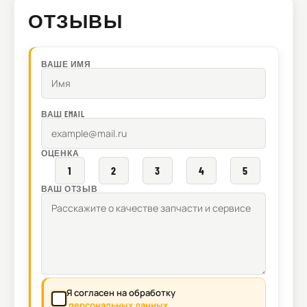
ОТЗЫВЫ
ВАШЕ ИМЯ
ВАШ EMAIL
ОЦЕНКА
1
2
3
4
5
ВАШ ОТЗЫВ
Я согласен на обработку
персональных данных