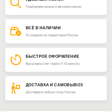
Подбираем аналоги автоматически
ВСЁ В НАЛИЧИИ
15 складов на территории России
БЫСТРОЕ ОФОРМЛЕНИЕ
Высылаем счет через 5-10 минуты
ДОСТАВКА И САМОВЫВОЗ
Доставка в любую точку России