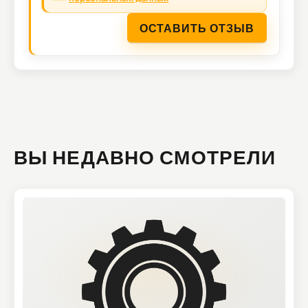
ОСТАВИТЬ ОТЗЫВ
ВЫ НЕДАВНО СМОТРЕЛИ