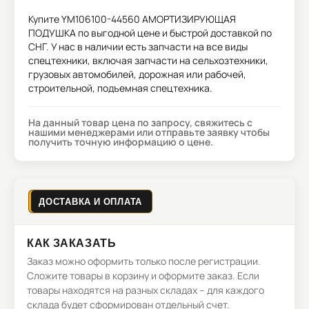
Купите
YM106100-44560 АМОРТИЗИРУЮЩАЯ
ПОДУШКА
по выгодной цене и быстрой доставкой по
СНГ. У нас в наличии есть запчасти на все виды
спецтехники, включая запчасти на сельхозтехники,
грузовых автомобилей, дорожная или рабочей,
строительной, подъемная спецтехника.
На данный товар цена по запросу, свяжитесь с
нашими менеджерами или отправьте заявку чтобы
получить точную информацию о цене.
ДОСТАВКА И ОПЛАТА
КАК ЗАКАЗАТЬ
Заказ можно оформить только после регистрации.
Сложите товары в корзину и оформите заказ. Если
товары находятся на разных складах – для каждого
склада будет сформирован отдельный счет.