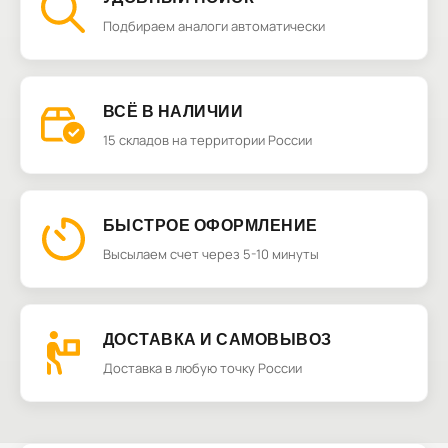
Подбираем аналоги автоматически
ВСЁ В НАЛИЧИИ
15 складов на территории России
БЫСТРОЕ ОФОРМЛЕНИЕ
Высылаем счет через 5-10 минуты
ДОСТАВКА И САМОВЫВОЗ
Доставка в любую точку России