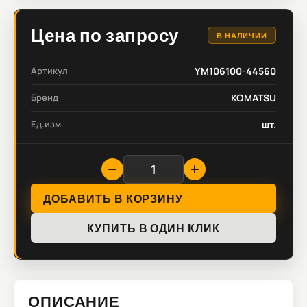
Цена по запросу
В НАЛИЧИИ
Артикул
YM106100-44560
Бренд
KOMATSU
Ед.изм.
шт.
ДОБАВИТЬ В КОРЗИНУ
КУПИТЬ В ОДИН КЛИК
ОПИСАНИЕ