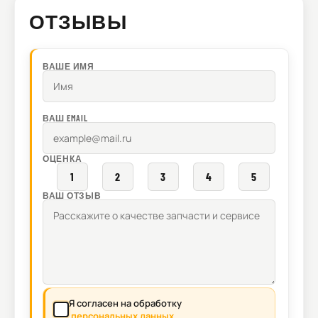
ОТЗЫВЫ
ВАШЕ ИМЯ
ВАШ EMAIL
ОЦЕНКА
1
2
3
4
5
ВАШ ОТЗЫВ
Я согласен на обработку
персональных данных