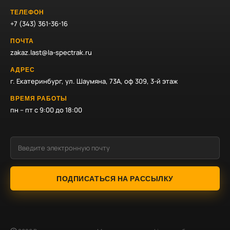
ТЕЛЕФОН
+7 (343) 361-36-16
ПОЧТА
zakaz.last@la-spectrak.ru
АДРЕС
г. Екатеринбург, ул. Шаумяна, 73А, оф 309, 3-й этаж
ВРЕМЯ РАБОТЫ
пн – пт с 9:00 до 18:00
ПОДПИСАТЬСЯ НА РАССЫЛКУ