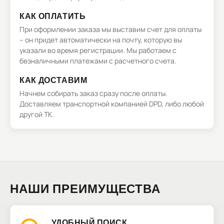
КАК ОПЛАТИТЬ
При оформлении заказа мы выставим счет для оплаты
– он придет автоматически на почту, которую вы
указали во время регистрации. Мы работаем с
безналичными платежами с расчетного счета.
КАК ДОСТАВИМ
Начнем собирать заказ сразу после оплаты.
Доставляем транспортной компанией DPD, либо любой
другой ТК.
НАШИ ПРЕИМУЩЕСТВА
УДОБНЫЙ ПОИСК