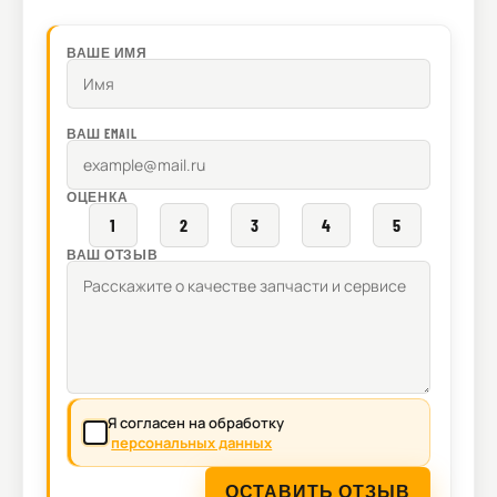
ВАШЕ ИМЯ
ВАШ EMAIL
ОЦЕНКА
1
2
3
4
5
ВАШ ОТЗЫВ
Я согласен на обработку
персональных данных
ОСТАВИТЬ ОТЗЫВ