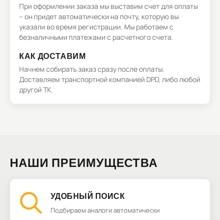
При оформлении заказа мы выставим счет для оплаты
– он придет автоматически на почту, которую вы
указали во время регистрации. Мы работаем с
безналичными платежами с расчетного счета.
КАК ДОСТАВИМ
Начнем собирать заказ сразу после оплаты.
Доставляем транспортной компанией DPD, либо любой
другой ТК.
НАШИ ПРЕИМУЩЕСТВА
УДОБНЫЙ ПОИСК
Подбираем аналоги автоматически