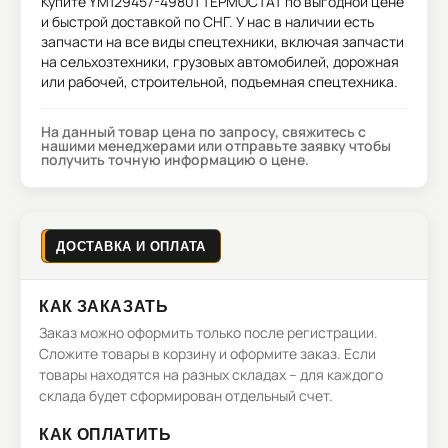
Купите
YM129457-49801 ТЕРМОСТАТ
по выгодной цене
и быстрой доставкой по СНГ. У нас в наличии есть
запчасти на все виды спецтехники, включая запчасти
на сельхозтехники, грузовых автомобилей, дорожная
или рабочей, строительной, подъемная спецтехника.
На данный товар цена по запросу, свяжитесь с
нашими менеджерами или отправьте заявку чтобы
получить точную информацию о цене.
ДОСТАВКА И ОПЛАТА
КАК ЗАКАЗАТЬ
Заказ можно оформить только после регистрации.
Сложите товары в корзину и оформите заказ. Если
товары находятся на разных складах – для каждого
склада будет сформирован отдельный счет.
КАК ОПЛАТИТЬ