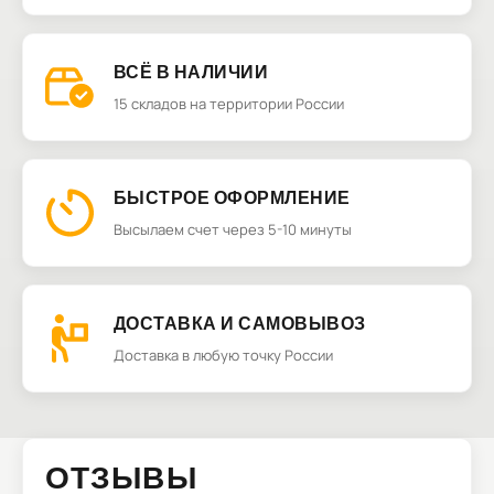
ВСЁ В НАЛИЧИИ
15 складов на территории России
БЫСТРОЕ ОФОРМЛЕНИЕ
Высылаем счет через 5-10 минуты
ДОСТАВКА И САМОВЫВОЗ
Доставка в любую точку России
ОТЗЫВЫ