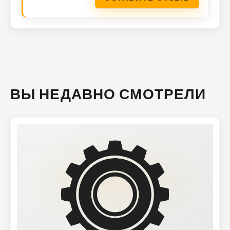
ВЫ НЕДАВНО СМОТРЕЛИ