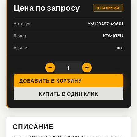
Цена по запросу
В НАЛИЧИИ
Артикул
YM129457-49801
Бренд
KOMATSU
Ед.изм.
шт.
ДОБАВИТЬ В КОРЗИНУ
КУПИТЬ В ОДИН КЛИК
ОПИСАНИЕ