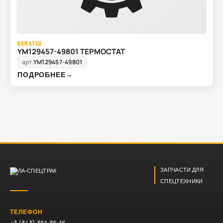
KOMATSU
YM129457-49801 ТЕРМОСТАТ
арт.
YM129457-49801
ПОДРОБНЕЕ
→
ЗАПЧАСТИ ДЛЯ
СПЕЦТЕХНИКИ
ТЕЛЕФОН