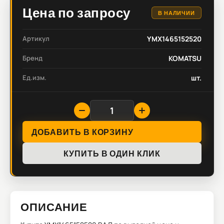
Цена по запросу
В НАЛИЧИИ
Артикул
YMX1465152520
Бренд
KOMATSU
Ед.изм.
шт.
ДОБАВИТЬ В КОРЗИНУ
КУПИТЬ В ОДИН КЛИК
ОПИСАНИЕ