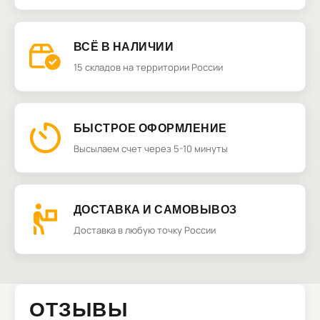
ВСЁ В НАЛИЧИИ
15 складов на территории России
БЫСТРОЕ ОФОРМЛЕНИЕ
Высылаем счет через 5-10 минуты
ДОСТАВКА И САМОВЫВОЗ
Доставка в любую точку России
ОТЗЫВЫ