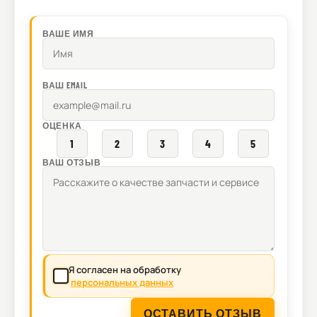
ВАШЕ ИМЯ
ВАШ EMAIL
ОЦЕНКА
1
2
3
4
5
ВАШ ОТЗЫВ
Я согласен на обработку
персональных данных
ОСТАВИТЬ ОТЗЫВ