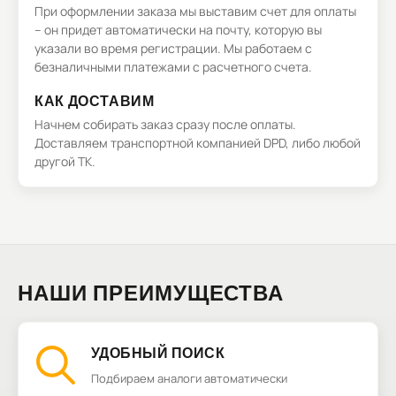
При оформлении заказа мы выставим счет для оплаты
– он придет автоматически на почту, которую вы
указали во время регистрации. Мы работаем с
безналичными платежами с расчетного счета.
КАК ДОСТАВИМ
Начнем собирать заказ сразу после оплаты.
Доставляем транспортной компанией DPD, либо любой
другой ТК.
НАШИ ПРЕИМУЩЕСТВА
УДОБНЫЙ ПОИСК
Подбираем аналоги автоматически