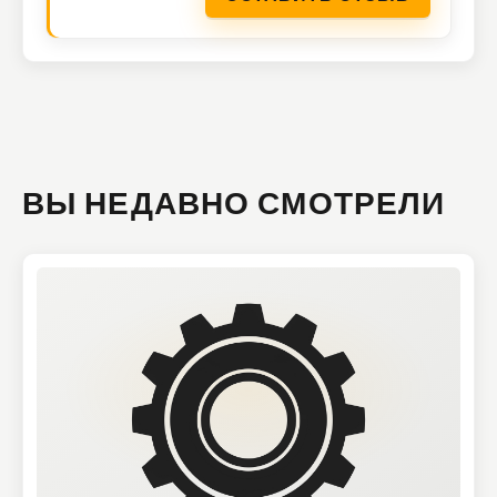
ВЫ НЕДАВНО СМОТРЕЛИ