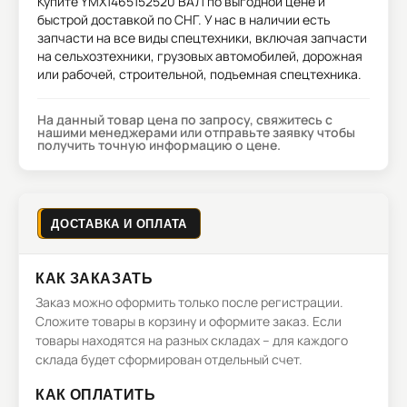
Купите
YMX1465152520 ВАЛ
по выгодной цене и
быстрой доставкой по СНГ. У нас в наличии есть
запчасти на все виды спецтехники, включая запчасти
на сельхозтехники, грузовых автомобилей, дорожная
или рабочей, строительной, подъемная спецтехника.
На данный товар цена по запросу, свяжитесь с
нашими менеджерами или отправьте заявку чтобы
получить точную информацию о цене.
ДОСТАВКА И ОПЛАТА
КАК ЗАКАЗАТЬ
Заказ можно оформить только после регистрации.
Сложите товары в корзину и оформите заказ. Если
товары находятся на разных складах – для каждого
склада будет сформирован отдельный счет.
КАК ОПЛАТИТЬ