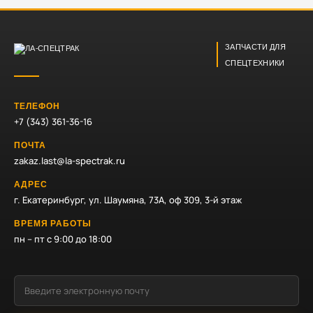
ЗАПЧАСТИ ДЛЯ
СПЕЦТЕХНИКИ
ТЕЛЕФОН
+7 (343) 361-36-16
ПОЧТА
zakaz.last@la-spectrak.ru
АДРЕС
г. Екатеринбург, ул. Шаумяна, 73А, оф 309, 3-й этаж
ВРЕМЯ РАБОТЫ
пн – пт с 9:00 до 18:00