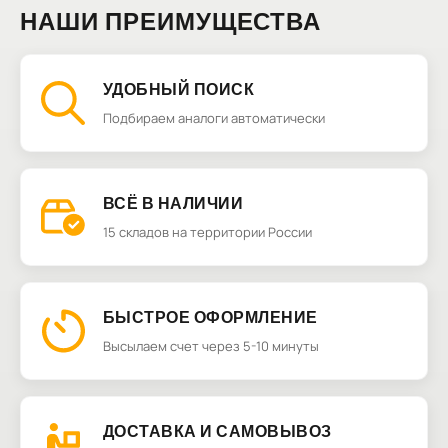
НАШИ ПРЕИМУЩЕСТВА
УДОБНЫЙ ПОИСК
Подбираем аналоги автоматически
ВСЁ В НАЛИЧИИ
15 складов на территории России
БЫСТРОЕ ОФОРМЛЕНИЕ
Высылаем счет через 5-10 минуты
ДОСТАВКА И САМОВЫВОЗ