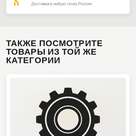
Доставка в любую точку России
ТАКЖЕ ПОСМОТРИТЕ
ТОВАРЫ ИЗ ТОЙ ЖЕ
КАТЕГОРИИ