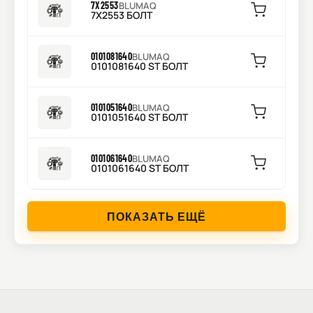
7X2553
BLUMAQ
7X2553 БОЛТ
0101081640
BLUMAQ
0101081640 ST БОЛТ
0101051640
BLUMAQ
0101051640 ST БОЛТ
0101061640
BLUMAQ
0101061640 ST БОЛТ
ПОКАЗАТЬ ЕЩЁ