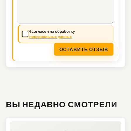
Я согласен на обработку
персональных данных
ОСТАВИТЬ ОТЗЫВ
ВЫ НЕДАВНО СМОТРЕЛИ