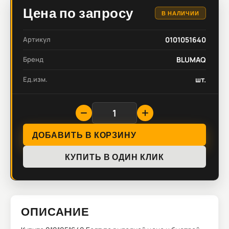
Цена по запросу
В НАЛИЧИИ
Артикул
0101051640
Бренд
BLUMAQ
Ед.изм.
шт.
ДОБАВИТЬ В КОРЗИНУ
КУПИТЬ В ОДИН КЛИК
ОПИСАНИЕ