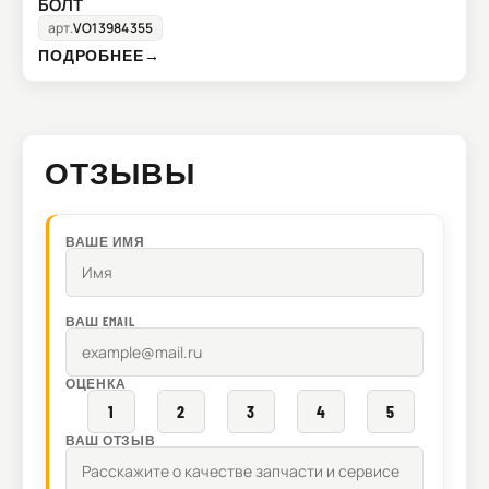
БОЛТ
арт.
VO13984355
ПОДРОБНЕЕ
→
ОТЗЫВЫ
ВАШЕ ИМЯ
ВАШ EMAIL
ОЦЕНКА
1
2
3
4
5
ВАШ ОТЗЫВ