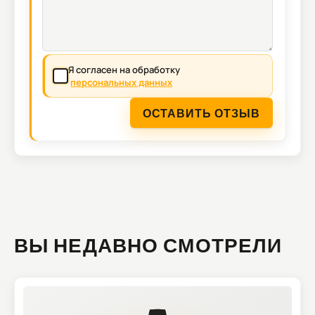
Я согласен на обработку
персональных данных
ОСТАВИТЬ ОТЗЫВ
ВЫ НЕДАВНО СМОТРЕЛИ