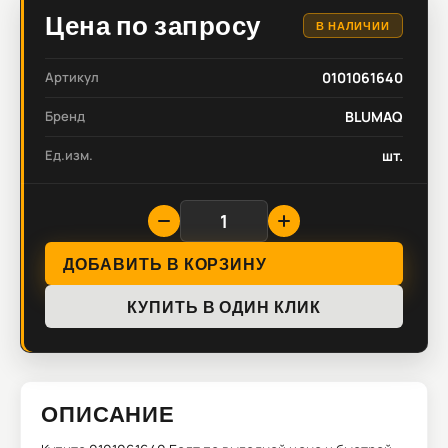
Цена по запросу
В НАЛИЧИИ
Артикул
0101061640
Бренд
BLUMAQ
Ед.изм.
шт.
ДОБАВИТЬ В КОРЗИНУ
КУПИТЬ В ОДИН КЛИК
ОПИСАНИЕ