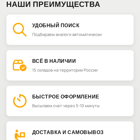
НАШИ ПРЕИМУЩЕСТВА
УДОБНЫЙ ПОИСК
Подбираем аналоги автоматически
ВСЁ В НАЛИЧИИ
15 складов на территории России
БЫСТРОЕ ОФОРМЛЕНИЕ
Высылаем счет через 5-10 минуты
ДОСТАВКА И САМОВЫВОЗ