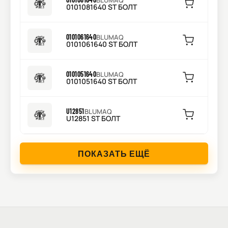
BLUMAQ
0101081640 ST БОЛТ
0101061640
BLUMAQ
0101061640 ST БОЛТ
0101051640
BLUMAQ
0101051640 ST БОЛТ
U12851
BLUMAQ
U12851 ST БОЛТ
ПОКАЗАТЬ ЕЩЁ