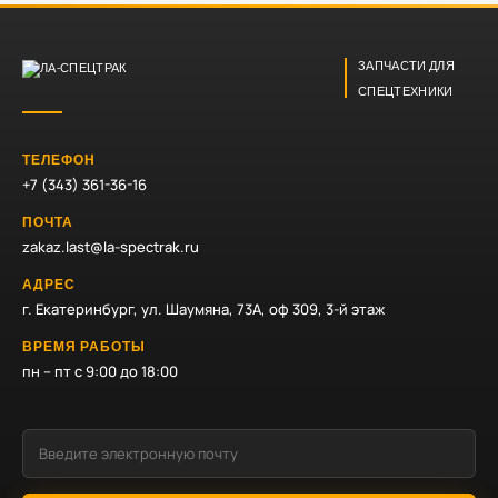
ЗАПЧАСТИ ДЛЯ
СПЕЦТЕХНИКИ
ТЕЛЕФОН
+7 (343) 361-36-16
ПОЧТА
zakaz.last@la-spectrak.ru
АДРЕС
г. Екатеринбург, ул. Шаумяна, 73А, оф 309, 3-й этаж
ВРЕМЯ РАБОТЫ
пн – пт с 9:00 до 18:00