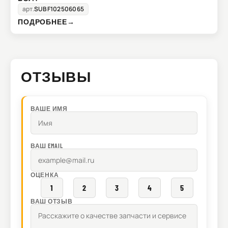
арт.
SUBF102506065
ПОДРОБНЕЕ
→
ОТЗЫВЫ
ВАШЕ ИМЯ
ВАШ EMAIL
ОЦЕНКА
1
2
3
4
5
ВАШ ОТЗЫВ