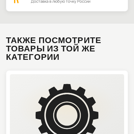
Доставка в любую точку России
ТАКЖЕ ПОСМОТРИТЕ
ТОВАРЫ ИЗ ТОЙ ЖЕ
КАТЕГОРИИ