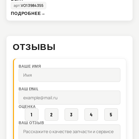
арт.
VO13984355
ПОДРОБНЕЕ
→
ОТЗЫВЫ
ВАШЕ ИМЯ
ВАШ EMAIL
ОЦЕНКА
1
2
3
4
5
ВАШ ОТЗЫВ