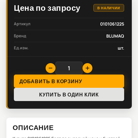
Цена по запросу
В НАЛИЧИИ
Артикул
0101061225
Бренд
BLUMAQ
Ед.изм.
шт.
ДОБАВИТЬ В КОРЗИНУ
КУПИТЬ В ОДИН КЛИК
ОПИСАНИЕ