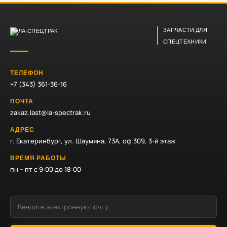
ЗАПЧАСТИ ДЛЯ
СПЕЦТЕХНИКИ
ТЕЛЕФОН
+7 (343) 361-36-16
ПОЧТА
zakaz.last@la-spectrak.ru
АДРЕС
г. Екатеринбург, ул. Шаумяна, 73А, оф 309, 3-й этаж
ВРЕМЯ РАБОТЫ
пн – пт с 9:00 до 18:00