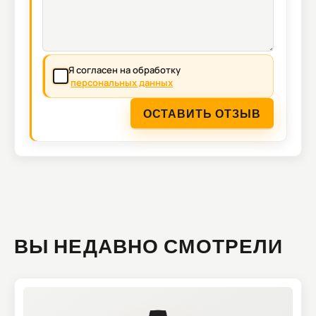
Я согласен на обработку
персональных данных
ОСТАВИТЬ ОТЗЫВ
ВЫ НЕДАВНО СМОТРЕЛИ