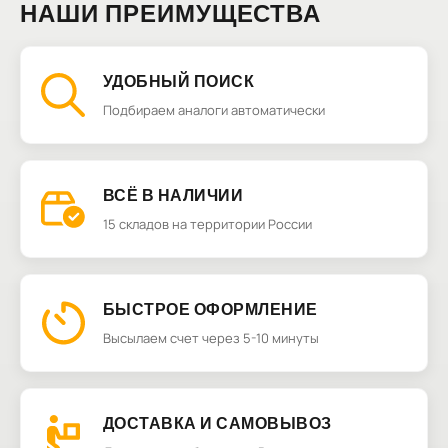
НАШИ ПРЕИМУЩЕСТВА
УДОБНЫЙ ПОИСК
Подбираем аналоги автоматически
ВСЁ В НАЛИЧИИ
15 складов на территории России
БЫСТРОЕ ОФОРМЛЕНИЕ
Высылаем счет через 5-10 минуты
ДОСТАВКА И САМОВЫВОЗ