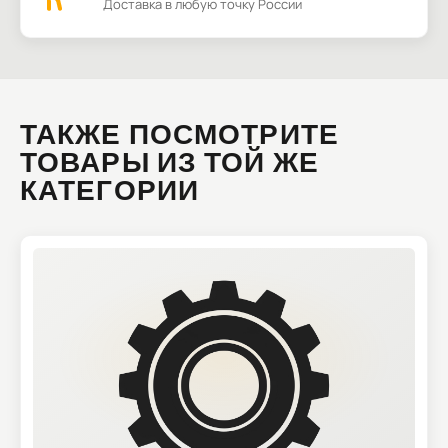
Доставка в любую точку России
ТАКЖЕ ПОСМОТРИТЕ
ТОВАРЫ ИЗ ТОЙ ЖЕ
КАТЕГОРИИ