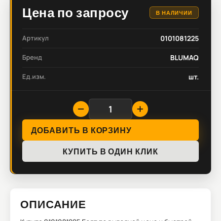
Цена по запросу
В НАЛИЧИИ
Артикул
0101081225
Бренд
BLUMAQ
Ед.изм.
шт.
ДОБАВИТЬ В КОРЗИНУ
КУПИТЬ В ОДИН КЛИК
ОПИСАНИЕ