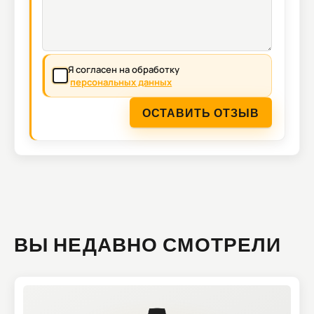
Я согласен на обработку
персональных данных
ОСТАВИТЬ ОТЗЫВ
ВЫ НЕДАВНО СМОТРЕЛИ