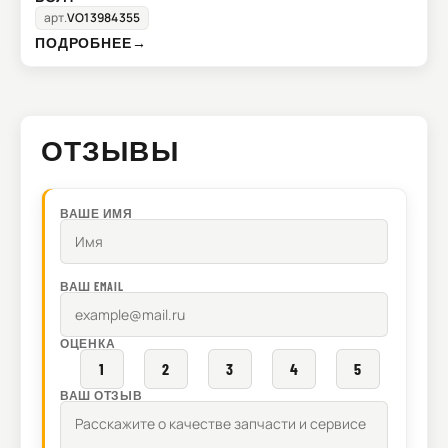
арт.
VO13984355
ПОДРОБНЕЕ
→
ОТЗЫВЫ
ВАШЕ ИМЯ
ВАШ EMAIL
ОЦЕНКА
1
2
3
4
5
ВАШ ОТЗЫВ