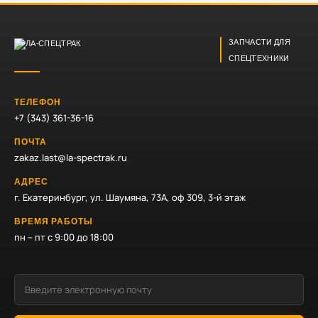
ЗАПЧАСТИ ДЛЯ
СПЕЦТЕХНИКИ
ТЕЛЕФОН
+7 (343) 361-36-16
ПОЧТА
zakaz.last@la-spectrak.ru
АДРЕС
г. Екатеринбург, ул. Шаумяна, 73А, оф 309, 3-й этаж
ВРЕМЯ РАБОТЫ
пн – пт с 9:00 до 18:00