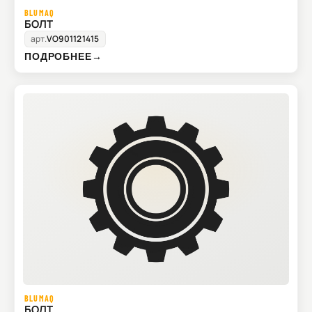
BLUMAQ
БОЛТ
арт.
VO901121415
ПОДРОБНЕЕ
→
BLUMAQ
БОЛТ