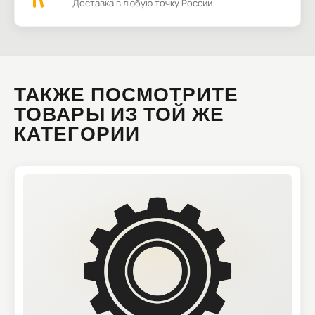
Доставка в любую точку России
ТАКЖЕ ПОСМОТРИТЕ
ТОВАРЫ ИЗ ТОЙ ЖЕ
КАТЕГОРИИ