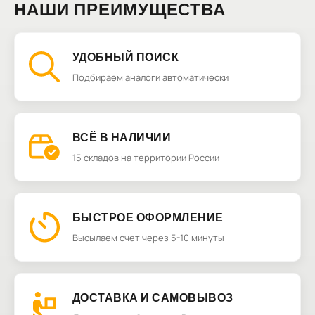
НАШИ ПРЕИМУЩЕСТВА
УДОБНЫЙ ПОИСК
Подбираем аналоги автоматически
ВСЁ В НАЛИЧИИ
15 складов на территории России
БЫСТРОЕ ОФОРМЛЕНИЕ
Высылаем счет через 5-10 минуты
ДОСТАВКА И САМОВЫВОЗ