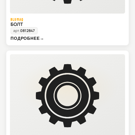
BLUMAQ
БОЛТ
арт.
0812847
ПОДРОБНЕЕ
→