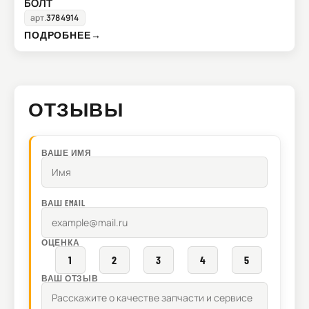
БОЛТ
арт.
3784914
ПОДРОБНЕЕ
→
ОТЗЫВЫ
ВАШЕ ИМЯ
ВАШ EMAIL
ОЦЕНКА
1
2
3
4
5
ВАШ ОТЗЫВ