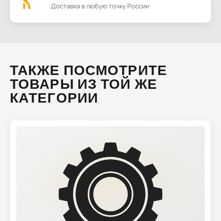
Доставка в любую точку России
ТАКЖЕ ПОСМОТРИТЕ
ТОВАРЫ ИЗ ТОЙ ЖЕ
КАТЕГОРИИ