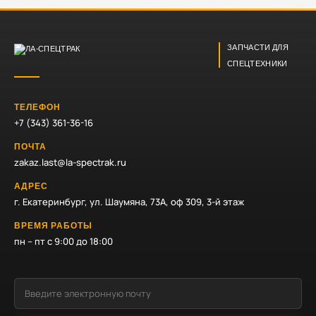
ЗАПЧАСТИ ДЛЯ
СПЕЦТЕХНИКИ
ТЕЛЕФОН
+7 (343) 361-36-16
ПОЧТА
zakaz.last@la-spectrak.ru
АДРЕС
г. Екатеринбург, ул. Шаумяна, 73А, оф 309, 3-й этаж
ВРЕМЯ РАБОТЫ
пн – пт с 9:00 до 18:00