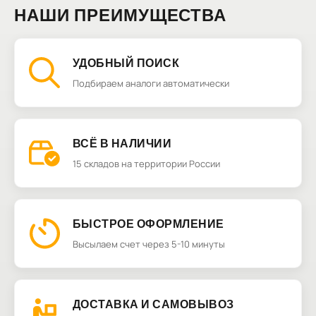
НАШИ ПРЕИМУЩЕСТВА
УДОБНЫЙ ПОИСК
Подбираем аналоги автоматически
ВСЁ В НАЛИЧИИ
15 складов на территории России
БЫСТРОЕ ОФОРМЛЕНИЕ
Высылаем счет через 5-10 минуты
ДОСТАВКА И САМОВЫВОЗ