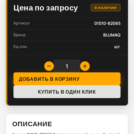
Цена по запросу
В НАЛИЧИИ
Артикул
01010-82065
Бренд
BLUMAQ
Ед.изм.
шт.
ДОБАВИТЬ В КОРЗИНУ
КУПИТЬ В ОДИН КЛИК
ОПИСАНИЕ