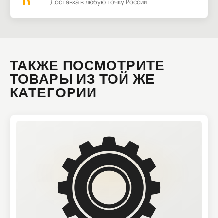
Доставка в любую точку России
ТАКЖЕ ПОСМОТРИТЕ
ТОВАРЫ ИЗ ТОЙ ЖЕ
КАТЕГОРИИ