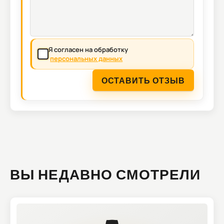
Я согласен на обработку
персональных данных
ОСТАВИТЬ ОТЗЫВ
ВЫ НЕДАВНО СМОТРЕЛИ