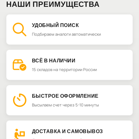
НАШИ ПРЕИМУЩЕСТВА
УДОБНЫЙ ПОИСК
Подбираем аналоги автоматически
ВСЁ В НАЛИЧИИ
15 складов на территории России
БЫСТРОЕ ОФОРМЛЕНИЕ
Высылаем счет через 5-10 минуты
ДОСТАВКА И САМОВЫВОЗ