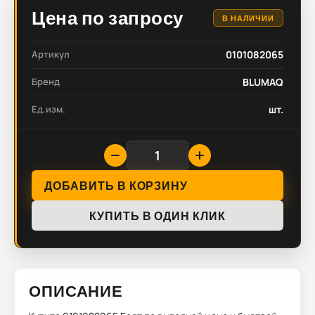
Цена по запросу
В НАЛИЧИИ
Артикул
0101082065
Бренд
BLUMAQ
Ед.изм.
шт.
ДОБАВИТЬ В КОРЗИНУ
КУПИТЬ В ОДИН КЛИК
ОПИСАНИЕ