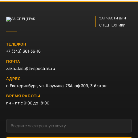
ЗАПЧАСТИ ДЛЯ
СПЕЦТЕХНИКИ
ТЕЛЕФОН
+7 (343) 361-36-16
ПОЧТА
zakaz.last@la-spectrak.ru
АДРЕС
г. Екатеринбург, ул. Шаумяна, 73А, оф 309, 3-й этаж
ВРЕМЯ РАБОТЫ
пн – пт с 9:00 до 18:00