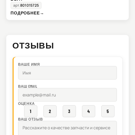
арт.
801015725
ПОДРОБНЕЕ
→
ОТЗЫВЫ
ВАШЕ ИМЯ
ВАШ EMAIL
ОЦЕНКА
1
2
3
4
5
ВАШ ОТЗЫВ