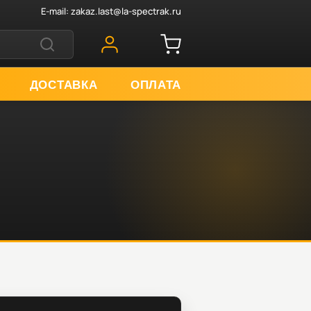
E-mail:
zakaz.last@la-spectrak.ru
ДОСТАВКА
ОПЛАТА