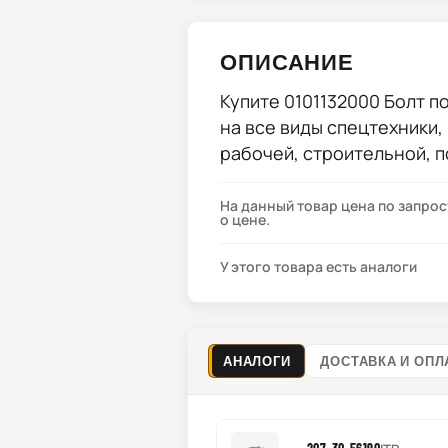
ОПИСАНИЕ
Купите
0101132000 Болт
по
на все виды спецтехники,
рабочей, строительной, 
На данный товар цена по запро
о цене.
У этого товара есть аналоги
АНАЛОГИ
ДОСТАВКА И ОПЛ