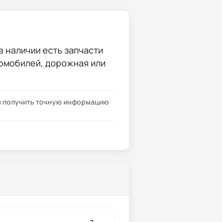
в наличии есть запчасти
томобилей, дорожная или
бы получить точную информацию