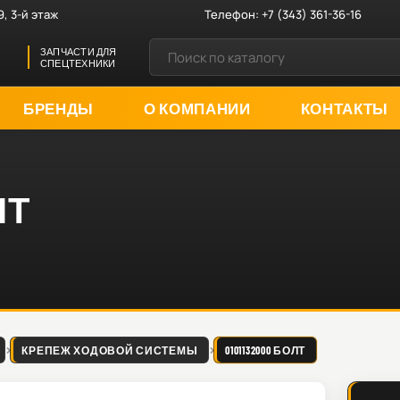
9, 3-й этаж
Телефон:
+7 (343) 361-36-16
ЗАПЧАСТИ ДЛЯ
СПЕЦТЕХНИКИ
БРЕНДЫ
О КОМПАНИИ
КОНТАКТЫ
ЛТ
КРЕПЕЖ ХОДОВОЙ СИСТЕМЫ
0101132000 БОЛТ