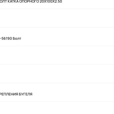
БОЛТ КАТКА ОПОРНОГО 20X100X2.50
0-56190 Болт
КРЕПЛЕНИЯ БУГЕЛЯ