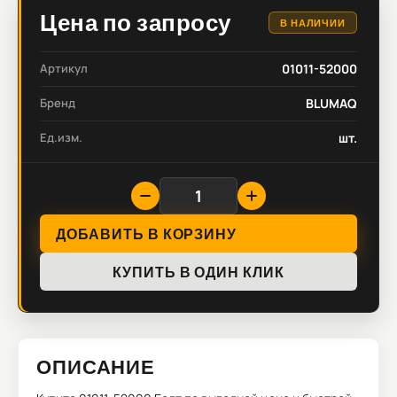
Цена по запросу
В НАЛИЧИИ
Артикул
01011-52000
Бренд
BLUMAQ
Ед.изм.
шт.
ДОБАВИТЬ В КОРЗИНУ
КУПИТЬ В ОДИН КЛИК
ОПИСАНИЕ