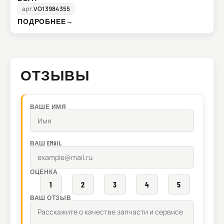
арт.
VO13984355
ПОДРОБНЕЕ
→
ОТЗЫВЫ
ВАШЕ ИМЯ
ВАШ EMAIL
ОЦЕНКА
1
2
3
4
5
ВАШ ОТЗЫВ