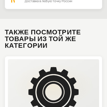
Доставка в любую точку России
ТАКЖЕ ПОСМОТРИТЕ
ТОВАРЫ ИЗ ТОЙ ЖЕ
КАТЕГОРИИ