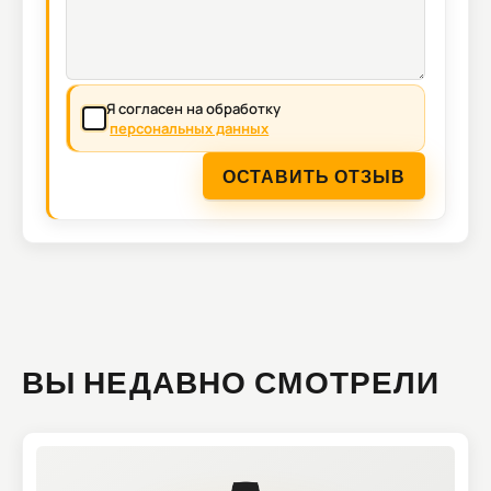
Я согласен на обработку
персональных данных
ОСТАВИТЬ ОТЗЫВ
ВЫ НЕДАВНО СМОТРЕЛИ