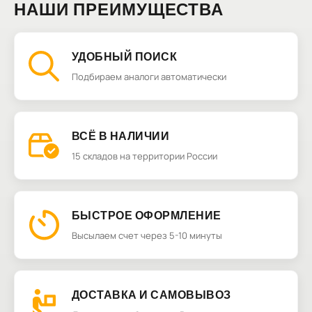
НАШИ ПРЕИМУЩЕСТВА
УДОБНЫЙ ПОИСК
Подбираем аналоги автоматически
ВСЁ В НАЛИЧИИ
15 складов на территории России
БЫСТРОЕ ОФОРМЛЕНИЕ
Высылаем счет через 5-10 минуты
ДОСТАВКА И САМОВЫВОЗ