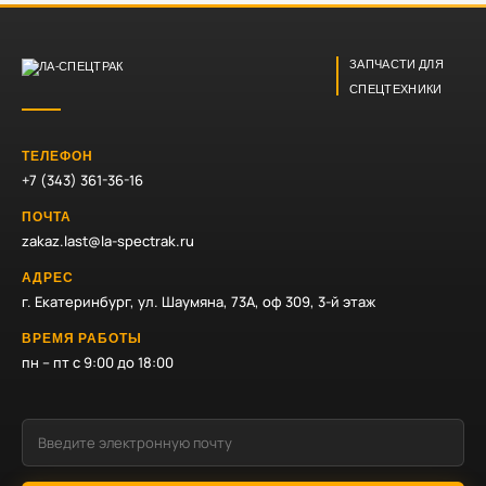
ЗАПЧАСТИ ДЛЯ
СПЕЦТЕХНИКИ
ТЕЛЕФОН
+7 (343) 361-36-16
ПОЧТА
zakaz.last@la-spectrak.ru
АДРЕС
г. Екатеринбург, ул. Шаумяна, 73А, оф 309, 3-й этаж
ВРЕМЯ РАБОТЫ
пн – пт с 9:00 до 18:00