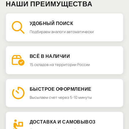
НАШИ ПРЕИМУЩЕСТВА
УДОБНЫЙ ПОИСК
Подбираем аналоги автоматически
ВСЁ В НАЛИЧИИ
15 складов на территории России
БЫСТРОЕ ОФОРМЛЕНИЕ
Высылаем счет через 5-10 минуты
ДОСТАВКА И САМОВЫВОЗ