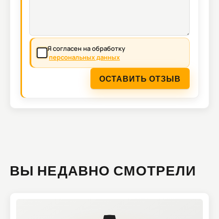
Я согласен на обработку
персональных данных
ОСТАВИТЬ ОТЗЫВ
ВЫ НЕДАВНО СМОТРЕЛИ