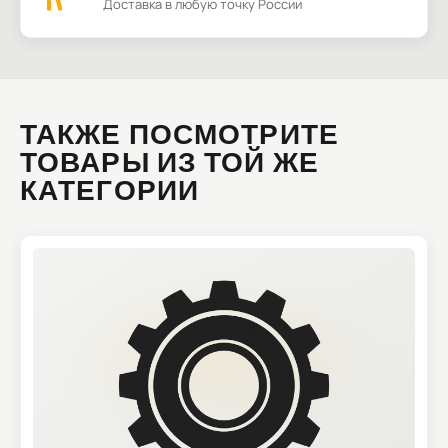
Доставка в любую точку России
ТАКЖЕ ПОСМОТРИТЕ
ТОВАРЫ ИЗ ТОЙ ЖЕ
КАТЕГОРИИ