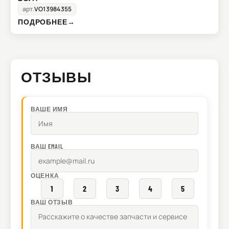
арт.
VO13984355
ПОДРОБНЕЕ
→
ОТЗЫВЫ
ВАШЕ ИМЯ
ВАШ EMAIL
ОЦЕНКА
1
2
3
4
5
ВАШ ОТЗЫВ