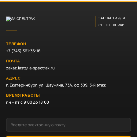
ЗАПЧАСТИ ДЛЯ
СПЕЦТЕХНИКИ
ТЕЛЕФОН
+7 (343) 361-36-16
ПОЧТА
zakaz.last@la-spectrak.ru
АДРЕС
г. Екатеринбург, ул. Шаумяна, 73А, оф 309, 3-й этаж
ВРЕМЯ РАБОТЫ
пн – пт с 9:00 до 18:00