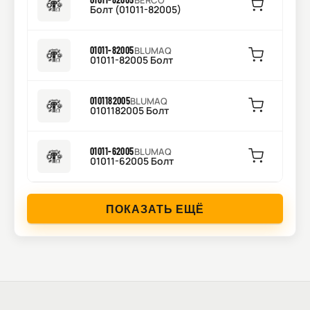
BERCO
Болт (01011-82005)
01011-82005
BLUMAQ
01011-82005 Болт
0101182005
BLUMAQ
0101182005 Болт
01011-62005
BLUMAQ
01011-62005 Болт
ПОКАЗАТЬ ЕЩЁ