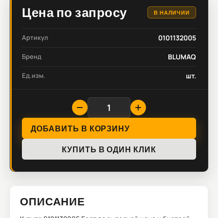
Цена по запросу
В НАЛИЧИИ
Артикул
0101132005
Бренд
BLUMAQ
Ед.изм.
шт.
ДОБАВИТЬ В КОРЗИНУ
КУПИТЬ В ОДИН КЛИК
ОПИСАНИЕ