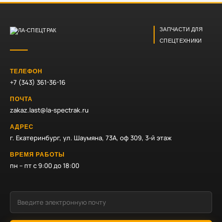
ЗАПЧАСТИ ДЛЯ
СПЕЦТЕХНИКИ
ТЕЛЕФОН
+7 (343) 361-36-16
ПОЧТА
zakaz.last@la-spectrak.ru
АДРЕС
г. Екатеринбург, ул. Шаумяна, 73А, оф 309, 3-й этаж
ВРЕМЯ РАБОТЫ
пн – пт с 9:00 до 18:00