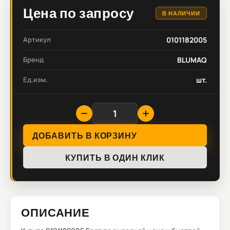
Цена по запросу
В НАЛИЧИИ
Артикул
0101182005
Бренд
BLUMAQ
Ед.изм.
шт.
ДОБАВИТЬ В КОРЗИНУ
КУПИТЬ В ОДИН КЛИК
ОПИСАНИЕ