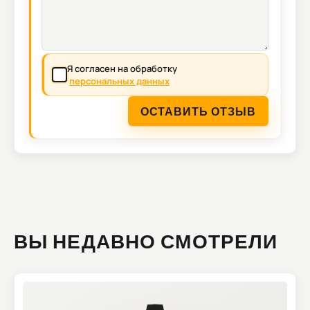
Я согласен на обработку
персональных данных
ОСТАВИТЬ ОТЗЫВ
ВЫ НЕДАВНО СМОТРЕЛИ