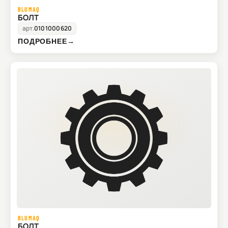
BLUMAQ
БОЛТ
арт.
0101000620
ПОДРОБНЕЕ
→
BLUMAQ
БОЛТ