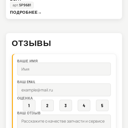
арт.
5P9681
ПОДРОБНЕЕ
→
ОТЗЫВЫ
ВАШЕ ИМЯ
ВАШ EMAIL
ОЦЕНКА
1
2
3
4
5
ВАШ ОТЗЫВ