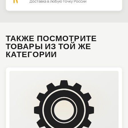
Доставка в любую точку России
ТАКЖЕ ПОСМОТРИТЕ
ТОВАРЫ ИЗ ТОЙ ЖЕ
КАТЕГОРИИ