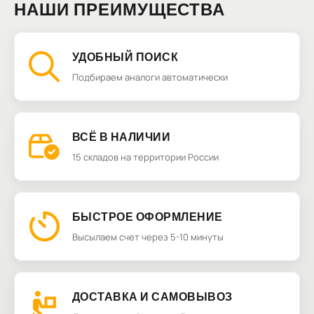
НАШИ ПРЕИМУЩЕСТВА
УДОБНЫЙ ПОИСК
Подбираем аналоги автоматически
ВСЁ В НАЛИЧИИ
15 складов на территории России
БЫСТРОЕ ОФОРМЛЕНИЕ
Высылаем счет через 5-10 минуты
ДОСТАВКА И САМОВЫВОЗ