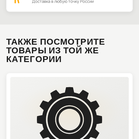
Доставка в любую точку России
ТАКЖЕ ПОСМОТРИТЕ
ТОВАРЫ ИЗ ТОЙ ЖЕ
КАТЕГОРИИ