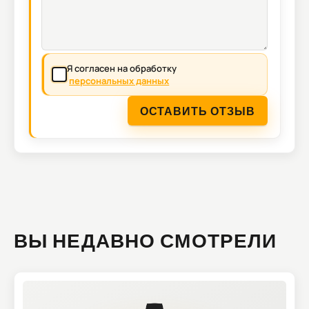
Я согласен на обработку
персональных данных
ОСТАВИТЬ ОТЗЫВ
ВЫ НЕДАВНО СМОТРЕЛИ