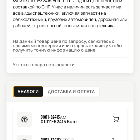
Купите
01011-32415 Болт
по выгодной цене и быстрой
доставкой по СНГ. У нас в наличии есть запчасти на
все виды спецтехники, включая запчасти на
сельхозтехники, грузовых автомобилей, дорожная или
рабочей, строительной, подъемная спецтехника.
На данный товар цена по запросу, свяжитесь с
нашими менеджерами или отправьте заявку чтобы
получить точную информацию о цене.
У этого товара есть аналоги
АНАЛОГИ
ДОСТАВКА И ОПЛАТА
01011-62415
AM
01011-62415 Болт
01011-32415