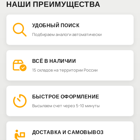
НАШИ ПРЕИМУЩЕСТВА
УДОБНЫЙ ПОИСК
Подбираем аналоги автоматически
ВСЁ В НАЛИЧИИ
15 складов на территории России
БЫСТРОЕ ОФОРМЛЕНИЕ
Высылаем счет через 5-10 минуты
ДОСТАВКА И САМОВЫВОЗ