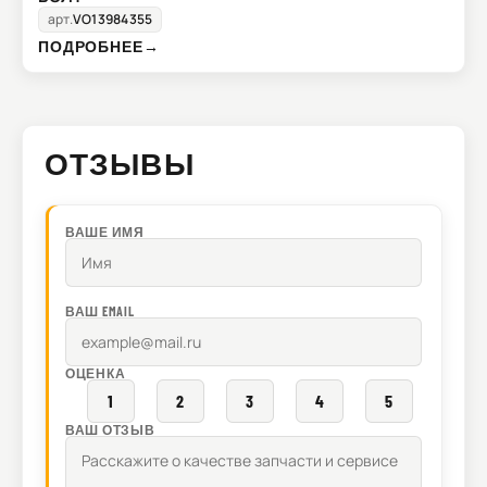
арт.
VO13984355
ПОДРОБНЕЕ
→
ОТЗЫВЫ
ВАШЕ ИМЯ
ВАШ EMAIL
ОЦЕНКА
1
2
3
4
5
ВАШ ОТЗЫВ