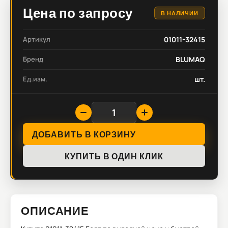
Цена по запросу
В НАЛИЧИИ
Артикул
01011-32415
Бренд
BLUMAQ
Ед.изм.
шт.
ДОБАВИТЬ В КОРЗИНУ
КУПИТЬ В ОДИН КЛИК
ОПИСАНИЕ