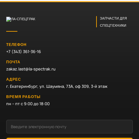
ЗАПЧАСТИ ДЛЯ
СПЕЦТЕХНИКИ
ТЕЛЕФОН
+7 (343) 361-36-16
ПОЧТА
zakaz.last@la-spectrak.ru
АДРЕС
г. Екатеринбург, ул. Шаумяна, 73А, оф 309, 3-й этаж
ВРЕМЯ РАБОТЫ
пн – пт с 9:00 до 18:00