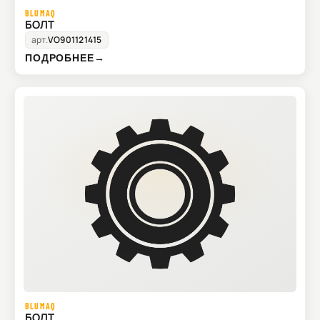
BLUMAQ
БОЛТ
арт.
VO901121415
ПОДРОБНЕЕ
→
BLUMAQ
БОЛТ