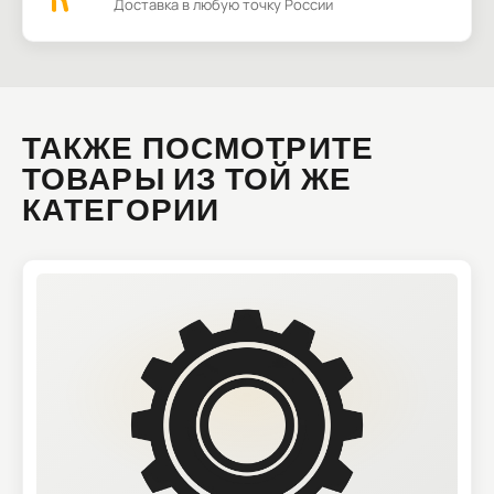
Доставка в любую точку России
ТАКЖЕ ПОСМОТРИТЕ
ТОВАРЫ ИЗ ТОЙ ЖЕ
КАТЕГОРИИ