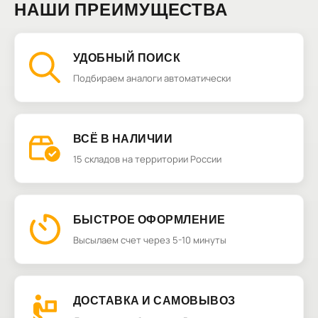
НАШИ ПРЕИМУЩЕСТВА
УДОБНЫЙ ПОИСК
Подбираем аналоги автоматически
ВСЁ В НАЛИЧИИ
15 складов на территории России
БЫСТРОЕ ОФОРМЛЕНИЕ
Высылаем счет через 5-10 минуты
ДОСТАВКА И САМОВЫВОЗ