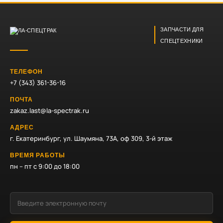
ЗАПЧАСТИ ДЛЯ
СПЕЦТЕХНИКИ
ТЕЛЕФОН
+7 (343) 361-36-16
ПОЧТА
zakaz.last@la-spectrak.ru
АДРЕС
г. Екатеринбург, ул. Шаумяна, 73А, оф 309, 3-й этаж
ВРЕМЯ РАБОТЫ
пн – пт с 9:00 до 18:00