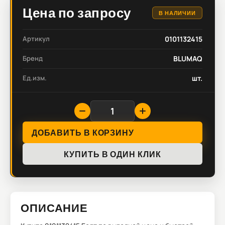
Цена по запросу
В НАЛИЧИИ
Артикул
0101132415
Бренд
BLUMAQ
Ед.изм.
шт.
ДОБАВИТЬ В КОРЗИНУ
КУПИТЬ В ОДИН КЛИК
ОПИСАНИЕ