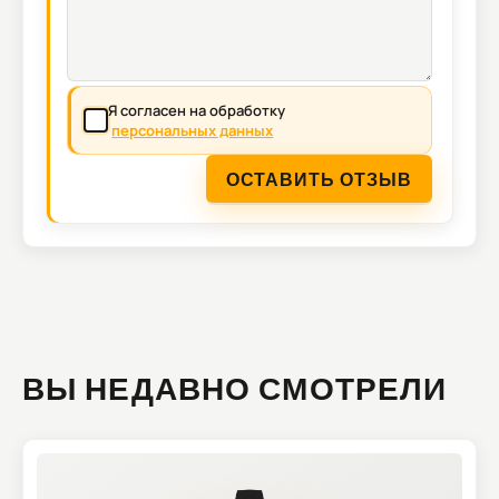
Я согласен на обработку
персональных данных
ОСТАВИТЬ ОТЗЫВ
ВЫ НЕДАВНО СМОТРЕЛИ