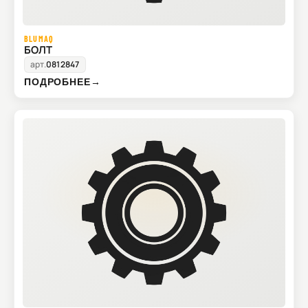
BLUMAQ
БОЛТ
арт.
0812847
ПОДРОБНЕЕ
→