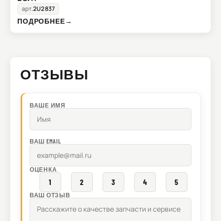
арт.
2U2837
ПОДРОБНЕЕ
→
ОТЗЫВЫ
ВАШЕ ИМЯ
ВАШ EMAIL
ОЦЕНКА
1
2
3
4
5
ВАШ ОТЗЫВ