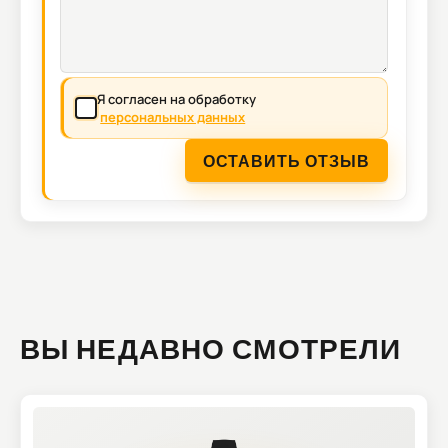
Я согласен на обработку
персональных данных
ОСТАВИТЬ ОТЗЫВ
ВЫ НЕДАВНО СМОТРЕЛИ