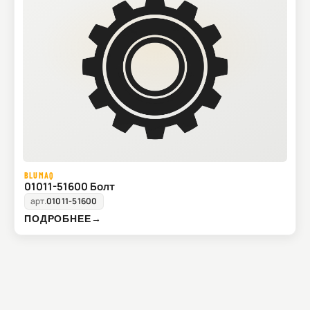
BLUMAQ
01011-51600 Болт
арт.
01011-51600
ПОДРОБНЕЕ
→