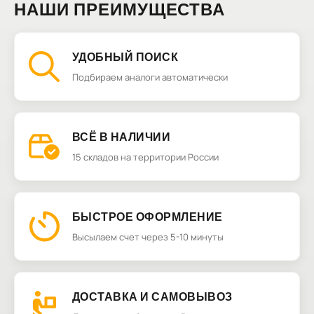
НАШИ ПРЕИМУЩЕСТВА
УДОБНЫЙ ПОИСК
Подбираем аналоги автоматически
ВСЁ В НАЛИЧИИ
15 складов на территории России
БЫСТРОЕ ОФОРМЛЕНИЕ
Высылаем счет через 5-10 минуты
ДОСТАВКА И САМОВЫВОЗ