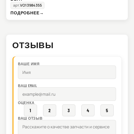
арт.
VO13984355
ПОДРОБНЕЕ
→
ОТЗЫВЫ
ВАШЕ ИМЯ
ВАШ EMAIL
ОЦЕНКА
1
2
3
4
5
ВАШ ОТЗЫВ