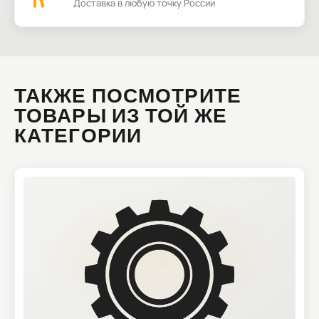
Доставка в любую точку России
ТАКЖЕ ПОСМОТРИТЕ
ТОВАРЫ ИЗ ТОЙ ЖЕ
КАТЕГОРИИ