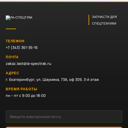
ЗАПЧАСТИ ДЛЯ
СПЕЦТЕХНИКИ
ТЕЛЕФОН
+7 (343) 361-36-16
ПОЧТА
zakaz.last@la-spectrak.ru
АДРЕС
г. Екатеринбург, ул. Шаумяна, 73А, оф 309, 3-й этаж
ВРЕМЯ РАБОТЫ
пн – пт с 9:00 до 18:00