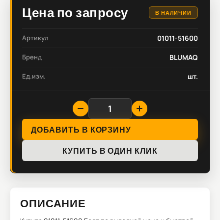
Цена по запросу
В НАЛИЧИИ
Артикул
01011-51600
Бренд
BLUMAQ
Ед.изм.
шт.
ДОБАВИТЬ В КОРЗИНУ
КУПИТЬ В ОДИН КЛИК
ОПИСАНИЕ