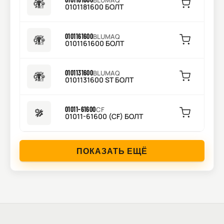
BLUMAQ
0101181600 БОЛТ
0101161600
BLUMAQ
0101161600 БОЛТ
0101131600
BLUMAQ
0101131600 ST БОЛТ
01011-61600
CF
01011-61600 (CF) БОЛТ
ПОКАЗАТЬ ЕЩЁ