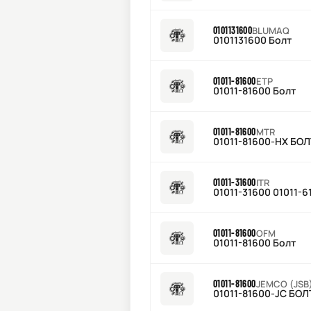
0101131600
BLUMAQ
0101131600 Болт
01011-81600
ETP
01011-81600 Болт
01011-81600
MTR
01011-81600-HX Б
01011-31600
ITR
01011-31600 01011-
01011-81600
OFM
01011-81600 Болт
01011-81600
JEMCO (JSB
01011-81600-JC Б