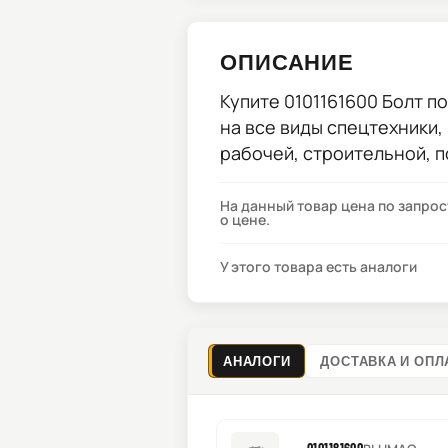
ОПИСАНИЕ
Купите
0101161600 Болт
по
на все виды спецтехники,
рабочей, строительной, 
На данный товар цена по запро
о цене.
У этого товара есть аналоги
АНАЛОГИ
ДОСТАВКА И ОПЛ