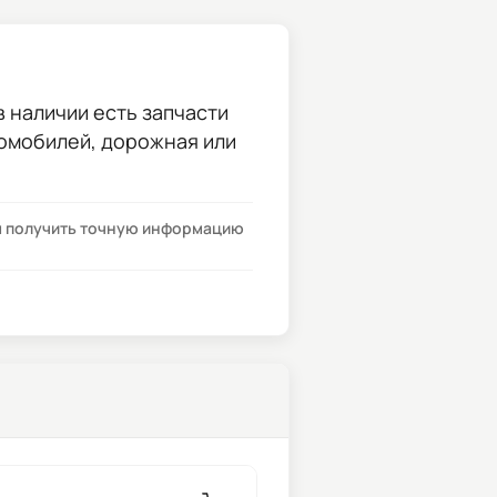
в наличии есть запчасти
томобилей, дорожная или
бы получить точную информацию