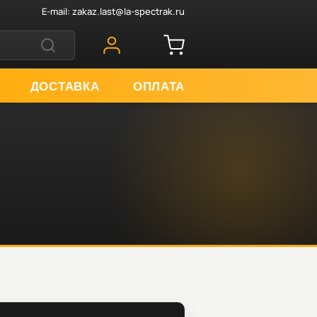
E-mail:
zakaz.last@la-spectrak.ru
ДОСТАВКА
ОПЛАТА