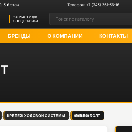
9, 3-й этаж
Телефон:
+7 (343) 361-36-16
ЗАПЧАСТИ ДЛЯ
СПЕЦТЕХНИКИ
БРЕНДЫ
О КОМПАНИИ
КОНТАКТЫ
ЛТ
КРЕПЕЖ ХОДОВОЙ СИСТЕМЫ
0101161600 БОЛТ