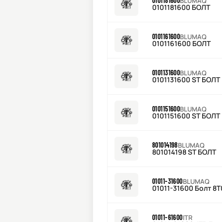
0101181600
BLUMAQ
0101181600 БОЛТ
0101161600
BLUMAQ
0101161600 БОЛТ
0101131600
BLUMAQ
0101131600 ST БОЛТ
0101151600
BLUMAQ
0101151600 ST БОЛТ
801014198
BLUMAQ
801014198 ST БОЛТ
01011-31600
BLUMAQ
01011-31600 Болт 8
01011-61600
ITR