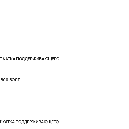
ОЛТ КАТКА ПОДДЕРЖИВАЮЩЕГО
61600 БОЛТ
)
ОЛТ КАТКА ПОДДЕРЖИВАЮЩЕГО