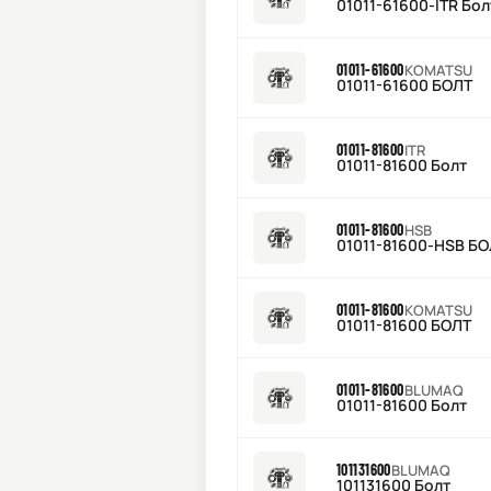
01011-61600-ITR Бол
01011-61600
KOMATSU
01011-61600 БОЛТ
01011-81600
ITR
01011-81600 Болт
01011-81600
HSB
01011-81600-HSB 
01011-81600
KOMATSU
01011-81600 БОЛТ
01011-81600
BLUMAQ
01011-81600 Болт
101131600
BLUMAQ
101131600 Болт