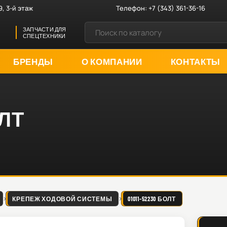
9, 3-й этаж
Телефон:
+7 (343) 361-36-16
ЗАПЧАСТИ ДЛЯ
СПЕЦТЕХНИКИ
БРЕНДЫ
О КОМПАНИИ
КОНТАКТЫ
ОЛТ
КРЕПЕЖ ХОДОВОЙ СИСТЕМЫ
01011-52230 БОЛТ