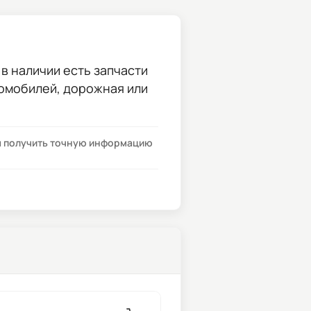
 в наличии есть запчасти
томобилей, дорожная или
бы получить точную информацию