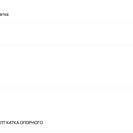
атка
ОЛТ КАТКА ОПОРНОГО