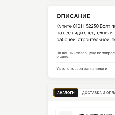
ОПИСАНИЕ
Купите
01011-52230 Болт
п
на все виды спецтехники,
рабочей, строительной, 
На данный товар цена по запро
о цене.
У этого товара есть аналоги
АНАЛОГИ
ДОСТАВКА И ОПЛ