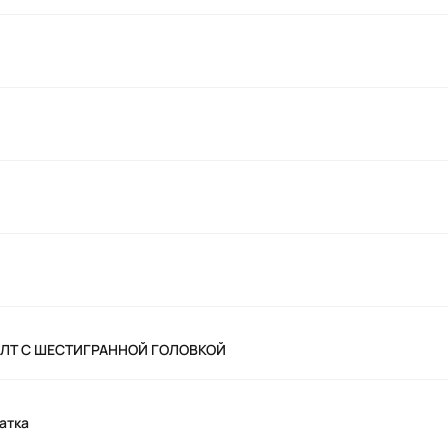
БОЛТ С ШЕСТИГРАННОЙ ГОЛОВКОЙ
атка