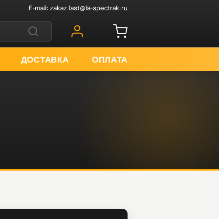
E-mail:
zakaz.last@la-spectrak.ru
ДОСТАВКА
ОПЛАТА