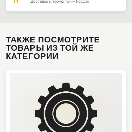
Доставка в любую точку России
ТАКЖЕ ПОСМОТРИТЕ
ТОВАРЫ ИЗ ТОЙ ЖЕ
КАТЕГОРИИ