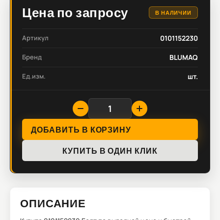
Цена по запросу
В НАЛИЧИИ
Артикул
0101152230
Бренд
BLUMAQ
Ед.изм.
шт.
ДОБАВИТЬ В КОРЗИНУ
КУПИТЬ В ОДИН КЛИК
ОПИСАНИЕ