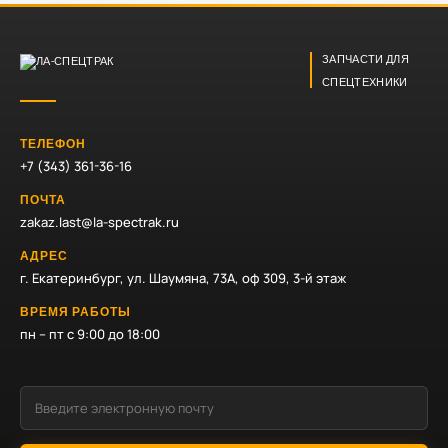
ЗАПЧАСТИ ДЛЯ
СПЕЦТЕХНИКИ
ТЕЛЕФОН
+7 (343) 361-36-16
ПОЧТА
zakaz.last@la-spectrak.ru
АДРЕС
г. Екатеринбург, ул. Шаумяна, 73А, оф 309, 3-й этаж
ВРЕМЯ РАБОТЫ
пн – пт с 9:00 до 18:00