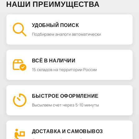
НАШИ ПРЕИМУЩЕСТВА
УДОБНЫЙ ПОИСК
Подбираем аналоги автоматически
ВСЁ В НАЛИЧИИ
15 складов на территории России
БЫСТРОЕ ОФОРМЛЕНИЕ
Высылаем счет через 5-10 минуты
ДОСТАВКА И САМОВЫВОЗ