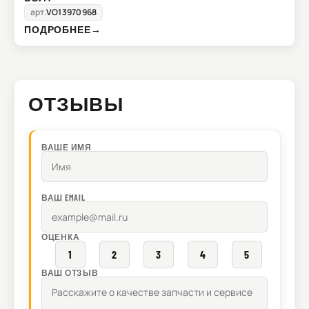
арт.
VO13970968
ПОДРОБНЕЕ
→
ОТЗЫВЫ
ВАШЕ ИМЯ
ВАШ EMAIL
ОЦЕНКА
1
2
3
4
5
ВАШ ОТЗЫВ