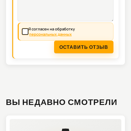
Я согласен на обработку
персональных данных
ОСТАВИТЬ ОТЗЫВ
ВЫ НЕДАВНО СМОТРЕЛИ