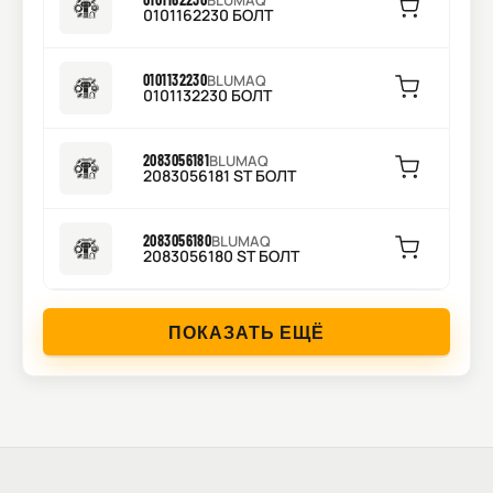
BLUMAQ
0101162230 БОЛТ
0101132230
BLUMAQ
0101132230 БОЛТ
2083056181
BLUMAQ
2083056181 ST БОЛТ
2083056180
BLUMAQ
2083056180 ST БОЛТ
ПОКАЗАТЬ ЕЩЁ