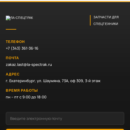
ЗАПЧАСТИ ДЛЯ
СПЕЦТЕХНИКИ
ТЕЛЕФОН
+7 (343) 361-36-16
ПОЧТА
zakaz.last@la-spectrak.ru
АДРЕС
г. Екатеринбург, ул. Шаумяна, 73А, оф 309, 3-й этаж
ВРЕМЯ РАБОТЫ
пн – пт с 9:00 до 18:00