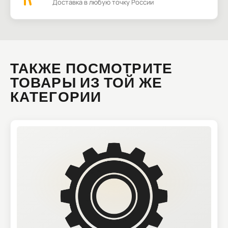
Доставка в любую точку России
ТАКЖЕ ПОСМОТРИТЕ
ТОВАРЫ ИЗ ТОЙ ЖЕ
КАТЕГОРИИ