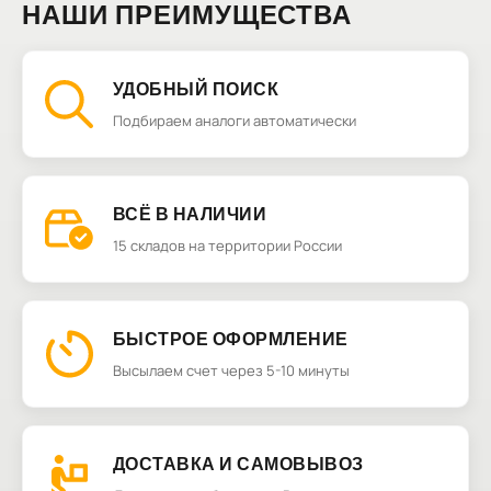
НАШИ ПРЕИМУЩЕСТВА
УДОБНЫЙ ПОИСК
Подбираем аналоги автоматически
ВСЁ В НАЛИЧИИ
15 складов на территории России
БЫСТРОЕ ОФОРМЛЕНИЕ
Высылаем счет через 5-10 минуты
ДОСТАВКА И САМОВЫВОЗ