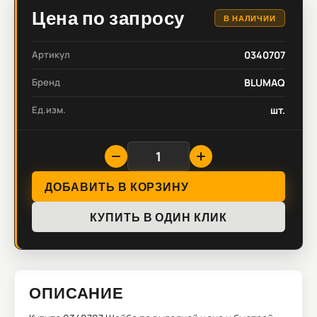
Цена по запросу
В НАЛИЧИИ
Артикул
0340707
Бренд
BLUMAQ
Ед.изм.
шт.
ДОБАВИТЬ В КОРЗИНУ
КУПИТЬ В ОДИН КЛИК
ОПИСАНИЕ