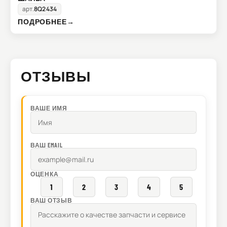
арт.
8Q2434
ПОДРОБНЕЕ
→
ОТЗЫВЫ
ВАШЕ ИМЯ
ВАШ EMAIL
ОЦЕНКА
1
2
3
4
5
ВАШ ОТЗЫВ