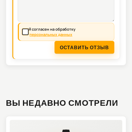
Я согласен на обработку
персональных данных
ОСТАВИТЬ ОТЗЫВ
ВЫ НЕДАВНО СМОТРЕЛИ