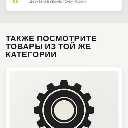
Доставка в любую точку России
ТАКЖЕ ПОСМОТРИТЕ
ТОВАРЫ ИЗ ТОЙ ЖЕ
КАТЕГОРИИ