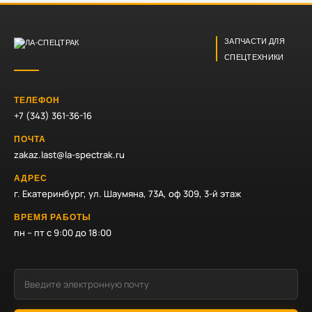
ЗАПЧАСТИ ДЛЯ
СПЕЦТЕХНИКИ
ТЕЛЕФОН
+7 (343) 361-36-16
ПОЧТА
zakaz.last@la-spectrak.ru
АДРЕС
г. Екатеринбург, ул. Шаумяна, 73А, оф 309, 3-й этаж
ВРЕМЯ РАБОТЫ
пн – пт с 9:00 до 18:00