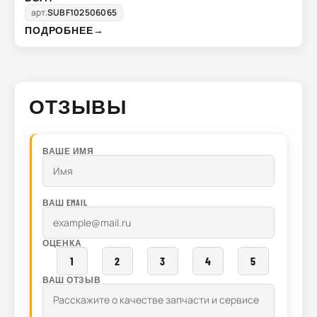
арт.
SUBF102506065
ПОДРОБНЕЕ
→
ОТЗЫВЫ
ВАШЕ ИМЯ
ВАШ EMAIL
ОЦЕНКА
1
2
3
4
5
ВАШ ОТЗЫВ