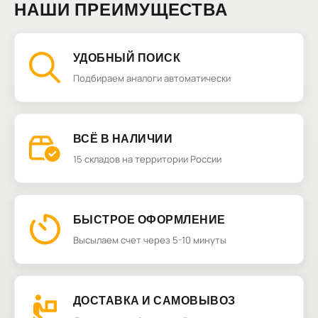
НАШИ ПРЕИМУЩЕСТВА
УДОБНЫЙ ПОИСК
Подбираем аналоги автоматически
ВСЁ В НАЛИЧИИ
15 складов на территории России
БЫСТРОЕ ОФОРМЛЕНИЕ
Высылаем счет через 5-10 минуты
ДОСТАВКА И САМОВЫВОЗ