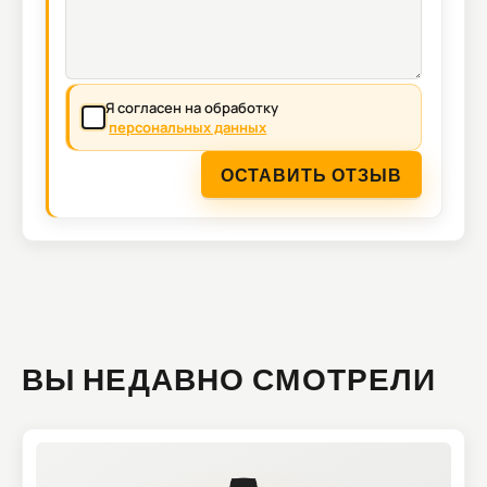
Я согласен на обработку
персональных данных
ОСТАВИТЬ ОТЗЫВ
ВЫ НЕДАВНО СМОТРЕЛИ