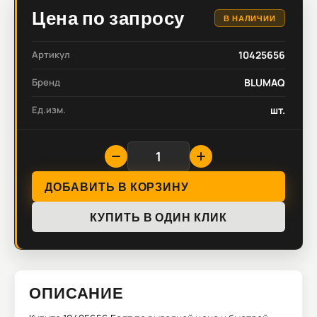
Цена по запросу
В НАЛИЧИИ
Артикул
10425656
Бренд
BLUMAQ
Ед.изм.
шт.
ДОБАВИТЬ В КОРЗИНУ
КУПИТЬ В ОДИН КЛИК
ОПИСАНИЕ