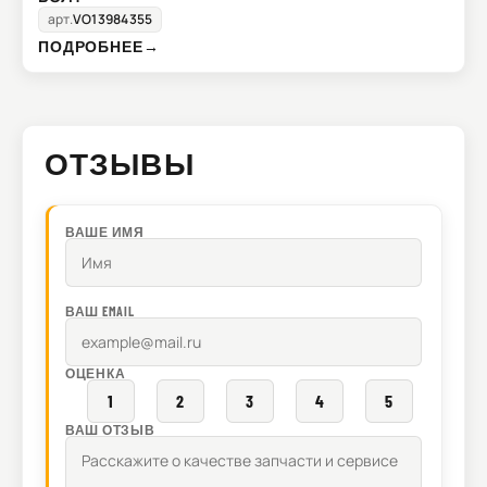
арт.
VO13984355
ПОДРОБНЕЕ
→
ОТЗЫВЫ
ВАШЕ ИМЯ
ВАШ EMAIL
ОЦЕНКА
1
2
3
4
5
ВАШ ОТЗЫВ