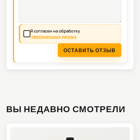
Я согласен на обработку
персональных данных
ОСТАВИТЬ ОТЗЫВ
ВЫ НЕДАВНО СМОТРЕЛИ