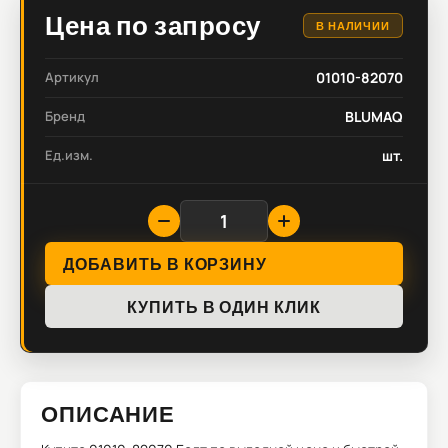
Цена по запросу
В НАЛИЧИИ
Артикул
01010-82070
Бренд
BLUMAQ
Ед.изм.
шт.
ДОБАВИТЬ В КОРЗИНУ
КУПИТЬ В ОДИН КЛИК
ОПИСАНИЕ