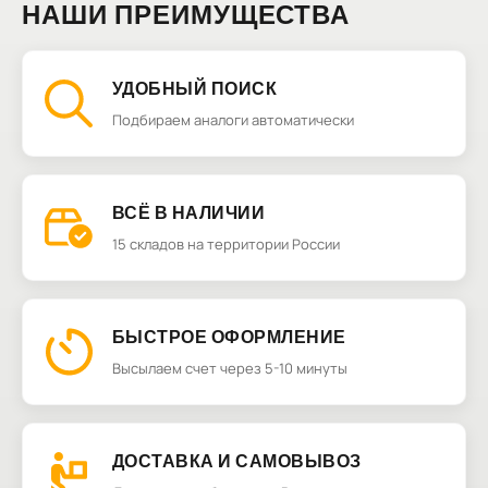
НАШИ ПРЕИМУЩЕСТВА
УДОБНЫЙ ПОИСК
Подбираем аналоги автоматически
ВСЁ В НАЛИЧИИ
15 складов на территории России
БЫСТРОЕ ОФОРМЛЕНИЕ
Высылаем счет через 5-10 минуты
ДОСТАВКА И САМОВЫВОЗ