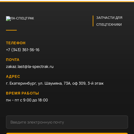
ЗАПЧАСТИ ДЛЯ
СПЕЦТЕХНИКИ
ТЕЛЕФОН
+7 (343) 361-36-16
ПОЧТА
zakaz.last@la-spectrak.ru
АДРЕС
г. Екатеринбург, ул. Шаумяна, 73А, оф 309, 3-й этаж
ВРЕМЯ РАБОТЫ
пн – пт с 9:00 до 18:00