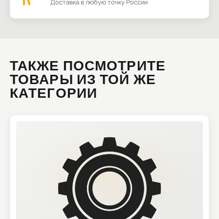
Доставка в любую точку России
ТАКЖЕ ПОСМОТРИТЕ
ТОВАРЫ ИЗ ТОЙ ЖЕ
КАТЕГОРИИ